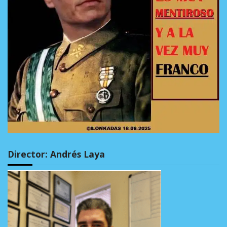
Director: Andrés Laya