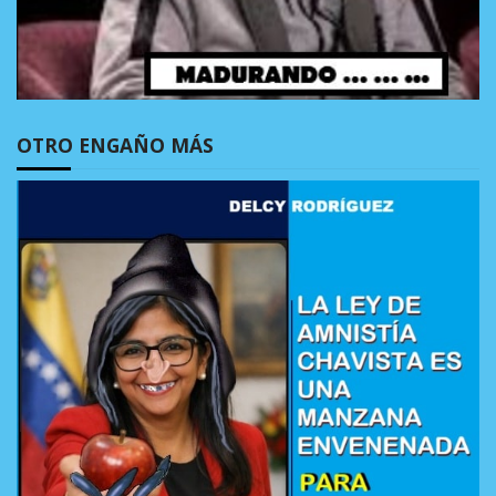
OTRO ENGAÑO MÁS