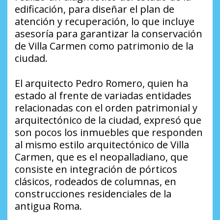
edificación, para diseñar el plan de
atención y recuperación, lo que incluye
asesoría para garantizar la conservación
de Villa Carmen como patrimonio de la
ciudad.
El arquitecto Pedro Romero, quien ha
estado al frente de variadas entidades
relacionadas con el orden patrimonial y
arquitectónico de la ciudad, expresó que
son pocos los inmuebles que responden
al mismo estilo arquitectónico de Villa
Carmen, que es el neopalladiano, que
consiste en integración de pórticos
clásicos, rodeados de columnas, en
construcciones residenciales de la
antigua Roma.