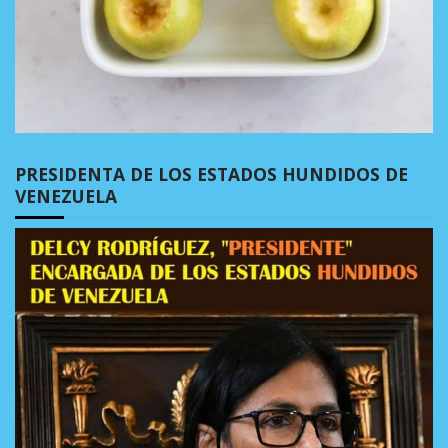
PRESIDENTA DE LOS ESTADOS HUNDIDOS DE
VENEZUELA