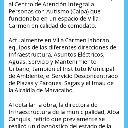
al Centro de Atención Integral a
Personas con Autismo (Caipa) que
funcionaba en un espacio de Villa
Carmen en calidad de comodato.
Actualmente en Villa Carmen laboran
equipos de las diferentes direcciones de
Infraestructura, Asuntos Eléctricos,
Aguas, Servicio y Mantenimiento
Urbano; también el Instituto Municipal
de Ambiente, el Servicio Desconcentrado
de Plazas y Parques, Sagas y el Imau de
la Alcaldía de Maracaibo.
Al detallar la obra, la directora de
Infraestructura de la municipalidad, Alba
Canquis, refirió que previamente se
realizó un diagnóstico del estado de la