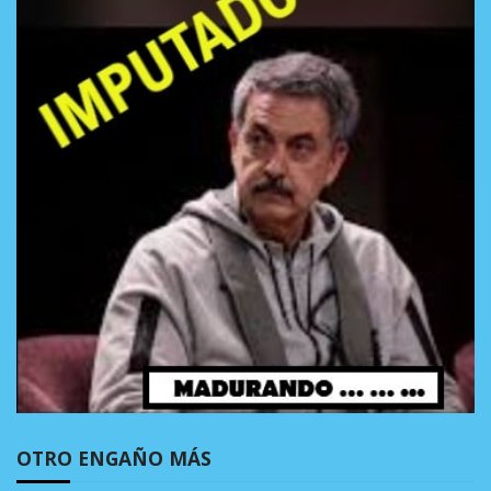
OTRO ENGAÑO MÁS