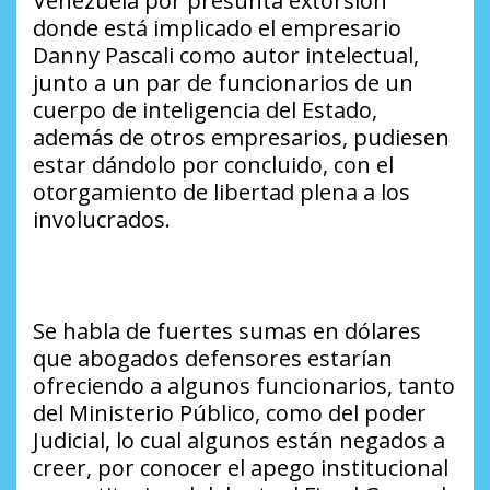
Venezuela por presunta extorsión
donde está implicado el empresario
Danny Pascali como autor intelectual,
junto a un par de funcionarios de un
cuerpo de inteligencia del Estado,
además de otros empresarios, pudiesen
estar dándolo por concluido, con el
otorgamiento de libertad plena a los
involucrados.
Se habla de fuertes sumas en dólares
que abogados defensores estarían
ofreciendo a algunos funcionarios, tanto
del Ministerio Público, como del poder
Judicial, lo cual algunos están negados a
creer, por conocer el apego institucional