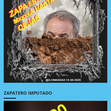
ZAPATERO IMPUTADO