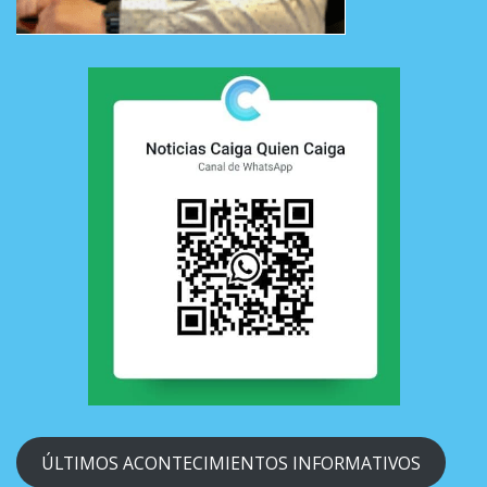
ÚLTIMOS ACONTECIMIENTOS INFORMATIVOS