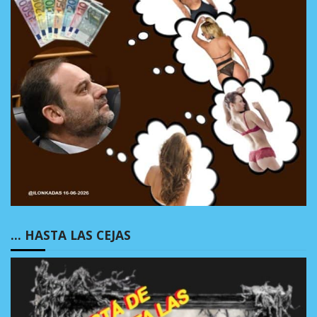
… HASTA LAS CEJAS