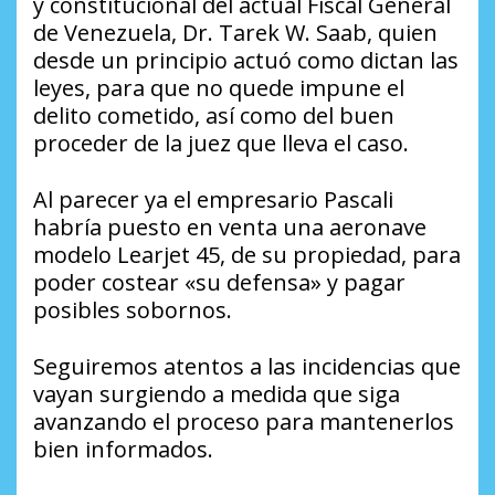
y constitucional del actual Fiscal General
de Venezuela, Dr. Tarek W. Saab, quien
desde un principio actuó como dictan las
leyes, para que no quede impune el
delito cometido, así como del buen
proceder de la juez que lleva el caso.
Al parecer ya el empresario Pascali
habría puesto en venta una aeronave
modelo Learjet 45, de su propiedad, para
poder costear «su defensa» y pagar
posibles sobornos.
Seguiremos atentos a las incidencias que
vayan surgiendo a medida que siga
avanzando el proceso para mantenerlos
bien informados.