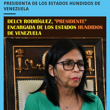
PRESIDENTA DE LOS ESTADOS HUNDIDOS DE
VENEZUELA