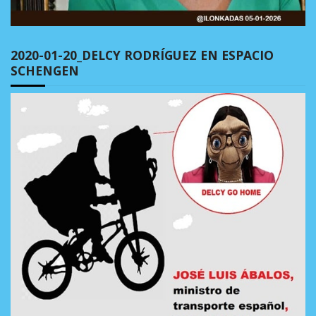
2020-01-20_DELCY RODRÍGUEZ EN ESPACIO
SCHENGEN