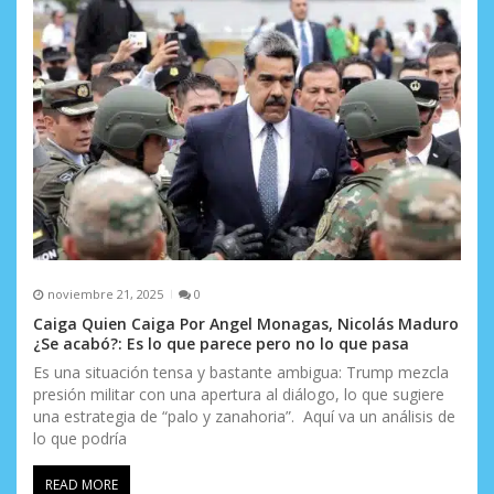
noviembre 21, 2025
0
Caiga Quien Caiga Por Angel Monagas, Nicolás Maduro
¿Se acabó?: Es lo que parece pero no lo que pasa
Es una situación tensa y bastante ambigua: Trump mezcla
presión militar con una apertura al diálogo, lo que sugiere
una estrategia de “palo y zanahoria”. Aquí va un análisis de
lo que podría
READ MORE