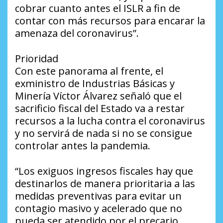
cobrar cuanto antes el ISLR a fin de
contar con más recursos para encarar la
amenaza del coronavirus”.
Prioridad
Con este panorama al frente, el
exministro de Industrias Básicas y
Minería Víctor Álvarez señaló que el
sacrificio fiscal del Estado va a restar
recursos a la lucha contra el coronavirus
y no servirá de nada si no se consigue
controlar antes la pandemia.
“Los exiguos ingresos fiscales hay que
destinarlos de manera prioritaria a las
medidas preventivas para evitar un
contagio masivo y acelerado que no
pueda ser atendido por el precario