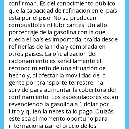
confirman. Es del conocimiento público
que la capacidad de refinación en el país
está por el piso. No se producen
combustibles ni lubricantes. Un alto
porcentaje de la gasolina con la que
rueda el país es importada, traída desde
refinerías de la India y comprada en
otros países. La oficialización del
racionamiento es sencillamente el
reconocimiento de una situación de
hecho y, al afectar la movilidad de la
gente por transporte terrestre, ha
servido para aumentar la cobertura del
confinamiento. Los especuladores están
revendiendo la gasolina a 1 dólar por
litro y quien la necesita lo paga. Quizás
este sea el momento oportuno para
internacionalizar el precio de los