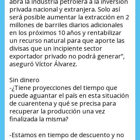
abra la industria petrolera a la inversión
privada nacional y extranjera. Solo así
será posible aumentar la extracción en 2
millones de barriles diarios adicionales
en los próximos 10 años y rentabilizar
un recurso natural para que aporte las
divisas que un incipiente sector
exportador privado no podrá generar”,
aseguró Víctor Álvarez.
Sin dinero
-¿Tiene proyecciones del tiempo que
puede aguantar el país en esta situación
de cuarentena y qué se precisa para
recuperar la producción una vez
finalizada la misma?
-Estamos en tiempo de descuento y no