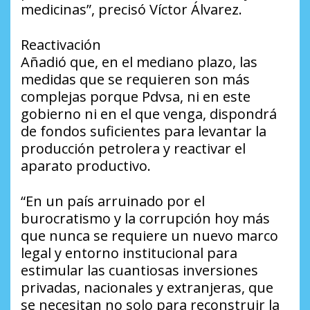
medicinas”, precisó Víctor Álvarez.
Reactivación
Añadió que, en el mediano plazo, las
medidas que se requieren son más
complejas porque Pdvsa, ni en este
gobierno ni en el que venga, dispondrá
de fondos suficientes para levantar la
producción petrolera y reactivar el
aparato productivo.
“En un país arruinado por el
burocratismo y la corrupción hoy más
que nunca se requiere un nuevo marco
legal y entorno institucional para
estimular las cuantiosas inversiones
privadas, nacionales y extranjeras, que
se necesitan no solo para reconstruir la