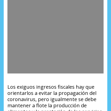
Los exiguos ingresos fiscales hay que
orientarlos a evitar la propagación del
coronavirus, pero igualmente se debe
mantener a flote la producción de