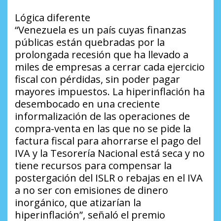
Lógica diferente
“Venezuela es un país cuyas finanzas
públicas están quebradas por la
prolongada recesión que ha llevado a
miles de empresas a cerrar cada ejercicio
fiscal con pérdidas, sin poder pagar
mayores impuestos. La hiperinflación ha
desembocado en una creciente
informalización de las operaciones de
compra-venta en las que no se pide la
factura fiscal para ahorrarse el pago del
IVA y la Tesorería Nacional está seca y no
tiene recursos para compensar la
postergación del ISLR o rebajas en el IVA
a no ser con emisiones de dinero
inorgánico, que atizarían la
hiperinflación”, señaló el premio