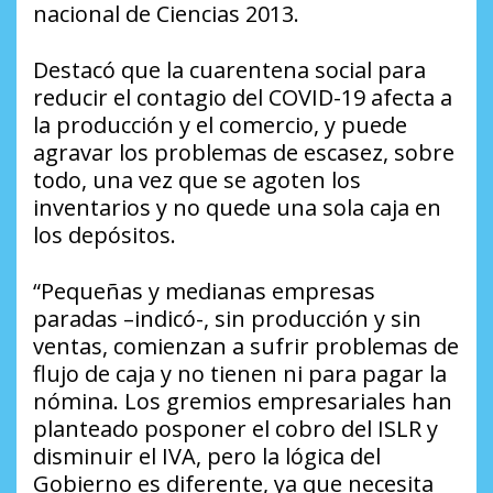
nacional de Ciencias 2013.
Destacó que la cuarentena social para
reducir el contagio del COVID-19 afecta a
la producción y el comercio, y puede
agravar los problemas de escasez, sobre
todo, una vez que se agoten los
inventarios y no quede una sola caja en
los depósitos.
“Pequeñas y medianas empresas
paradas –indicó-, sin producción y sin
ventas, comienzan a sufrir problemas de
flujo de caja y no tienen ni para pagar la
nómina. Los gremios empresariales han
planteado posponer el cobro del ISLR y
disminuir el IVA, pero la lógica del
Gobierno es diferente, ya que necesita