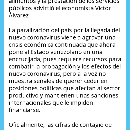
alimentos y la prestación de los servicios
públicos advirtió el economista Víctor
Álvarez
La paralización del país por la llegada del
nuevo coronavirus viene a agravar una
crisis económica continuada que ahora
pone al Estado venezolano en una
encrucijada, pues requiere recursos para
combatir la propagación y los efectos del
nuevo coronavirus, pero a la vez no
muestra señales de querer ceder en
posiciones políticas que afectan al sector
productivo y mantienen unas sanciones
internacionales que le impiden
financiarse.
Oficialmente, las cifras de contagio de