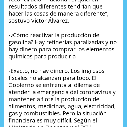
resultados diferentes tendrían que
hacer las cosas de manera diferente”,
sostuvo Víctor Álvarez.
-¿Cómo reactivar la producción de
gasolina? Hay refinerías paralizadas y no
hay dinero para comprar los elementos
químicos para producirla
-Exacto, no hay dinero. Los ingresos
fiscales no alcanzan para todo. El
Gobierno se enfrenta al dilema de
atender la emergencia del coronavirus y
mantener a flote la producción de
alimentos, medicinas, agua, electricidad,
gas y combustibles. Pero la situación
financiera es muy difícil. Según el