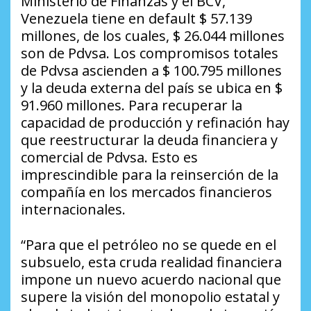
Ministerio de Finanzas y el BCV,
Venezuela tiene en default $ 57.139
millones, de los cuales, $ 26.044 millones
son de Pdvsa. Los compromisos totales
de Pdvsa ascienden a $ 100.795 millones
y la deuda externa del país se ubica en $
91.960 millones. Para recuperar la
capacidad de producción y refinación hay
que reestructurar la deuda financiera y
comercial de Pdvsa. Esto es
imprescindible para la reinserción de la
compañía en los mercados financieros
internacionales.
“Para que el petróleo no se quede en el
subsuelo, esta cruda realidad financiera
impone un nuevo acuerdo nacional que
supere la visión del monopolio estatal y