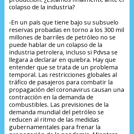
colapso de la industria?
-En un país que tiene bajo su subsuelo
reservas probadas en torno a los 300 mil
millones de barriles de petróleo no se
puede hablar de un colapso de la
industria petrolera, incluso si Pdvsa se
llegara a declarar en quiebra. Hay que
entender que se trata de un problema
temporal. Las restricciones globales al
tráfico de pasajeros para combatir la
propagación del coronavirus causan una
contracción en la demanda de
combustibles. Las previsiones de la
demanda mundial del petróleo se
reducen al ritmo de las medidas
gubernamentales para frenar la