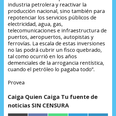
industria petrolera y reactivar la
producción nacional, sino también para
repotenciar los servicios públicos de
electricidad, agua, gas,
telecomunicaciones e infraestructura de
puertos, aeropuertos, autopistas y
ferrovías. La escala de estas inversiones
no las podrá cubrir un fisco quebrado,
tal como ocurrió en los años
demenciales de la arrogancia rentística,
cuando el petróleo lo pagaba todo”.
Provea
Caiga Quien Caiga Tu fuente de
noticias SIN CENSURA