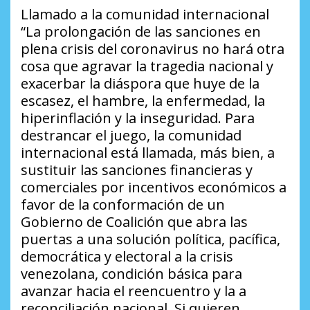
Llamado a la comunidad internacional
“La prolongación de las sanciones en
plena crisis del coronavirus no hará otra
cosa que agravar la tragedia nacional y
exacerbar la diáspora que huye de la
escasez, el hambre, la enfermedad, la
hiperinflación y la inseguridad. Para
destrancar el juego, la comunidad
internacional está llamada, más bien, a
sustituir las sanciones financieras y
comerciales por incentivos económicos a
favor de la conformación de un
Gobierno de Coalición que abra las
puertas a una solución política, pacífica,
democrática y electoral a la crisis
venezolana, condición básica para
avanzar hacia el reencuentro y la a
reconciliación nacional. Si quieren