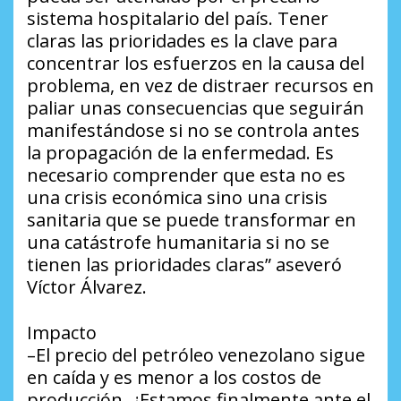
sistema hospitalario del país. Tener
claras las prioridades es la clave para
concentrar los esfuerzos en la causa del
problema, en vez de distraer recursos en
paliar unas consecuencias que seguirán
manifestándose si no se controla antes
la propagación de la enfermedad. Es
necesario comprender que esta no es
una crisis económica sino una crisis
sanitaria que se puede transformar en
una catástrofe humanitaria si no se
tienen las prioridades claras” aseveró
Víctor Álvarez.
Impacto
–El precio del petróleo venezolano sigue
en caída y es menor a los costos de
producción. ¿Estamos finalmente ante el