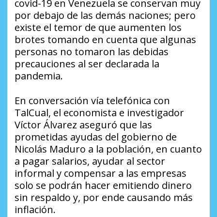
covid-19 en Venezuela se conservan muy
por debajo de las demás naciones; pero
existe el temor de que aumenten los
brotes tomando en cuenta que algunas
personas no tomaron las debidas
precauciones al ser declarada la
pandemia.
En conversación vía telefónica con
TalCual, el economista e investigador
Víctor Álvarez aseguró que las
prometidas ayudas del gobierno de
Nicolás Maduro a la población, en cuanto
a pagar salarios, ayudar al sector
informal y compensar a las empresas
solo se podrán hacer emitiendo dinero
sin respaldo y, por ende causando más
inflación.