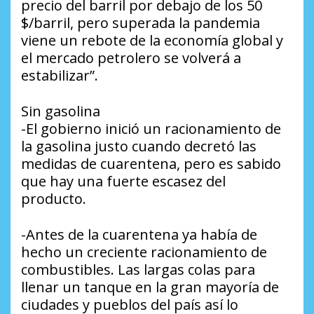
precio del barril por debajo de los 50
$/barril, pero superada la pandemia
viene un rebote de la economía global y
el mercado petrolero se volverá a
estabilizar”.
Sin gasolina
-El gobierno inició un racionamiento de
la gasolina justo cuando decretó las
medidas de cuarentena, pero es sabido
que hay una fuerte escasez del
producto.
-Antes de la cuarentena ya había de
hecho un creciente racionamiento de
combustibles. Las largas colas para
llenar un tanque en la gran mayoría de
ciudades y pueblos del país así lo