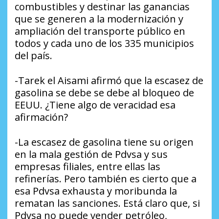
combustibles y destinar las ganancias
que se generen a la modernización y
ampliación del transporte público en
todos y cada uno de los 335 municipios
del país.
-Tarek el Aisami afirmó que la escasez de
gasolina se debe se debe al bloqueo de
EEUU. ¿Tiene algo de veracidad esa
afirmación?
-La escasez de gasolina tiene su origen
en la mala gestión de Pdvsa y sus
empresas filiales, entre ellas las
refinerías. Pero también es cierto que a
esa Pdvsa exhausta y moribunda la
rematan las sanciones. Está claro que, si
Pdvsa no puede vender petróleo,