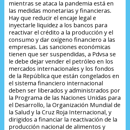
mientras se ataca la pandemia está en
las medidas monetarias y financieras.
Hay que reducir el encaje legal e
inyectarle liquidez a los bancos para
reactivar el crédito a la producción y el
consumo y dar oxígeno financiero a las
empresas. Las sanciones económicas
tienen que ser suspendidas, a Pdvsa se
le debe dejar vender el petróleo en los
mercados internacionales y los fondos
de la República que están congelados en
el sistema financiero internacional
deben ser liberados y administrados por
la Programa de las Naciones Unidas para
el Desarrollo, la Organización Mundial de
la Salud y la Cruz Roja Internacional, y
dirigidos a financiar la reactivación de la
producción nacional de alimentos y