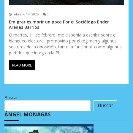
febrero 14, 2025
0
Emigrar es morir un poco Por el Sociólogo Ender
Arenas Barrios
El martes, 11 de febrero, me disponía a escribir sobre el
blanqueo electoral, promovido por el régimen y algunos
sectores de la oposición, tanto la funcional, como algunos
partidos que integran la Pl
READ MORE
Buscar
Buscar
ÁNGEL MONAGAS