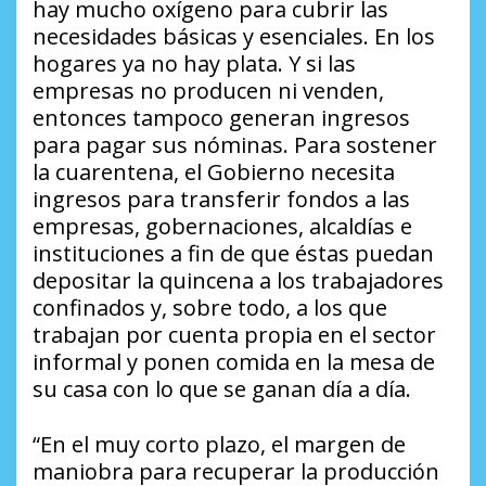
hay mucho oxígeno para cubrir las
necesidades básicas y esenciales. En los
hogares ya no hay plata. Y si las
empresas no producen ni venden,
entonces tampoco generan ingresos
para pagar sus nóminas. Para sostener
la cuarentena, el Gobierno necesita
ingresos para transferir fondos a las
empresas, gobernaciones, alcaldías e
instituciones a fin de que éstas puedan
depositar la quincena a los trabajadores
confinados y, sobre todo, a los que
trabajan por cuenta propia en el sector
informal y ponen comida en la mesa de
su casa con lo que se ganan día a día.
“En el muy corto plazo, el margen de
maniobra para recuperar la producción