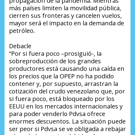
propagación de la pandemia. Mientras
más países limiten la movilidad pública,
cierren sus fronteras y cancelen vuelos,
mayor será el impacto en la demanda de
petróleo.
Debacle
“Por si fuera poco –prosiguió-, la
sobreproducción de los grandes
productores está causando una caída en
los precios que la OPEP no ha podido
contener y, por supuesto, arrastran la
cotización del crudo venezolano que, por
si fuera poco, está bloqueado por los
EEUU en los mercados internacionales y
para poder venderlo Pdvsa ofrece
enormes descuentos. La situación puede
ser peor si Pdvsa se ve obligada a rebajar