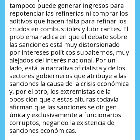
tampoco puede generar ingresos para
repotenciar las refinerías ni comprar los
aditivos que hacen falta para refinar los
crudos en combustibles y lubricantes. El
problema radica en que el debate sobre
las sanciones está muy distorsionado
por intereses políticos subalternos, muy
alejados del interés nacional. Por un
lado, está la narrativa oficialista y de los
sectores gobierneros que atribuye a las
sanciones la causa de la crisis económica
y, por el otro, los extremistas de la
oposición que a estas alturas todavía
afirman que las sanciones se dirigen
única y exclusivamente a funcionarios
corruptos, negando la existencia de
sanciones económicas.