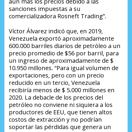
aún más los precios debido a las
sanciones impuestas a su
comercializadora Rosneft Trading”.
Víctor Álvarez indicó que, en 2019,
Venezuela exportó aproximadamente
600.000 barriles diarios de petróleo a un
precio promedio de $56 por barril, para
un ingreso de aproximadamente de $
10.950 millones. “Para igual volumen de
exportaciones, pero con un precio
reducido en un tercio, Venezuela
recibiría menos de $ 5.000 millones en
2020. La debacle de los precios del
petróleo no conviene ni siquiera a los
productores de EEU, que tienen altos
costos de extracción y no podrían
soportar las pérdidas que genera un