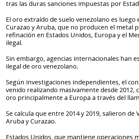
tras las duras sanciones impuestas por Esta
El oro extraído de suelo venezolano es luego 
Curazao y Aruba, que no producen el metal p
refinación en Estados Unidos, Europa y el Med
ilegal.
Sin embargo, agencias internacionales han es
ilegal de oro venezolano.
Según investigaciones independientes, el co
venido realizando masivamente desde 2012, c
oro principalmente a Europa a través del lla
Se calcula que entre 2014 y 2019, salieron de 
Aruba y Curazao.
Estados Unidos, que mantiene operaciones mil