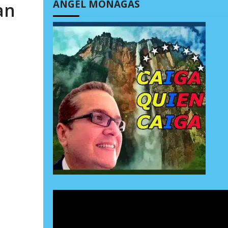
ÁNGEL MONAGAS
an