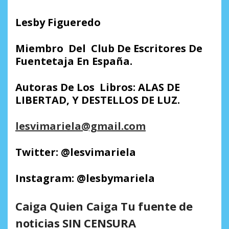
Lesby Figueredo
Miembro Del Club De Escritores De
Fuentetaja En España.
Autoras De Los Libros: ALAS DE
LIBERTAD, Y DESTELLOS DE LUZ.
lesvimariela@gmail.com
Twitter: @lesvimariela
Instagram: @lesbymariela
Caiga Quien Caiga Tu fuente de
noticias SIN CENSURA