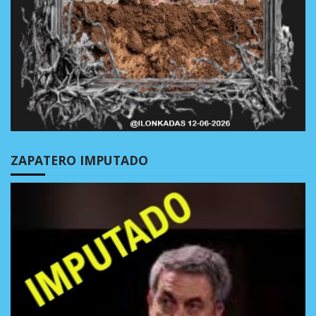
ZAPATERO IMPUTADO