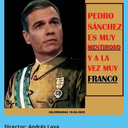
Director: Andrés Laya