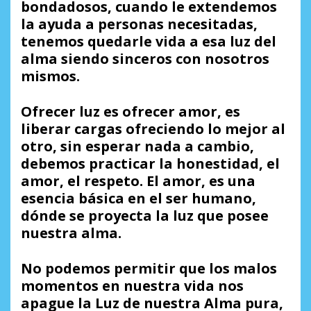
bondadosos, cuando le extendemos
la ayuda a personas necesitadas,
tenemos quedarle vida a esa luz del
alma siendo sinceros con nosotros
mismos.
Ofrecer luz es ofrecer amor, es
liberar cargas ofreciendo lo mejor al
otro, sin esperar nada a cambio,
debemos practicar la honestidad, el
amor, el respeto. El amor, es una
esencia básica en el ser humano,
dónde se proyecta la luz que posee
nuestra alma.
No podemos permitir que los malos
momentos en nuestra vida nos
apague la Luz de nuestra Alma pura,