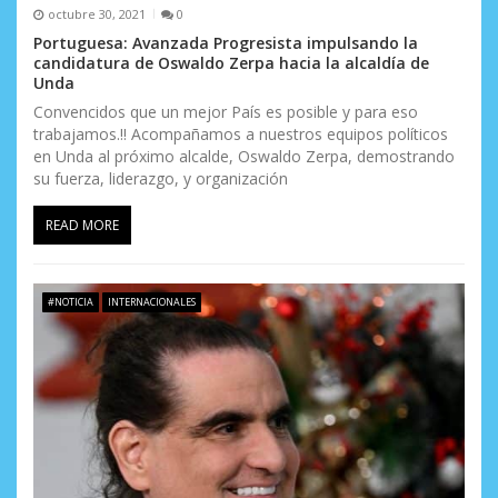
octubre 30, 2021
0
Portuguesa: Avanzada Progresista impulsando la
candidatura de Oswaldo Zerpa hacia la alcaldía de
Unda
Convencidos que un mejor País es posible y para eso
trabajamos.!! Acompañamos a nuestros equipos políticos
en Unda al próximo alcalde, Oswaldo Zerpa, demostrando
su fuerza, liderazgo, y organización
READ MORE
#NOTICIA
INTERNACIONALES