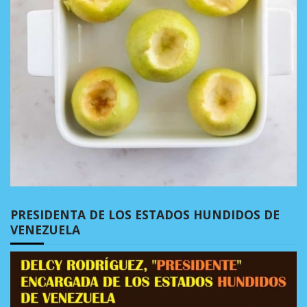
PRESIDENTA DE LOS ESTADOS HUNDIDOS DE
VENEZUELA