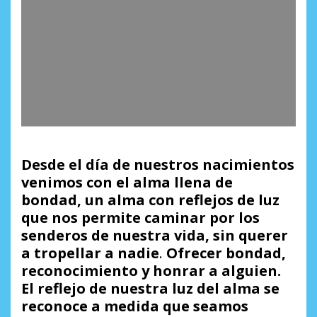
Desde el día de nuestros nacimientos
venimos con el alma llena de
bondad, un alma con reflejos de luz
que nos permite caminar por los
senderos de nuestra vida, sin querer
a tropellar a nadie
.
Ofrecer bondad,
reconocimiento y honrar a alguien.
El reflejo de nuestra luz del alma se
reconoce a medida que seamos