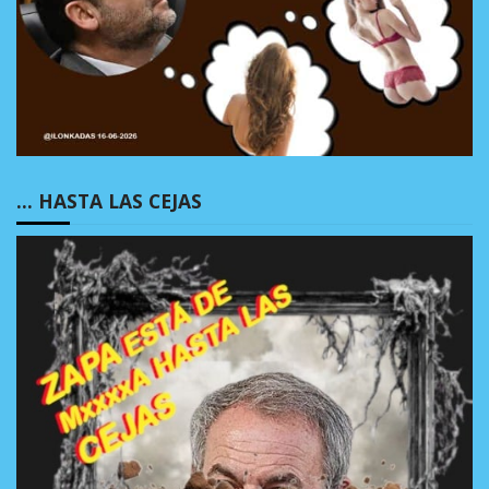
… HASTA LAS CEJAS