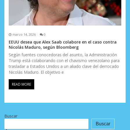
marzo 14, 2026
0
EEUU desea que Alex Saab colabore en el caso contra
Nicolás Maduro, según Bloomberg
Según fuentes conocedoras del asunto, la Administración
Trump está colaborando con el chavismo venezolano para
trasladar a Estados Unidos a un aliado clave del derrocado
Nicolás Maduro. El objetivo e
READ MORE
Buscar
Buscar