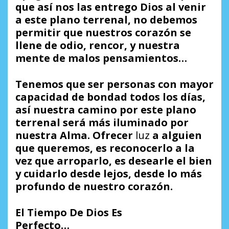
que así nos las entrego Dios al venir
a este plano terrenal, no debemos
permitir que nuestros corazón se
llene de odio, rencor, y nuestra
mente de malos pensamientos…
Tenemos que ser personas con mayor
capacidad de bondad todos los días,
así nuestra camino por este plano
terrenal será más iluminado por
nuestra Alma.
Ofrecer
luz
a alguien
que queremos, es reconocerlo a la
vez que arroparlo, es desearle el bien
y cuidarlo desde lejos, desde lo más
profundo de nuestro corazón.
El Tiempo De Dios Es
Perfecto…