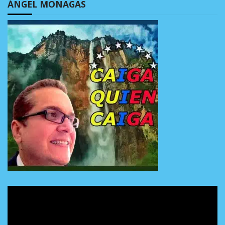
ÁNGEL MONAGAS