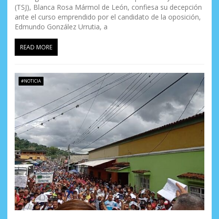
(TSJ), Blanca Rosa Mármol de León, confiesa su decepción
ante el curso emprendido por el candidato de la oposición,
Edmundo González Urrutia, a
READ MORE
#NOTICIA