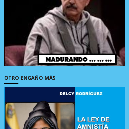
OTRO ENGAÑO MÁS