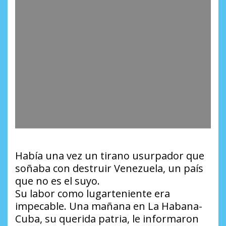
Había una vez un tirano usurpador que
soñaba con destruir Venezuela, un país
que no es el suyo.
Su labor como lugarteniente era
impecable. Una mañana en La Habana-
Cuba, su querida patria, le informaron