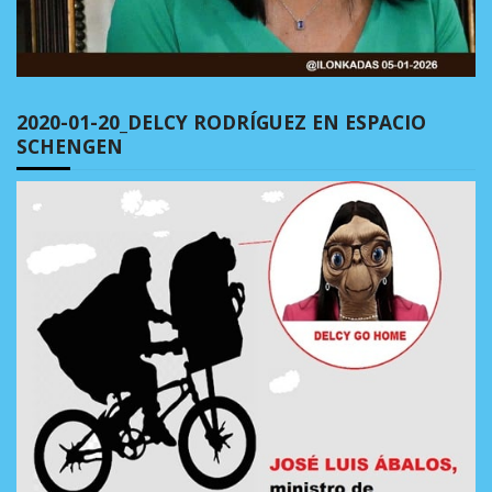
2020-01-20_DELCY RODRÍGUEZ EN ESPACIO
SCHENGEN