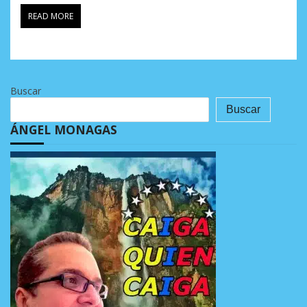
READ MORE
Buscar
Buscar
ÁNGEL MONAGAS