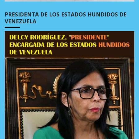
PRESIDENTA DE LOS ESTADOS HUNDIDOS DE
VENEZUELA