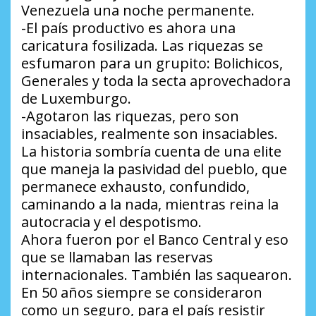
Venezuela una noche permanente.
-El país productivo es ahora una
caricatura fosilizada. Las riquezas se
esfumaron para un grupito: Bolichicos,
Generales y toda la secta aprovechadora
de Luxemburgo.
-Agotaron las riquezas, pero son
insaciables, realmente son insaciables.
La historia sombría cuenta de una elite
que maneja la pasividad del pueblo, que
permanece exhausto, confundido,
caminando a la nada, mientras reina la
autocracia y el despotismo.
Ahora fueron por el Banco Central y eso
que se llamaban las reservas
internacionales. También las saquearon.
En 50 años siempre se consideraron
como un seguro, para el país resistir