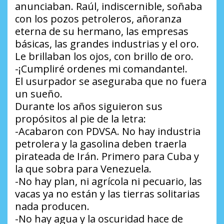
anunciaban. Raúl, indiscernible, soñaba
con los pozos petroleros, añoranza
eterna de su hermano, las empresas
básicas, las grandes industrias y el oro.
Le brillaban los ojos, con brillo de oro.
-¡Cumpliré ordenes mi comandante!.
El usurpador se aseguraba que no fuera
un sueño.
Durante los años siguieron sus
propósitos al pie de la letra:
-Acabaron con PDVSA. No hay industria
petrolera y la gasolina deben traerla
pirateada de Irán. Primero para Cuba y
la que sobra para Venezuela.
-No hay plan, ni agrícola ni pecuario, las
vacas ya no están y las tierras solitarias
nada producen.
-No hay agua y la oscuridad hace de