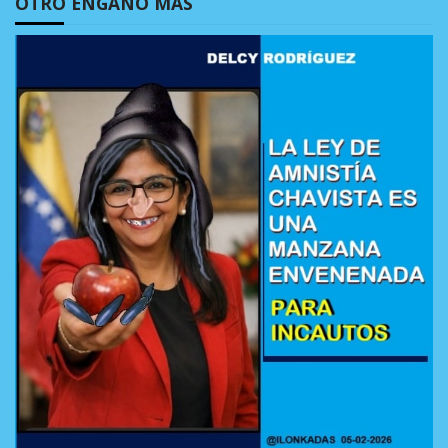
OTRO ENGAÑO MÁS