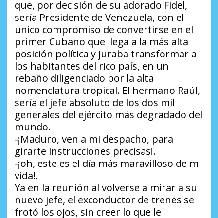
que, por decisión de su adorado Fidel,
sería Presidente de Venezuela, con el
único compromiso de convertirse en el
primer Cubano que llega a la más alta
posición política y juraba transformar a
los habitantes del rico país, en un
rebaño diligenciado por la alta
nomenclatura tropical. El hermano Raúl,
sería el jefe absoluto de los dos mil
generales del ejército más degradado del
mundo.
-¡Maduro, ven a mi despacho, para
girarte instrucciones precisas!.
-¡oh, este es el día más maravilloso de mi
vida!.
Ya en la reunión al volverse a mirar a su
nuevo jefe, el exconductor de trenes se
frotó los ojos, sin creer lo que le