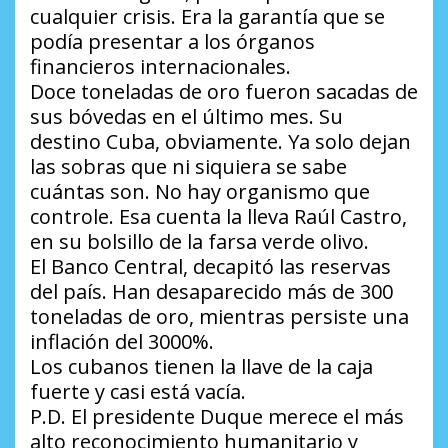
cualquier crisis. Era la garantía que se
podía presentar a los órganos
financieros internacionales.
Doce toneladas de oro fueron sacadas de
sus bóvedas en el último mes. Su
destino Cuba, obviamente. Ya solo dejan
las sobras que ni siquiera se sabe
cuántas son. No hay organismo que
controle. Esa cuenta la lleva Raúl Castro,
en su bolsillo de la farsa verde olivo.
El Banco Central, decapitó las reservas
del país. Han desaparecido más de 300
toneladas de oro, mientras persiste una
inflación del 3000%.
Los cubanos tienen la llave de la caja
fuerte y casi está vacía.
P.D. El presidente Duque merece el más
alto reconocimiento humanitario y