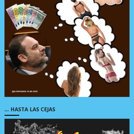
… HASTA LAS CEJAS