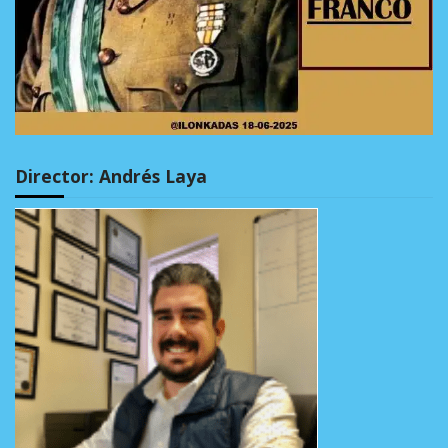
Director: Andrés Laya