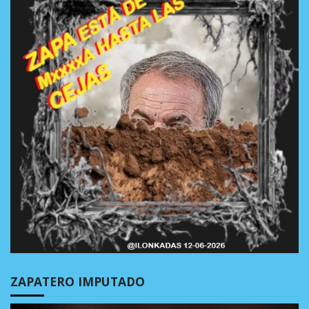
ZAPATERO IMPUTADO