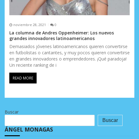
noviembre 28, 2021
0
La columna de Andres Oppenheimer: Los nuevos
grandes innovadores latinoamericanos
Demasiados jóvenes latinoamericanos quieren convertirse
en futbolistas o cantantes, y muy pocos quieren convertirse
en grandes innovadores o emprendedores. ¡Qué paradoja!
Un reciente ranking de i
READ MORE
Buscar
Buscar
ÁNGEL MONAGAS