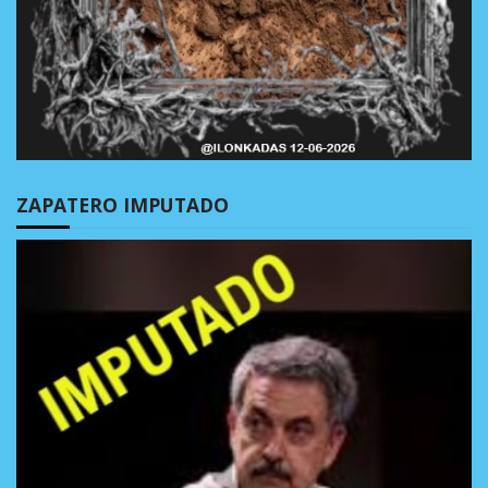
ZAPATERO IMPUTADO