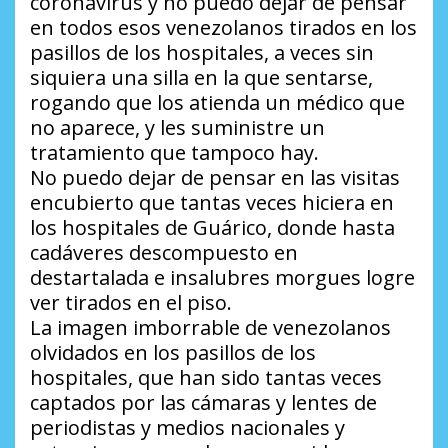
coronavirus y no puedo dejar de pensar
en todos esos venezolanos tirados en los
pasillos de los hospitales, a veces sin
siquiera una silla en la que sentarse,
rogando que los atienda un médico que
no aparece, y les suministre un
tratamiento que tampoco hay.
No puedo dejar de pensar en las visitas
encubierto que tantas veces hiciera en
los hospitales de Guárico, donde hasta
cadáveres descompuesto en
destartalada e insalubres morgues logre
ver tirados en el piso.
La imagen imborrable de venezolanos
olvidados en los pasillos de los
hospitales, que han sido tantas veces
captados por las cámaras y lentes de
periodistas y medios nacionales y