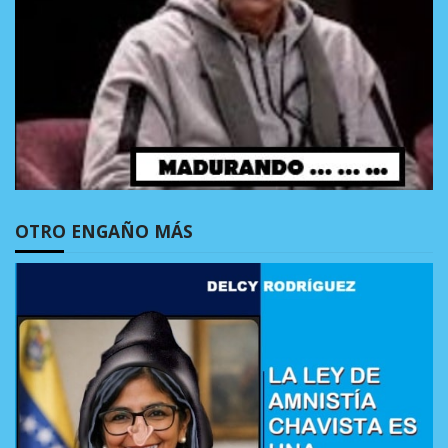
OTRO ENGAÑO MÁS