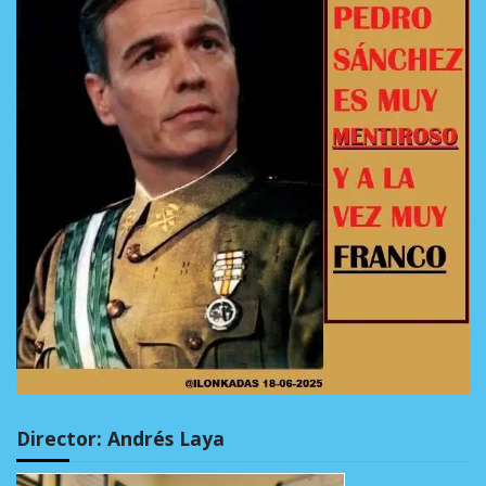
Director: Andrés Laya