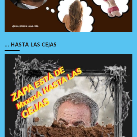
… HASTA LAS CEJAS