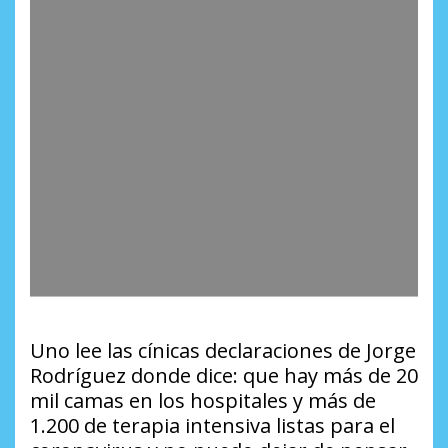
Uno lee las cínicas declaraciones de Jorge
Rodríguez donde dice: que hay más de 20
mil camas en los hospitales y más de
1.200 de terapia intensiva listas para el