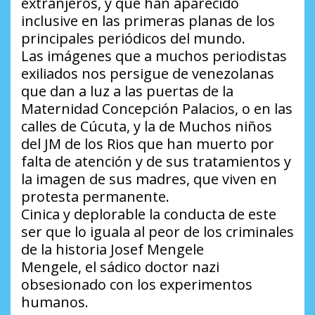
extranjeros, y que han aparecido
inclusive en las primeras planas de los
principales periódicos del mundo.
Las imágenes que a muchos periodistas
exiliados nos persigue de venezolanas
que dan a luz a las puertas de la
Maternidad Concepción Palacios, o en las
calles de Cúcuta, y la de Muchos niños
del JM de los Rios que han muerto por
falta de atención y de sus tratamientos y
la imagen de sus madres, que viven en
protesta permanente.
Cinica y deplorable la conducta de este
ser que lo iguala al peor de los criminales
de la historia Josef Mengele
Mengele, el sádico doctor nazi
obsesionado con los experimentos
humanos.