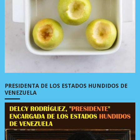
PRESIDENTA DE LOS ESTADOS HUNDIDOS DE
VENEZUELA