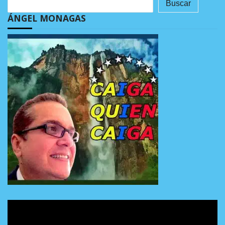
Buscar
ÁNGEL MONAGAS