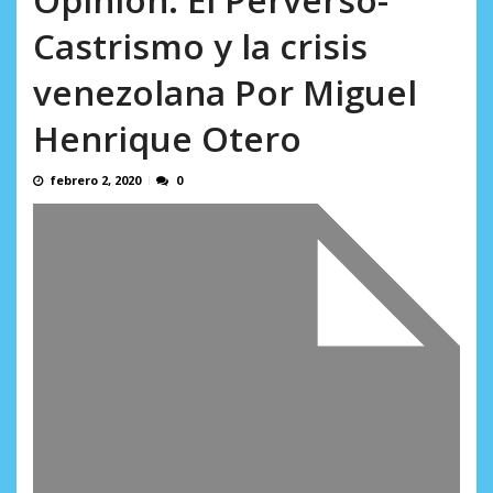
AGOSTO 10, 2026
Castrismo y la crisis
venezolana Por Miguel
Henrique Otero
febrero 2, 2020
0