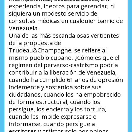
experiencia, ineptos para gerenciar, ni
siquiera un modesto servicio de
consultas médicas en cualquier barrio de
Venezuela.
Una de las más escandalosas vertientes
de la propuesta de
Trudeau&Champagne, se refiere al
mismo pueblo cubano. ¿Cómo es que el
régimen del perverso-castrismo podría
contribuir a la liberación de Venezuela,
cuando ha cumplido 61 años de opresión
inclemente y sostenida sobre sus
ciudadanos, cuando los ha empobrecido
de forma estructural, cuando los
persigue, los encierra y los tortura,
cuando les impide expresarse o
informarse, cuando persigue a
escritores y artistas solo por opinar,