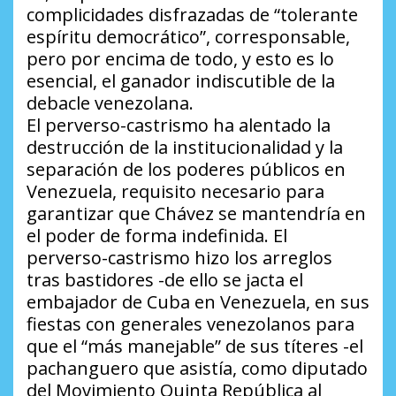
complicidades disfrazadas de “tolerante
espíritu democrático”, corresponsable,
pero por encima de todo, y esto es lo
esencial, el ganador indiscutible de la
debacle venezolana.
El perverso-castrismo ha alentado la
destrucción de la institucionalidad y la
separación de los poderes públicos en
Venezuela, requisito necesario para
garantizar que Chávez se mantendría en
el poder de forma indefinida. El
perverso-castrismo hizo los arreglos
tras bastidores -de ello se jacta el
embajador de Cuba en Venezuela, en sus
fiestas con generales venezolanos para
que el “más manejable” de sus títeres -el
pachanguero que asistía, como diputado
del Movimiento Quinta República al