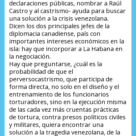
declaraciones públicas, nombrar a Raúl
Castro y al castrismo- ayuda para buscar
una solución a la crisis venezolana.
Dicen los dos principales jefes de la
diplomacia canadiense, país con
importantes intereses económicos en la
isla: hay que incorporar a La Habana en
la negociación.
Hay que preguntarse, ¿cuál es la
probabilidad de que el
perversocastrismo, que participa de
forma directa, no solo en el diseño y el
entrenamiento de los funcionarios
torturadores, sino en la ejecución misma
de las cada vez más cruentas prácticas
de tortura, contra presos políticos civiles
y militares, quiera encontrar una
solución a la tragedia venezolana, de la