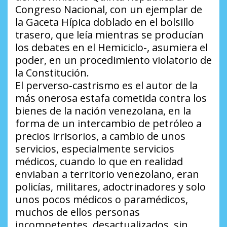
Congreso Nacional, con un ejemplar de
la Gaceta Hípica doblado en el bolsillo
trasero, que leía mientras se producían
los debates en el Hemiciclo-, asumiera el
poder, en un procedimiento violatorio de
la Constitución.
El perverso-castrismo es el autor de la
más onerosa estafa cometida contra los
bienes de la nación venezolana, en la
forma de un intercambio de petróleo a
precios irrisorios, a cambio de unos
servicios, especialmente servicios
médicos, cuando lo que en realidad
enviaban a territorio venezolano, eran
policías, militares, adoctrinadores y solo
unos pocos médicos o paramédicos,
muchos de ellos personas
incompetentes, desactualizados, sin