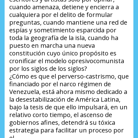
cuando amenaza, detiene y encierra a
cualquiera por el delito de formular
preguntas, cuando mantiene una red de
espías y sometimiento esparcida por
toda la geografía de la isla, cuando ha
puesto en marcha una nueva
constitución cuyo único propósito es
cronificar el modelo opresivocomunista
por los siglos de los siglos?
¿Cómo es que el perverso-castrismo, que
financiado por el narco régimen de
Venezuela, está ahora mismo dedicado a
la desestabilización de América Latina,
bajo la tesis de que ello impulsará, en un
relativo corto tiempo, el ascenso de
gobiernos afines, detendrá su tóxica
estrategia para facilitar un proceso por
el