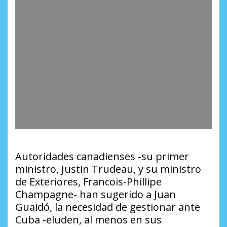
Autoridades canadienses -su primer
ministro, Justin Trudeau, y su ministro
de Exteriores, Francois-Phillipe
Champagne- han sugerido a Juan
Guaidó, la necesidad de gestionar ante
Cuba -eluden, al menos en sus