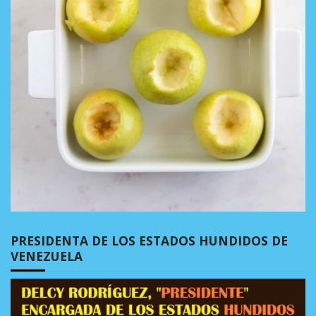
PRESIDENTA DE LOS ESTADOS HUNDIDOS DE
VENEZUELA