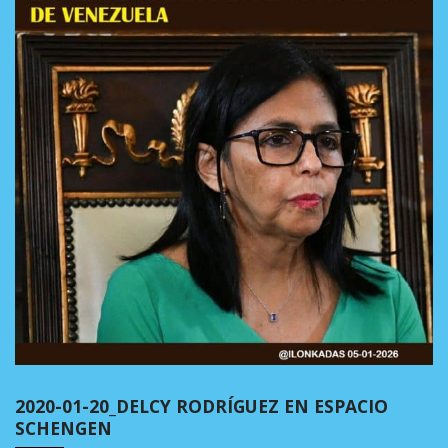
2020-01-20_DELCY RODRÍGUEZ EN ESPACIO
SCHENGEN