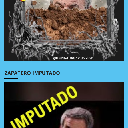
ZAPATERO IMPUTADO