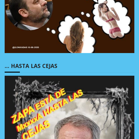
… HASTA LAS CEJAS