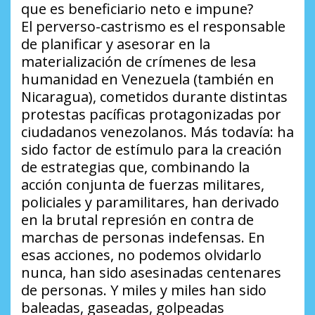
que es beneficiario neto e impune?
El perverso-castrismo es el responsable
de planificar y asesorar en la
materialización de crímenes de lesa
humanidad en Venezuela (también en
Nicaragua), cometidos durante distintas
protestas pacíficas protagonizadas por
ciudadanos venezolanos. Más todavía: ha
sido factor de estímulo para la creación
de estrategias que, combinando la
acción conjunta de fuerzas militares,
policiales y paramilitares, han derivado
en la brutal represión en contra de
marchas de personas indefensas. En
esas acciones, no podemos olvidarlo
nunca, han sido asesinadas centenares
de personas. Y miles y miles han sido
baleadas, gaseadas, golpeadas