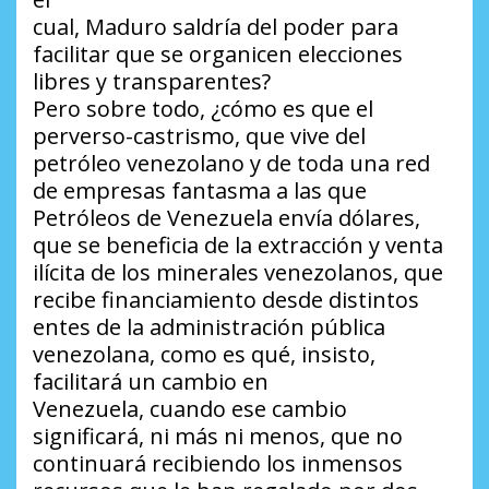
cual, Maduro saldría del poder para
facilitar que se organicen elecciones
libres y transparentes?
Pero sobre todo, ¿cómo es que el
perverso-castrismo, que vive del
petróleo venezolano y de toda una red
de empresas fantasma a las que
Petróleos de Venezuela envía dólares,
que se beneficia de la extracción y venta
ilícita de los minerales venezolanos, que
recibe financiamiento desde distintos
entes de la administración pública
venezolana, como es qué, insisto,
facilitará un cambio en
Venezuela, cuando ese cambio
significará, ni más ni menos, que no
continuará recibiendo los inmensos