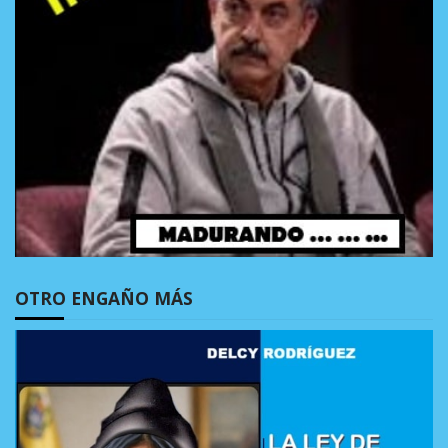
OTRO ENGAÑO MÁS