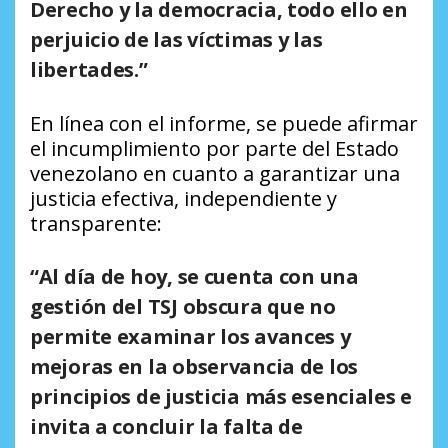
Derecho y la democracia, todo ello en
perjuicio de las víctimas y las
libertades.”
En línea con el informe, se puede afirmar
el incumplimiento por parte del Estado
venezolano en cuanto a garantizar una
justicia efectiva, independiente y
transparente:
“Al día de hoy, se cuenta con una
gestión del TSJ obscura que no
permite examinar los avances y
mejoras en la observancia de los
principios de justicia más esenciales e
invita a concluir la falta de