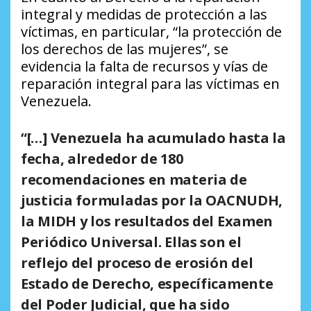
integral y medidas de protección a las
víctimas, en particular,
“la protección de
los derechos de las mujeres”
, se
evidencia la falta de recursos y vías de
reparación integral para las víctimas en
Venezuela.
“[…] Venezuela ha acumulado hasta la
fecha, alrededor de 180
recomendaciones en materia de
justicia formuladas por la OACNUDH,
la MIDH y los resultados del Examen
Periódico Universal. Ellas son el
reflejo del proceso de erosión del
Estado de Derecho, específicamente
del Poder Judicial, que ha sido