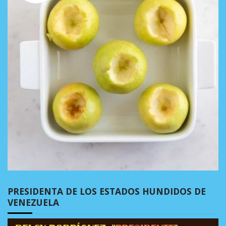
PRESIDENTA DE LOS ESTADOS HUNDIDOS DE
VENEZUELA