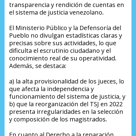
transparencia y rendición de cuentas en
el sistema de justicia venezolano.
El Ministerio Público y la Defensoría del
Pueblo no divulgan estadísticas claras y
precisas sobre sus actividades, lo que
dificulta el escrutinio ciudadano y el
conocimiento real de su operatividad.
Además, se destaca:
a) la alta provisionalidad de los jueces, lo
que afecta la independencia y
funcionamiento del sistema de justicia, y
b) que la reorganización del TSJ en 2022
presenta irregularidades en la selección
y composición de los magistrados.
En cuanto al Derecho a la reparación