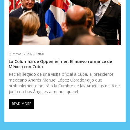
mayo 12, 2022
0
La Columna de Oppenheimer: El nuevo romance de
México con Cuba
Recién llegado de una visita oficial a Cuba, el presidente
mexicano Andrés Manuel López Obrador dijo que
probablemente no irá a la Cumbre de las Américas del 6 de
junio en Los Ángeles a menos que el
READ MORE