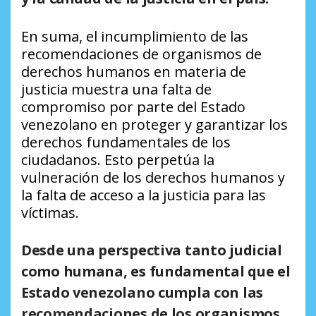
En suma, el incumplimiento de las
recomendaciones de organismos de
derechos humanos en materia de
justicia muestra una falta de
compromiso por parte del Estado
venezolano en proteger y garantizar los
derechos fundamentales de los
ciudadanos. Esto perpetúa la
vulneración de los derechos humanos y
la falta de acceso a la justicia para las
víctimas.
Desde una perspectiva tanto judicial
como humana, es fundamental que el
Estado venezolano cumpla con las
recomendaciones de los organismos