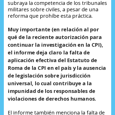
subraya la competencia de los tribunales
militares sobre civiles, a pesar de una
reforma que prohíbe esta práctica.
Muy importante (en relación al por
qué de la reciente autorización para
continuar la investigación en la CPI),
el informe deja claro la falta de
aplicación efectiva del Estatuto de
Roma de la CPI en el país y la ausencia
de legislación sobre jurisdicción
universal, lo cual contribuye a la
impunidad de los responsables de
violaciones de derechos humanos.
El informe también menciona la falta de