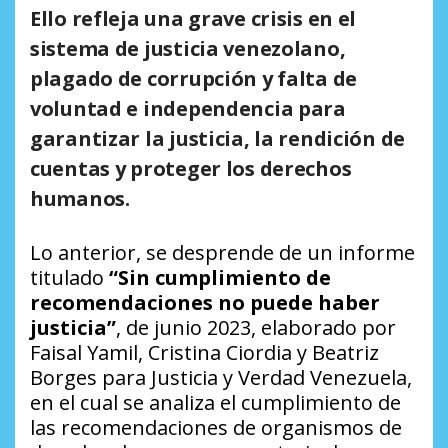
Ello refleja una grave crisis en el
sistema de justicia venezolano,
plagado de corrupción y falta de
voluntad e independencia para
garantizar la justicia, la rendición de
cuentas y proteger los derechos
humanos.
Lo anterior, se desprende de un informe
titulado
“Sin cumplimiento de
recomendaciones no puede haber
justicia”
, de junio 2023, elaborado por
Faisal Yamil, Cristina Ciordia y Beatriz
Borges para Justicia y Verdad Venezuela,
en el cual se analiza el cumplimiento de
las recomendaciones de organismos de