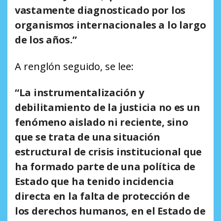
vastamente diagnosticado por los
organismos internacionales a lo largo
de los años.”
A renglón seguido, se lee:
“La instrumentalización y
debilitamiento de la justicia no es un
fenómeno aislado ni reciente, sino
que se trata de una situación
estructural de crisis institucional que
ha formado parte de una política de
Estado que ha tenido incidencia
directa en la falta de protección de
los derechos humanos, en el Estado de