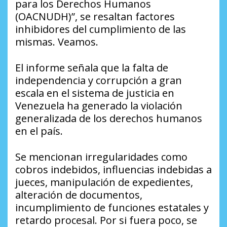
para los Derechos Humanos
(OACNUDH)”, se resaltan factores
inhibidores del cumplimiento de las
mismas. Veamos.
El informe señala que la falta de
independencia y corrupción a gran
escala en el sistema de justicia en
Venezuela ha generado la violación
generalizada de los derechos humanos
en el país.
Se mencionan irregularidades como
cobros indebidos, influencias indebidas a
jueces, manipulación de expedientes,
alteración de documentos,
incumplimiento de funciones estatales y
retardo procesal. Por si fuera poco, se