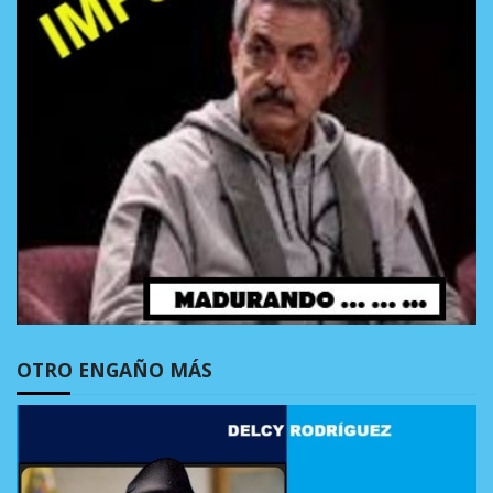
OTRO ENGAÑO MÁS