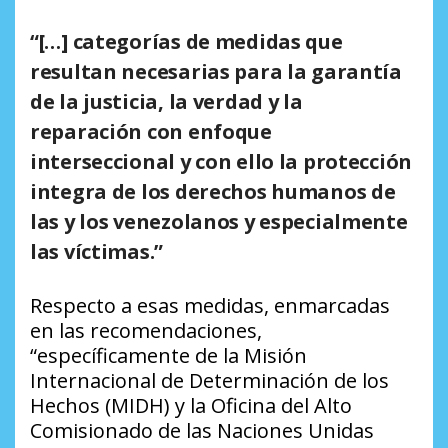
“[…] categorías de medidas que
resultan necesarias para la garantía
de la justicia, la verdad y la
reparación con enfoque
interseccional y con ello la protección
integra de los derechos humanos de
las y los venezolanos y especialmente
las víctimas.”
Respecto a esas medidas, enmarcadas
en las recomendaciones,
“específicamente de la Misión
Internacional de Determinación de los
Hechos (MIDH) y la Oficina del Alto
Comisionado de las Naciones Unidas