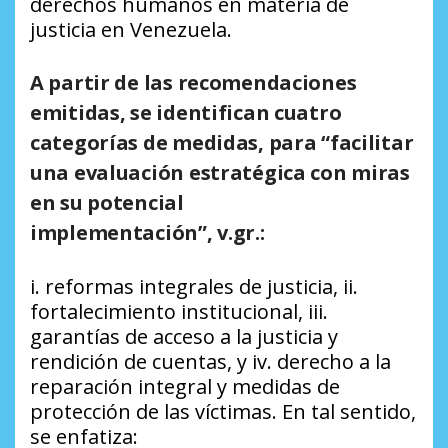
derechos humanos en materia de
justicia en Venezuela.
A partir de las recomendaciones
emitidas, se identifican cuatro
categorías de medidas, para “facilitar
una evaluación estratégica con miras
en su potencial
implementación”, v.gr.:
i. reformas integrales de justicia, ii.
fortalecimiento institucional, iii.
garantías de acceso a la justicia y
rendición de cuentas, y iv. derecho a la
reparación integral y medidas de
protección de las víctimas. En tal sentido,
se enfatiza: