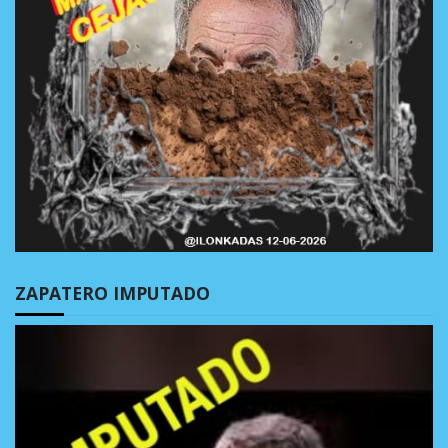
ZAPATERO IMPUTADO