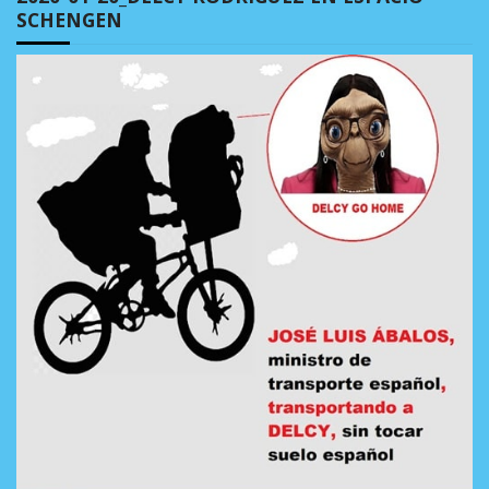
SCHENGEN