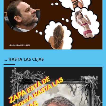
… HASTA LAS CEJAS