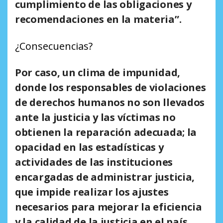
cumplimiento de las obligaciones y
recomendaciones en la materia”.
¿Consecuencias?
Por caso, un clima de impunidad,
donde los responsables de violaciones
de derechos humanos no son llevados
ante la justicia y las víctimas no
obtienen la reparación adecuada; la
opacidad en las estadísticas y
actividades de las instituciones
encargadas de administrar justicia,
que impide realizar los ajustes
necesarios para mejorar la eficiencia
y la calidad de la justicia en el país.