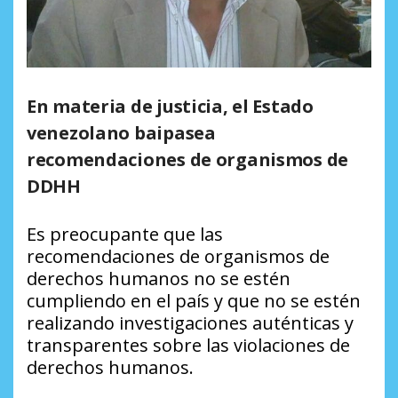
En materia de justicia, el Estado
venezolano baipasea
recomendaciones de organismos de
DDHH
Es preocupante que las
recomendaciones de organismos de
derechos humanos no se estén
cumpliendo en el país y que no se estén
realizando investigaciones auténticas y
transparentes sobre las violaciones de
derechos humanos.