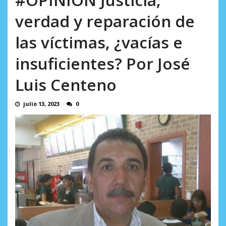
AGOSTO 8, 2026
verdad y reparación de
las víctimas, ¿vacías e
insuficientes? Por José
Luis Centeno
julio 13, 2023
0