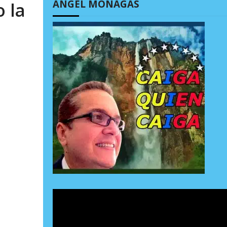
ÁNGEL MONAGAS
o la