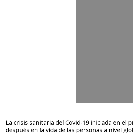
La crisis sanitaria del Covid-19 iniciada en e
después en la vida de las personas a nivel gl