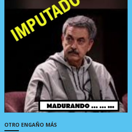
OTRO ENGAÑO MÁS