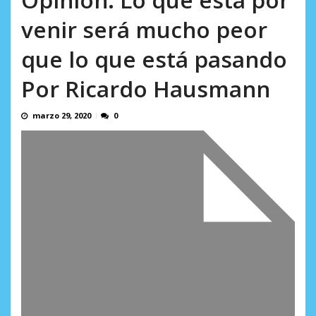
AGOSTO 9, 2026
venir será mucho peor
que lo que está pasando
Por Ricardo Hausmann
marzo 29, 2020
0