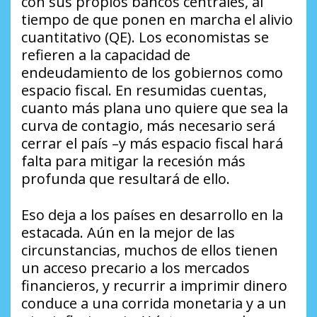
con sus propios bancos centrales, al
tiempo de que ponen en marcha el alivio
cuantitativo (QE). Los economistas se
refieren a la capacidad de
endeudamiento de los gobiernos como
espacio fiscal. En resumidas cuentas,
cuanto más plana uno quiere que sea la
curva de contagio, más necesario será
cerrar el país –y más espacio fiscal hará
falta para mitigar la recesión más
profunda que resultará de ello.
Eso deja a los países en desarrollo en la
estacada. Aún en la mejor de las
circunstancias, muchos de ellos tienen
un acceso precario a los mercados
financieros, y recurrir a imprimir dinero
conduce a una corrida monetaria y a un