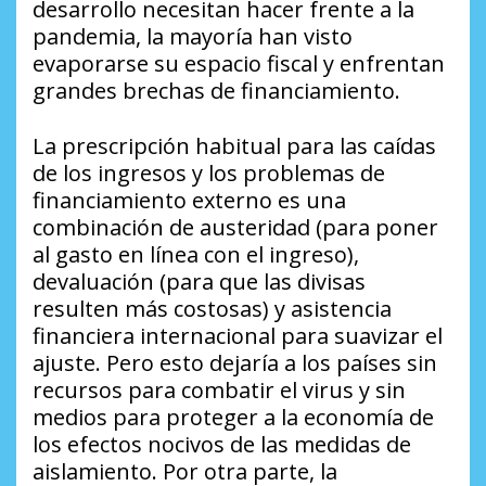
desarrollo necesitan hacer frente a la
pandemia, la mayoría han visto
evaporarse su espacio fiscal y enfrentan
grandes brechas de financiamiento.
La prescripción habitual para las caídas
de los ingresos y los problemas de
financiamiento externo es una
combinación de austeridad (para poner
al gasto en línea con el ingreso),
devaluación (para que las divisas
resulten más costosas) y asistencia
financiera internacional para suavizar el
ajuste. Pero esto dejaría a los países sin
recursos para combatir el virus y sin
medios para proteger a la economía de
los efectos nocivos de las medidas de
aislamiento. Por otra parte, la