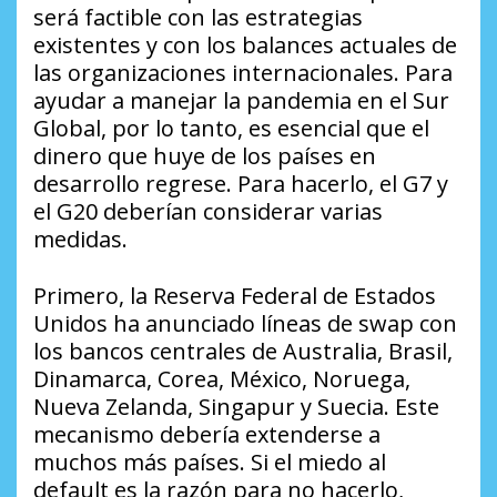
será factible con las estrategias
existentes y con los balances actuales de
las organizaciones internacionales. Para
ayudar a manejar la pandemia en el Sur
Global, por lo tanto, es esencial que el
dinero que huye de los países en
desarrollo regrese. Para hacerlo, el G7 y
el G20 deberían considerar varias
medidas.
Primero, la Reserva Federal de Estados
Unidos ha anunciado líneas de swap con
los bancos centrales de Australia, Brasil,
Dinamarca, Corea, México, Noruega,
Nueva Zelanda, Singapur y Suecia. Este
mecanismo debería extenderse a
muchos más países. Si el miedo al
default es la razón para no hacerlo,