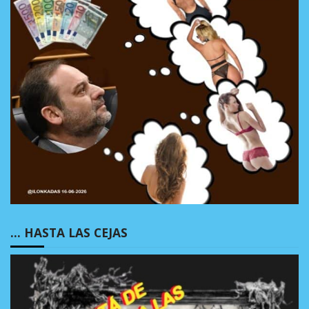
… HASTA LAS CEJAS