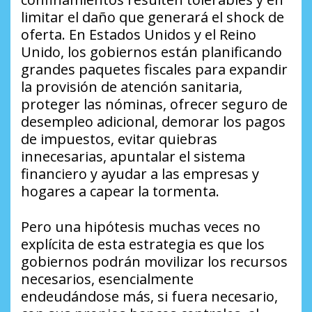
limitar el daño que generará el shock de
oferta. En Estados Unidos y el Reino
Unido, los gobiernos están planificando
grandes paquetes fiscales para expandir
la provisión de atención sanitaria,
proteger las nóminas, ofrecer seguro de
desempleo adicional, demorar los pagos
de impuestos, evitar quiebras
innecesarias, apuntalar el sistema
financiero y ayudar a las empresas y
hogares a capear la tormenta.
Pero una hipótesis muchas veces no
explícita de esta estrategia es que los
gobiernos podrán movilizar los recursos
necesarios, esencialmente
endeudándose más, si fuera necesario,