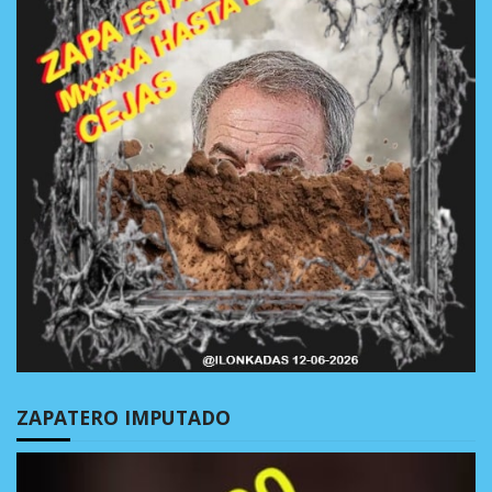
ZAPATERO IMPUTADO