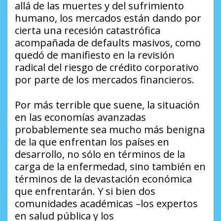
allá de las muertes y del sufrimiento
humano, los mercados están dando por
cierta una recesión catastrófica
acompañada de defaults masivos, como
quedó de manifiesto en la revisión
radical del riesgo de crédito corporativo
por parte de los mercados financieros.
Por más terrible que suene, la situación
en las economías avanzadas
probablemente sea mucho más benigna
de la que enfrentan los países en
desarrollo, no sólo en términos de la
carga de la enfermedad, sino también en
términos de la devastación económica
que enfrentarán. Y si bien dos
comunidades académicas –los expertos
en salud pública y los