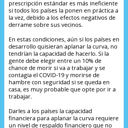
prescripción estándar es más ineficiente
si todos los países la ponen en práctica a
la vez, debido a los efectos negativos de
derrame sobre sus vecinos.
En estas condiciones, aún si los países en
desarrollo quisieran aplanar la curva, no
tendrían la capacidad de hacerlo. Si la
gente debe elegir entre un 10% de
chance de morir si va a trabajar y se
contagia el COVID-19 y morirse de
hambre con seguridad si se queda en
casa, es muy probable que opte por ir a
trabajar.
Darles a los países la capacidad
financiera para aplanar la curva requiere
un nivel de respaldo financiero que no