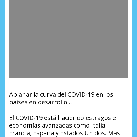
Aplanar la curva del COVID-19 en los
países en desarrollo…
El COVID-19 está haciendo estragos en
economías avanzadas como Italia,
Francia, España y Estados Unidos. Más