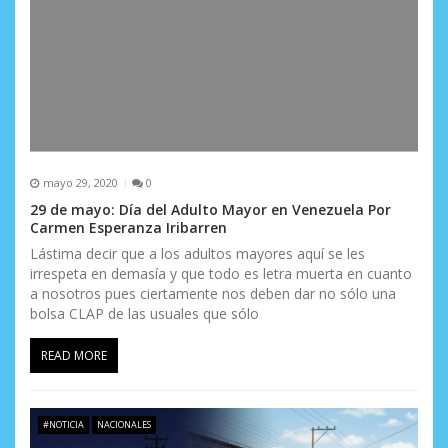
mayo 29, 2020
0
29 de mayo: Día del Adulto Mayor en Venezuela Por
Carmen Esperanza Iribarren
Lástima decir que a los adultos mayores aquí se les
irrespeta en demasía y que todo es letra muerta en cuanto
a nosotros pues ciertamente nos deben dar no sólo una
bolsa CLAP de las usuales que sólo
READ MORE
#NOTICIA
NACIONALES