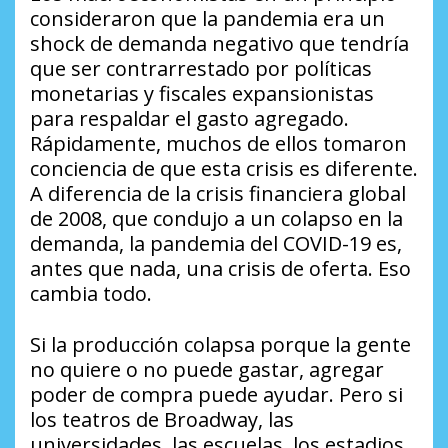
consideraron que la pandemia era un
shock de demanda negativo que tendría
que ser contrarrestado por políticas
monetarias y fiscales expansionistas
para respaldar el gasto agregado.
Rápidamente, muchos de ellos tomaron
conciencia de que esta crisis es diferente.
A diferencia de la crisis financiera global
de 2008, que condujo a un colapso en la
demanda, la pandemia del COVID-19 es,
antes que nada, una crisis de oferta. Eso
cambia todo.
Si la producción colapsa porque la gente
no quiere o no puede gastar, agregar
poder de compra puede ayudar. Pero si
los teatros de Broadway, las
universidades, las escuelas, los estadios