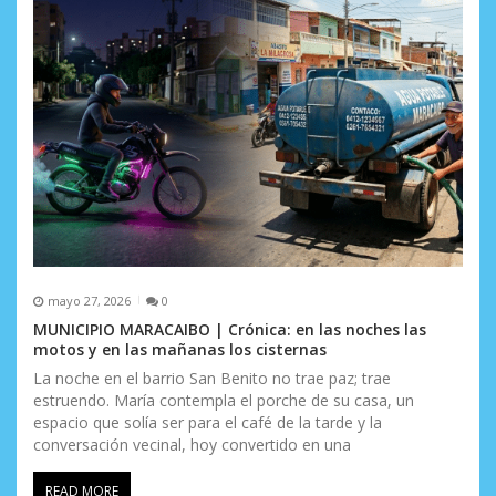
mayo 27, 2026
0
MUNICIPIO MARACAIBO | Crónica: en las noches las
motos y en las mañanas los cisternas
La noche en el barrio San Benito no trae paz; trae
estruendo. María contempla el porche de su casa, un
espacio que solía ser para el café de la tarde y la
conversación vecinal, hoy convertido en una
READ MORE