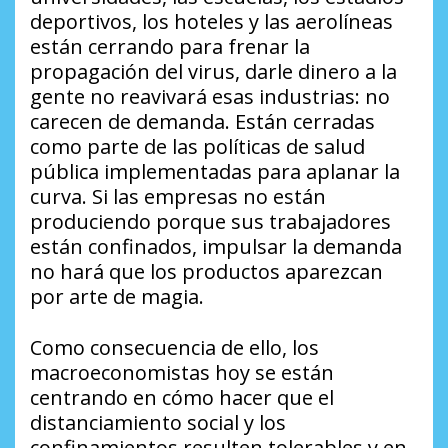
deportivos, los hoteles y las aerolíneas
están cerrando para frenar la
propagación del virus, darle dinero a la
gente no reavivará esas industrias: no
carecen de demanda. Están cerradas
como parte de las políticas de salud
pública implementadas para aplanar la
curva. Si las empresas no están
produciendo porque sus trabajadores
están confinados, impulsar la demanda
no hará que los productos aparezcan
por arte de magia.
Como consecuencia de ello, los
macroeconomistas hoy se están
centrando en cómo hacer que el
distanciamiento social y los
confinamientos resulten tolerables y en