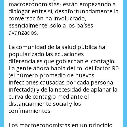
macroeconomistas- están empezando a
dialogar entre sí, desafortunadamente la
conversación ha involucrado,
esencialmente, sólo a los países
avanzados.
La comunidad de la salud pública ha
popularizado las ecuaciones
diferenciales que gobiernan el contagio.
La gente ahora habla del rol del factor R0
(el número promedio de nuevas
infecciones causadas por cada persona
infectada) y de la necesidad de aplanar la
curva de contagio mediante el
distanciamiento social y los
confinamientos.
Los macroeconomistas en un principio