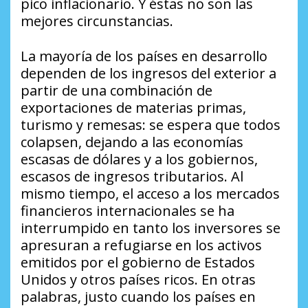
pico inflacionario. Y éstas no son las
mejores circunstancias.
La mayoría de los países en desarrollo
dependen de los ingresos del exterior a
partir de una combinación de
exportaciones de materias primas,
turismo y remesas: se espera que todos
colapsen, dejando a las economías
escasas de dólares y a los gobiernos,
escasos de ingresos tributarios. Al
mismo tiempo, el acceso a los mercados
financieros internacionales se ha
interrumpido en tanto los inversores se
apresuran a refugiarse en los activos
emitidos por el gobierno de Estados
Unidos y otros países ricos. En otras
palabras, justo cuando los países en