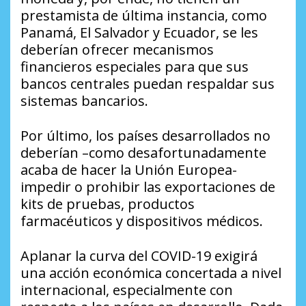
prestamista de última instancia, como
Panamá, El Salvador y Ecuador, se les
deberían ofrecer mecanismos
financieros especiales para que sus
bancos centrales puedan respaldar sus
sistemas bancarios.
Por último, los países desarrollados no
deberían –como desafortunadamente
acaba de hacer la Unión Europea-
impedir o prohibir las exportaciones de
kits de pruebas, productos
farmacéuticos y dispositivos médicos.
Aplanar la curva del COVID-19 exigirá
una acción económica concertada a nivel
internacional, especialmente con