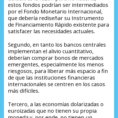
estos fondos podrían ser intermediados
por el Fondo Monetario Internacional,
que debería rediseñar su Instrumento
de Financiamiento Rápido existente para
satisfacer las necesidades actuales.
Segundo, en tanto los bancos centrales
implementan el alivio cuantitativo,
deberían comprar bonos de mercados
emergentes, especialmente los menos
riesgosos, para liberar más espacio a fin
de que las instituciones financieras
internacionales se centren en los casos
más difíciles.
Tercero, a las economías dolarizadas o
euroizadas que no tienen su propia
moneda y, por ende, no tienen un