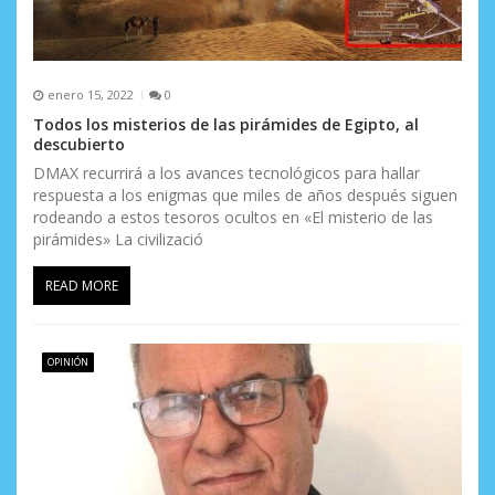
enero 15, 2022
0
Todos los misterios de las pirámides de Egipto, al
descubierto
DMAX recurrirá a los avances tecnológicos para hallar
respuesta a los enigmas que miles de años después siguen
rodeando a estos tesoros ocultos en «El misterio de las
pirámides» La civilizació
READ MORE
OPINIÓN