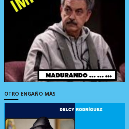
OTRO ENGAÑO MÁS