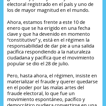
electoral registrado en el país y uno de
los de mayor magnitud en el mundo.
Ahora, estamos frente a este 10 de
enero que se ha erigido en una fecha
clave y que ha devenido en momento
“constitutivo” y, está en el régimen la
responsabilidad de dar pie a una salida
pacífica respondiendo a la naturaleza
ciudadana y pacífica que el movimiento
popular se dio el 28 de julio.
Pero, hasta ahora, el régimen, insiste en
materializar el fraude y querer quedarse
en el poder por las malas artes del
fraude electoral, lo que fue un
movimiento espontáneo, pacífico y
democrático pudiera convertirse en una