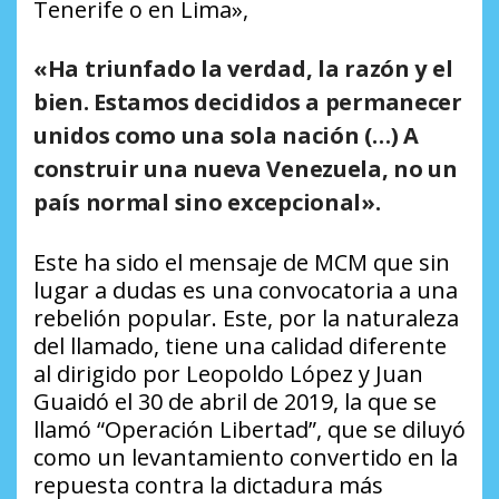
Tenerife o en Lima»,
«Ha triunfado la verdad, la razón y el
bien.
Estamos decididos a permanecer
unidos como una sola nación
(…) A
construir una nueva Venezuela, no un
país normal sino excepcional».
Este ha sido el mensaje de MCM que sin
lugar a dudas es una convocatoria a una
rebelión popular. Este, por la naturaleza
del llamado, tiene una calidad diferente
al dirigido por Leopoldo López y Juan
Guaidó el 30 de abril de 2019, la que se
llamó “Operación Libertad”, que se diluyó
como un levantamiento convertido en la
repuesta contra la dictadura más