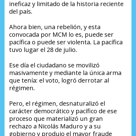
ineficaz y limitado de la historia reciente
del país.
Ahora bien, una rebelión, y esta
convocada por MCM lo es, puede ser
pacífica o puede ser violenta. La pacífica
tuvo lugar el 28 de julio.
Ese día el ciudadano se movilizó
masivamente y mediante la única arma
que tenía: el voto, logró derrotar al
régimen.
Pero, el régimen, desnaturalizó el
carácter democrático y pacífico de ese
proceso que materializó un gran
rechazo a Nicolás Maduro y a su
gobierno y produjo el mayor fraude