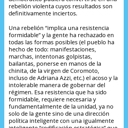
rebelión violenta cuyos resultados son
definitivamente inciertos.
Una rebelión “implica una resistencia
formidable” y la gente ha rechazado en
todas las formas posibles (el pueblo ha
hecho de todo: manifestaciones,
marchas, intentonas golpistas,
bailantas, ponerse en manos de la
chinita, de la virgen de Coromoto,
incluso de Adriana Azzi, etc.) el acoso y la
intolerable manera de gobernar del
régimen. Esa resistencia que ha sido
formidable, requiere necesaria y
fundamentalmente de la unidad, ya no
solo de la gente sino de una dirección
política inteligente con una igualmente
inteligente “codificación estratégica” que