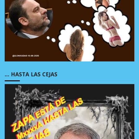
… HASTA LAS CEJAS