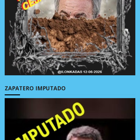
ZAPATERO IMPUTADO