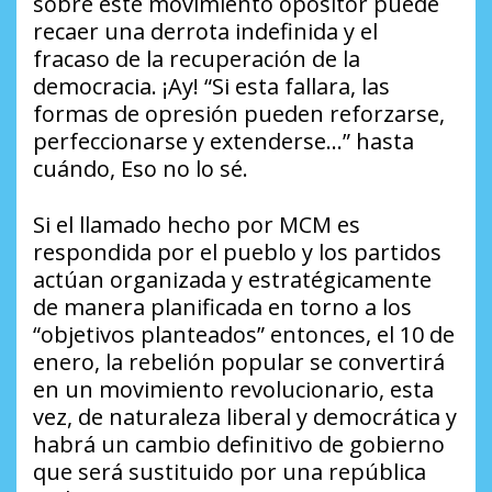
sobre este movimiento opositor puede
recaer una derrota indefinida y el
fracaso de la recuperación de la
democracia. ¡Ay! “Si esta fallara, las
formas de opresión pueden reforzarse,
perfeccionarse y extenderse…” hasta
cuándo, Eso no lo sé.
Si el llamado hecho por MCM es
respondida por el pueblo y los partidos
actúan organizada y estratégicamente
de manera planificada en torno a los
“objetivos planteados” entonces, el 10 de
enero, la rebelión popular se convertirá
en un movimiento revolucionario, esta
vez, de naturaleza liberal y democrática y
habrá un cambio definitivo de gobierno
que será sustituido por una república