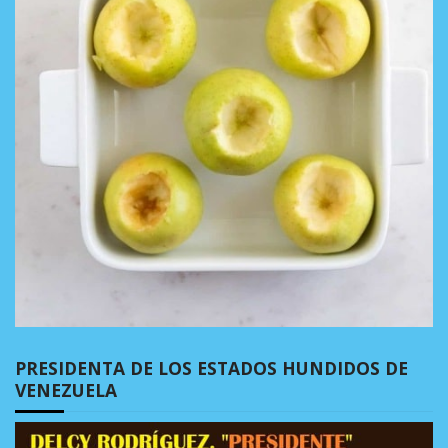
PRESIDENTA DE LOS ESTADOS HUNDIDOS DE
VENEZUELA