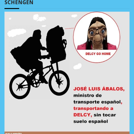
SCHENGEN