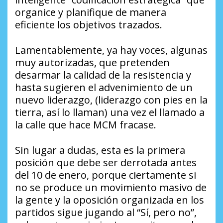
organice y planifique de manera
eficiente los objetivos trazados.
Lamentablemente, ya hay voces, algunas
muy autorizadas, que pretenden
desarmar la calidad de la resistencia y
hasta sugieren el advenimiento de un
nuevo liderazgo, (liderazgo con pies en la
tierra, así lo llaman) una vez el llamado a
la calle que hace MCM fracase.
Sin lugar a dudas, esta es la primera
posición que debe ser derrotada antes
del 10 de enero, porque ciertamente si
no se produce un movimiento masivo de
la gente y la oposición organizada en los
partidos sigue jugando al “Sí, pero no”,