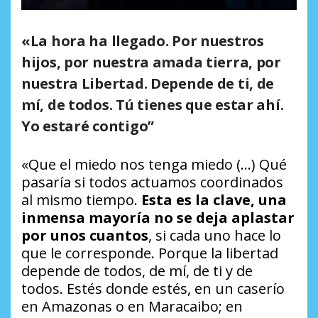
«La hora ha llegado. Por nuestros
hijos, por nuestra amada tierra, por
nuestra Libertad. Depende de ti, de
mí, de todos. Tú tienes que estar ahí.
Yo estaré contigo”
«Que el miedo nos tenga miedo (…) Qué
pasaría si todos actuamos coordinados
al mismo tiempo.
Esta es la clave, una
inmensa mayoría no se deja aplastar
por unos cuantos
, si cada uno hace lo
que le corresponde. Porque la libertad
depende de todos, de mí, de ti y de
todos. Estés donde estés, en un caserío
en Amazonas o en Maracaibo; en