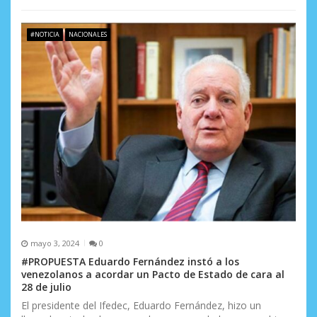
#NOTICIA
NACIONALES
mayo 3, 2024
0
#PROPUESTA Eduardo Fernández instó a los
venezolanos a acordar un Pacto de Estado de cara al
28 de julio
El presidente del Ifedec, Eduardo Fernández, hizo un