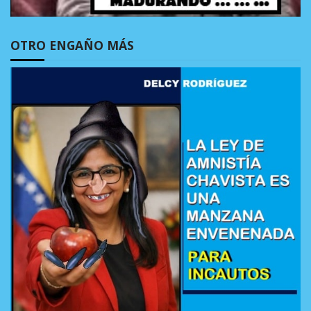
OTRO ENGAÑO MÁS