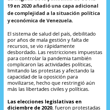
19 en 2020 añadió una capa adicional
de complejidad a la situación política
y económica de Venezuela.
El sistema de salud del país, debilitado
por años de mala gestión y falta de
recursos, se vio rápidamente
desbordado. Las restricciones impuestas
para controlar la pandemia también
complicaron las actividades políticas,
limitando las protestas y afectando la
capacidad de la oposición para
movilizarse, hecho que restringió aún
más las libertades civiles y políticas.
Las elecciones legislativas en
diciembre de 2020
, fueron protestadas