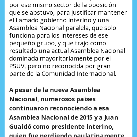
por ese mismo sector de la oposición
que se abstuvo, para justificar mantener
el llamado gobierno interino y una
Asamblea Nacional paralela, que solo
funciona para los intereses de ese
pequeño grupo, y que trajo como
resultado una actual Asamblea Nacional
dominada mayoritariamente por el
PSUV, pero no reconocida por gran
parte de la Comunidad Internacional.
A pesar de la nueva Asamblea
Nacional, numerosos países
continuaron reconociendo a esa
Asamblea Nacional de 2015 y a Juan
Guaidó como presidente interino,
quien fue perdiendo paulatinamente