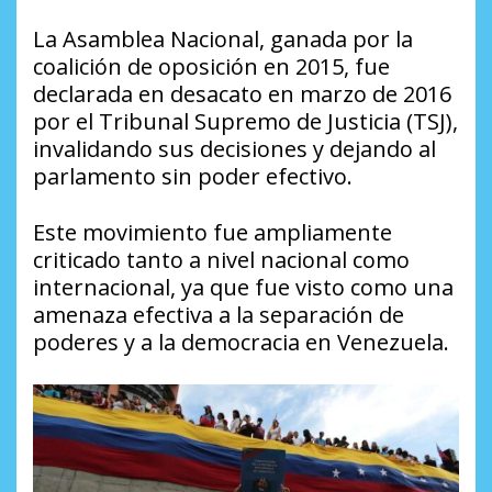
La Asamblea Nacional, ganada por la
coalición de oposición en 2015, fue
declarada en desacato en marzo de 2016
por el Tribunal Supremo de Justicia (TSJ),
invalidando sus decisiones y dejando al
parlamento sin poder efectivo.
Este movimiento fue ampliamente
criticado tanto a nivel nacional como
internacional, ya que fue visto como una
amenaza efectiva a la separación de
poderes y a la democracia en Venezuela.