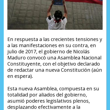
En respuesta a las crecientes tensiones y
a las manifestaciones en su contra, en
julio de 2017, el gobierno de Nicolás
Maduro convocó una Asamblea Nacional
Constituyente, con el objetivo declarado
de redactar una nueva Constitución (aún
en espera).
Esta nueva Asamblea, compuesta en su
totalidad por aliados del gobierno,
asumió poderes legislativos plenos,
desplazando efectivamente a la