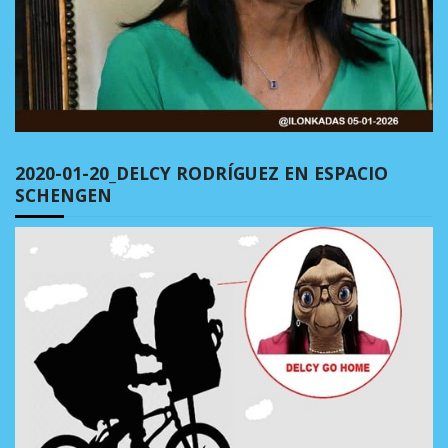
2020-01-20_DELCY RODRÍGUEZ EN ESPACIO
SCHENGEN