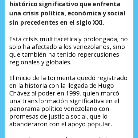
histórico significativo que enfrenta
una crisis política, económica y social
sin precedentes en el siglo XXI.
Esta crisis multifacética y prolongada, no
solo ha afectado a los venezolanos, sino
que también ha tenido repercusiones
regionales y globales.
El inicio de la tormenta quedó registrado
en la historia con la llegada de Hugo
Chávez al poder en 1999, quien marcó
una transformación significativa en el
panorama político venezolano con
promesas de justicia social, que lo
abanderaron con el apoyo popular.