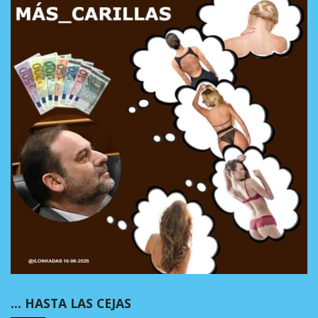
… HASTA LAS CEJAS