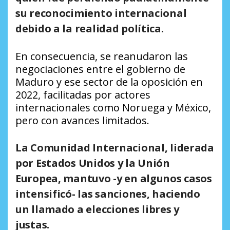
su reconocimiento internacional
debido a la realidad política.
En consecuencia, se reanudaron las
negociaciones entre el gobierno de
Maduro y ese sector de la oposición en
2022, facilitadas por actores
internacionales como Noruega y México,
pero con avances limitados.
La Comunidad Internacional, liderada
por Estados Unidos y la Unión
Europea, mantuvo -y en algunos casos
intensificó- las sanciones, haciendo
un llamado a elecciones libres y
justas.