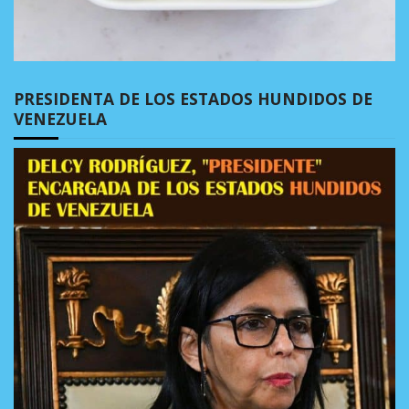
PRESIDENTA DE LOS ESTADOS HUNDIDOS DE
VENEZUELA