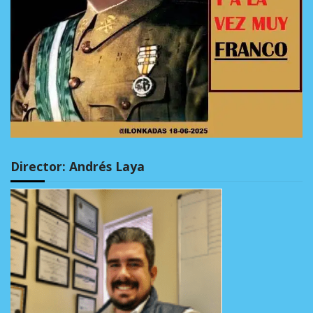
Director: Andrés Laya