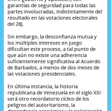
garantías de seguridad para todas las
partes involucradas, indistintamente del
resultado en las votaciones electorales
del 28J.
Sin embargo, la desconfianza mutua y
los múltiples intereses en juego
dificultan este proceso, a tal punto de
que aún no existe una adherencia
suficientemente significativa al Acuerdo
de Barbados, a menos de dos meses de
las votaciones presidenciales.
En última instancia, la historia
republicana de Venezuela en el siglo XXI
será otro recordatorio cíclico de los
peligros del autoritarismo, la