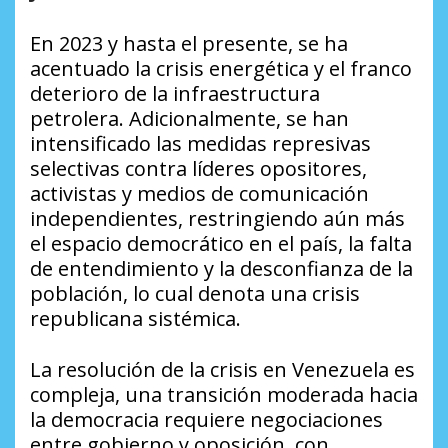
En 2023 y hasta el presente, se ha
acentuado la crisis energética y el franco
deterioro de la infraestructura
petrolera. Adicionalmente, se han
intensificado las medidas represivas
selectivas contra líderes opositores,
activistas y medios de comunicación
independientes, restringiendo aún más
el espacio democrático en el país, la falta
de entendimiento y la desconfianza de la
población, lo cual denota una crisis
republicana sistémica.
La resolución de la crisis en Venezuela es
compleja, una transición moderada hacia
la democracia requiere negociaciones
entre gobierno y oposición, con