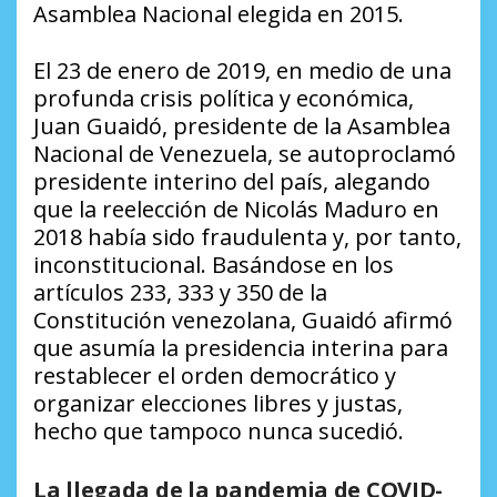
Asamblea Nacional elegida en 2015.
El 23 de enero de 2019, en medio de una
profunda crisis política y económica,
Juan Guaidó, presidente de la Asamblea
Nacional de Venezuela, se autoproclamó
presidente interino del país, alegando
que la reelección de Nicolás Maduro en
2018 había sido fraudulenta y, por tanto,
inconstitucional. Basándose en los
artículos 233, 333 y 350 de la
Constitución venezolana, Guaidó afirmó
que asumía la presidencia interina para
restablecer el orden democrático y
organizar elecciones libres y justas,
hecho que tampoco nunca sucedió.
La llegada de la pandemia de COVID-