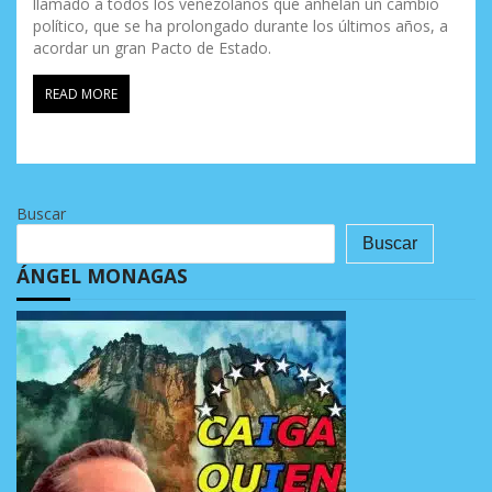
llamado a todos los venezolanos que anhelan un cambio
político, que se ha prolongado durante los últimos años, a
acordar un gran Pacto de Estado.
READ MORE
Buscar
Buscar
ÁNGEL MONAGAS