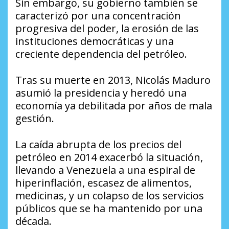
Sin embargo, su gobierno también se
caracterizó por una concentración
progresiva del poder, la erosión de las
instituciones democráticas y una
creciente dependencia del petróleo.
Tras su muerte en 2013, Nicolás Maduro
asumió la presidencia y heredó una
economía ya debilitada por años de mala
gestión.
La caída abrupta de los precios del
petróleo en 2014 exacerbó la situación,
llevando a Venezuela a una espiral de
hiperinflación, escasez de alimentos,
medicinas, y un colapso de los servicios
públicos que se ha mantenido por una
década.