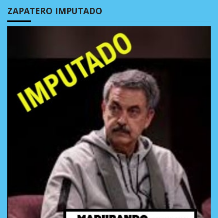
ZAPATERO IMPUTADO