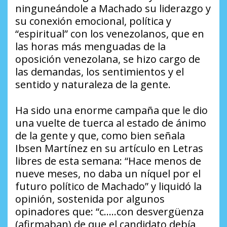
ninguneándole a Machado su liderazgo y
su conexión emocional, política y
“espiritual” con los venezolanos, que en
las horas más menguadas de la
oposición venezolana, se hizo cargo de
las demandas, los sentimientos y el
sentido y naturaleza de la gente.
Ha sido una enorme campaña que le dio
una vuelte de tuerca al estado de ánimo
de la gente y que, como bien señala
Ibsen Martínez en su artículo en Letras
libres de esta semana: “Hace menos de
nueve meses, no daba un níquel por el
futuro político de Machado” y liquidó la
opinión, sostenida por algunos
opinadores que: “c…..con desvergüenza
(afirmaban) de que el candidato debía