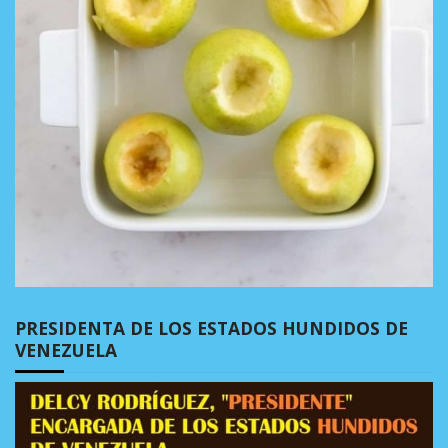
PRESIDENTA DE LOS ESTADOS HUNDIDOS DE
VENEZUELA