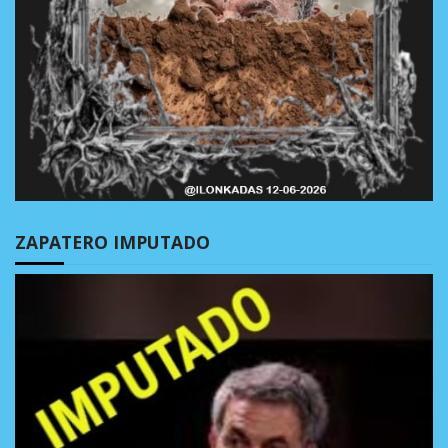
ZAPATERO IMPUTADO