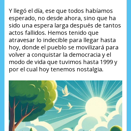
Y llegó el día, ese que todos habíamos
esperado, no desde ahora, sino que ha
sido una espera larga después de tantos
actos fallidos. Hemos tenido que
atravesar lo indecible para llegar hasta
hoy, donde el pueblo se movilizará para
volver a conquistar la democracia y el
modo de vida que tuvimos hasta 1999 y
por el cual hoy tenemos nostalgia.