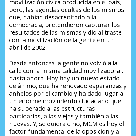
movilización cívica producida en el país,
pero, las agendas ocultas de los mismos
que, habían desacreditado a la
democracia, pretendieron capturar los
resultados de las mismas y dio al traste
con la movilización de la gente en un
abril de 2002.
Desde entonces la gente no volvió a la
calle con la misma calidad movilizadora…
hasta ahora. Hoy hay un nuevo estado
de ánimo, que ha renovado esperanzas y
anhelos por el cambio y ha dado lugar a
un enorme movimiento ciudadano que
ha superado a las estructuras
partidarias, a las viejas y también a las
nuevas. Y, se quiera o no, MCM es hoy el
factor fundamental de la oposición y a