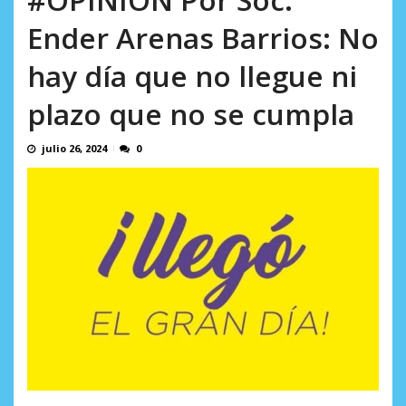
AGOSTO 9, 2026
Ender Arenas Barrios: No
hay día que no llegue ni
plazo que no se cumpla
julio 26, 2024
0