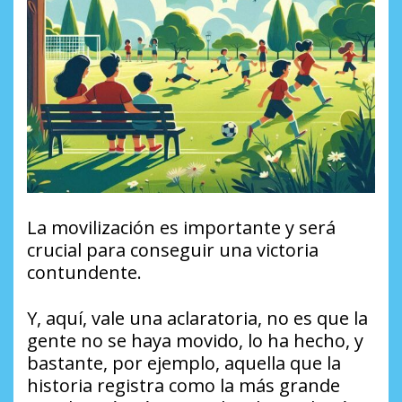
La movilización es importante y será
crucial para conseguir una victoria
contundente.
Y, aquí, vale una aclaratoria, no es que la
gente no se haya movido, lo ha hecho, y
bastante, por ejemplo, aquella que la
historia registra como la más grande