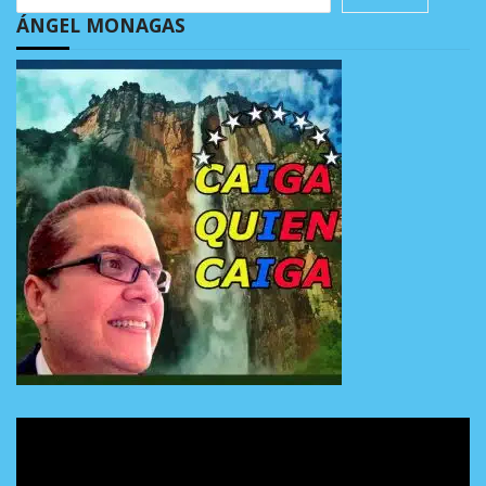
ÁNGEL MONAGAS