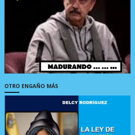
OTRO ENGAÑO MÁS