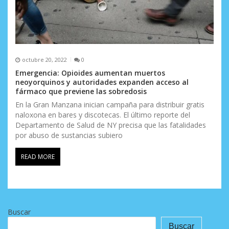
octubre 20, 2022
0
Emergencia: Opioides aumentan muertos
neoyorquinos y autoridades expanden acceso al
fármaco que previene las sobredosis
En la Gran Manzana inician campaña para distribuir gratis
naloxona en bares y discotecas. El último reporte del
Departamento de Salud de NY precisa que las fatalidades
por abuso de sustancias subiero
READ MORE
Buscar
Buscar