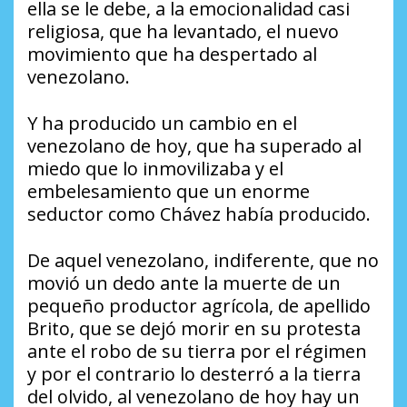
ella se le debe, a la emocionalidad casi
religiosa, que ha levantado, el nuevo
movimiento que ha despertado al
venezolano.
Y ha producido un cambio en el
venezolano de hoy, que ha superado al
miedo que lo inmovilizaba y el
embelesamiento que un enorme
seductor como Chávez había producido.
De aquel venezolano, indiferente, que no
movió un dedo ante la muerte de un
pequeño productor agrícola, de apellido
Brito, que se dejó morir en su protesta
ante el robo de su tierra por el régimen
y por el contrario lo desterró a la tierra
del olvido, al venezolano de hoy hay un