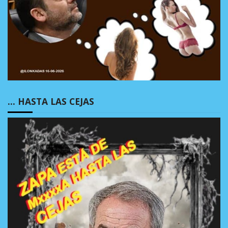
… HASTA LAS CEJAS