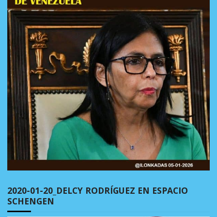
2020-01-20_DELCY RODRÍGUEZ EN ESPACIO
SCHENGEN