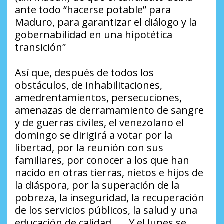
ante todo “hacerse potable” para
Maduro, para garantizar el diálogo y la
gobernabilidad en una hipotética
transición”
Así que, después de todos los
obstáculos, de inhabilitaciones,
amedrentamientos, persecuciones,
amenazas de derramamiento de sangre
y de guerras civiles, el venezolano el
domingo se dirigirá a votar por la
libertad, por la reunión con sus
familiares, por conocer a los que han
nacido en otras tierras, nietos e hijos de
la diáspora, por la superación de la
pobreza, la inseguridad, la recuperación
de los servicios públicos, la salud y una
educación de calidad. …. Y el lunes se