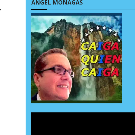
ÁNGEL MONAGAS
,