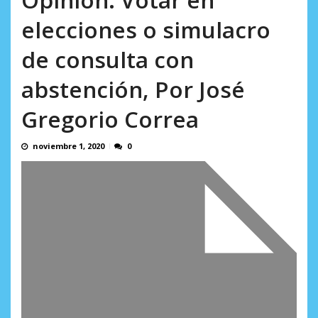
AGOSTO 8, 2026
elecciones o simulacro
de consulta con
abstención, Por José
Gregorio Correa
noviembre 1, 2020
0