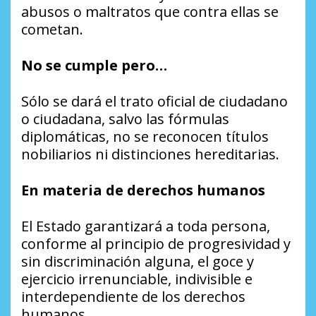
abusos o maltratos que contra ellas se
cometan.
No se cumple pero…
Sólo se dará el trato oficial de ciudadano
o ciudadana, salvo las fórmulas
diplomáticas, no se reconocen títulos
nobiliarios ni distinciones hereditarias.
En materia de derechos humanos
El Estado garantizará a toda persona,
conforme al principio de progresividad y
sin discriminación alguna, el goce y
ejercicio irrenunciable, indivisible e
interdependiente de los derechos
humanos.