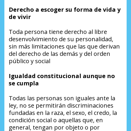
Derecho a escoger su forma de vida y
de vivir
Toda persona tiene derecho al libre
desenvolvimiento de su personalidad,
sin más limitaciones que las que derivan
del derecho de las demás y del orden
público y social
Igualdad constitucional aunque no
se cumpla
Todas las personas son iguales ante la
ley, no se permitirán discriminaciones
fundadas en la raza, el sexo, el credo, la
condición social o aquellas que, en
general, tengan por objeto o por