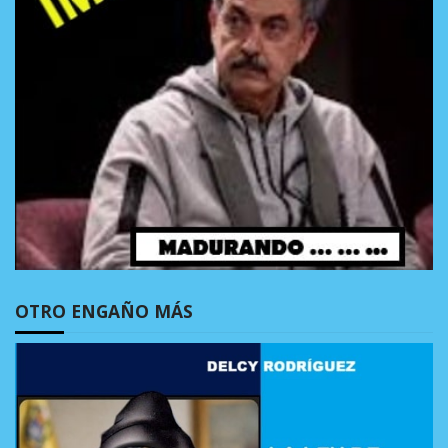
OTRO ENGAÑO MÁS