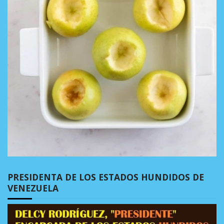
PRESIDENTA DE LOS ESTADOS HUNDIDOS DE
VENEZUELA