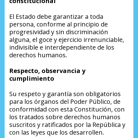
constitucional
El Estado debe garantizar a toda
persona, conforme al principio de
progresividad y sin discriminación
alguna, el goce y ejercicio irrenunciable,
indivisible e interdependiente de los
derechos humanos.
Respecto, observancia y
cumplimiento
Su respeto y garantía son obligatorios
para los órganos del Poder Público, de
conformidad con esta Constitución, con
los tratados sobre derechos humanos
suscritos y ratificados por la República y
con las leyes que los desarrollen.