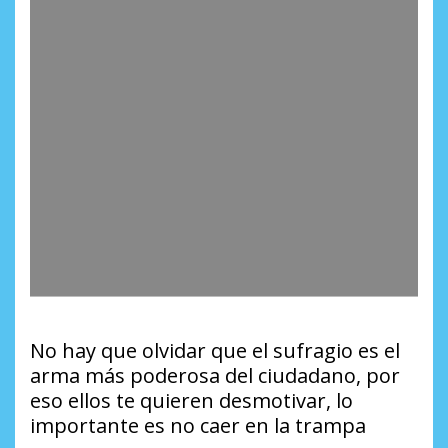
No hay que olvidar que el sufragio es el
arma más poderosa del ciudadano, por
eso ellos te quieren desmotivar, lo
importante es no caer en la trampa