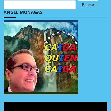
Buscar
ÁNGEL MONAGAS