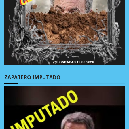
ZAPATERO IMPUTADO