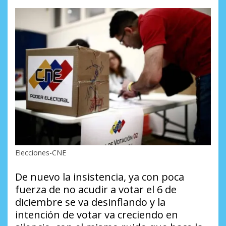
Elecciones-CNE
De nuevo la insistencia, ya con poca
fuerza de no acudir a votar el 6 de
diciembre se va desinflando y la
intención de votar va creciendo en