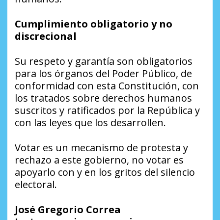
Cumplimiento obligatorio y no
discrecional
Su respeto y garantía son obligatorios
para los órganos del Poder Público, de
conformidad con esta Constitución, con
los tratados sobre derechos humanos
suscritos y ratificados por la República y
con las leyes que los desarrollen.
Votar es un mecanismo de protesta y
rechazo a este gobierno, no votar es
apoyarlo con y en los gritos del silencio
electoral.
José Gregorio Correa