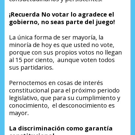
¡Recuerda No votar lo agradece el
gobierno, no seas parte del juego!
La única forma de ser mayoría, la
minoría de hoy es que usted no vote,
porque con sus propios votos no llegan
al 15 por ciento, aunque voten todos
sus partidarios.
Pernoctemos en cosas de interés
constitucional para el próximo periodo
legislativo, que para su cumplimiento y
conocimiento, el desconocimiento es
mayor.
La discriminación como garantía