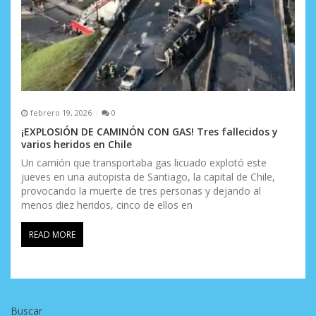
febrero 19, 2026
0
¡EXPLOSIÓN DE CAMINÓN CON GAS! Tres fallecidos y
varios heridos en Chile
Un camión que transportaba gas licuado explotó este
jueves en una autopista de Santiago, la capital de Chile,
provocando la muerte de tres personas y dejando al
menos diez heridos, cinco de ellos en
READ MORE
Buscar