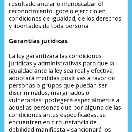
resultado anular o menoscabar el
reconocimiento, goce o ejercicio en
condiciones de igualdad, de los derechos
y libertades de toda persona.
Garantías jurídicas
La ley garantizará las condiciones
jurídicas y administrativas para que la
igualdad ante la ley sea real y efectiva;
adoptará medidas positivas a favor de
personas o grupos que puedan ser
discriminados, marginados o
vulnerables; protegerá especialmente a
aquellas personas que por alguna de las
condiciones antes especificadas, se
encuentren en circunstancia de
debilidad manifiesta y sancionará los