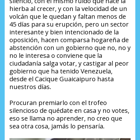
silencio, con el mismo ruido que hace la
hierba al crecer, y con la velocidad de un
volcán que le quedan y faltan menos de
45 días para su erupción, pero un sector
interesante y bien intencionado de la
oposición, hacen comparsa hogareña de
abstención con un gobierno que no, no y
no le interesa o conviene que la
ciudadanía salga votar, y castigar al peor
gobierno que ha tenido Venezuela,
desde el Cacique Guaicaipuro hasta
nuestros días.
Procuran premiarlo con el trofeo
silencioso de quédate en casa y no votes,
eso se llama no aprender, no creo que
sea otra cosa, jamás lo pensaría.