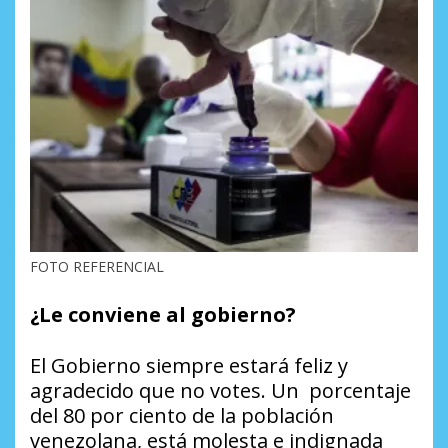
FOTO REFERENCIAL
¿Le conviene al gobierno?
El Gobierno siempre estará feliz y
agradecido que no votes. Un porcentaje
del 80 por ciento de la población
venezolana, está molesta e indignada