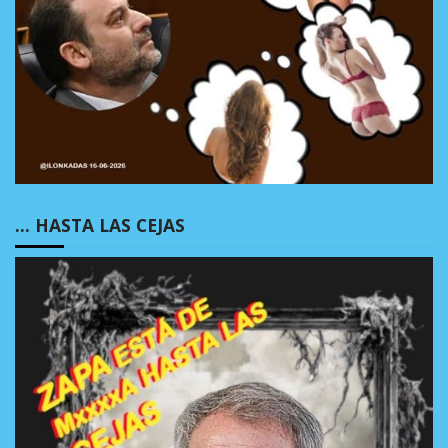
… HASTA LAS CEJAS