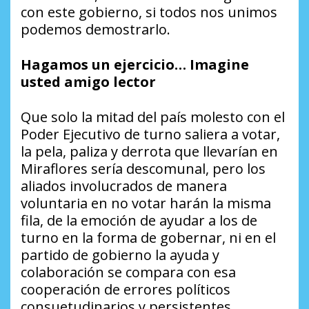
con este gobierno, si todos nos unimos
podemos demostrarlo.
Hagamos un ejercicio… Imagine
usted amigo lector
Que solo la mitad del país molesto con el
Poder Ejecutivo de turno saliera a votar,
la pela, paliza y derrota que llevarían en
Miraflores sería descomunal, pero los
aliados involucrados de manera
voluntaria en no votar harán la misma
fila, de la emoción de ayudar a los de
turno en la forma de gobernar, ni en el
partido de gobierno la ayuda y
colaboración se compara con esa
cooperación de errores políticos
consuetudinarios y persistentes.