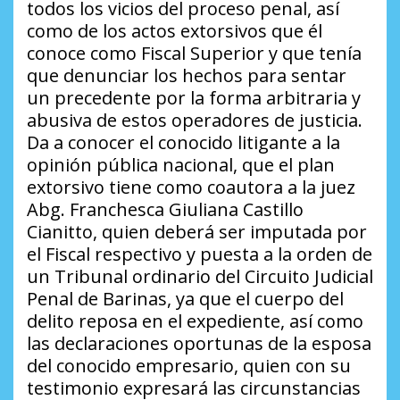
todos los vicios del proceso penal, así
como de los actos extorsivos que él
conoce como Fiscal Superior y que tenía
que denunciar los hechos para sentar
un precedente por la forma arbitraria y
abusiva de estos operadores de justicia.
Da a conocer el conocido litigante a la
opinión pública nacional, que el plan
extorsivo tiene como coautora a la juez
Abg. Franchesca Giuliana Castillo
Cianitto, quien deberá ser imputada por
el Fiscal respectivo y puesta a la orden de
un Tribunal ordinario del Circuito Judicial
Penal de Barinas, ya que el cuerpo del
delito reposa en el expediente, así como
las declaraciones oportunas de la esposa
del conocido empresario, quien con su
testimonio expresará las circunstancias