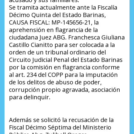
Se tramita actualmente ante la Fiscalía
Décimo Quinta del Estado Barinas,
CAUSA FISCAL: MP-145656-21, la
aprehensión en flagrancia de la
ciudadana Juez ABG. Franchesca Giuliana
Castillo Cianitto para ser colocada a la
orden de un tribunal ordinario del
Circuito Judicial Penal del Estado Barinas
por la comisión en flagrancia conforme
al art. 234 del COPP para la imputación
de los delitos de abuso de poder,
corrupción propio agravada, asociación
para delinquir.
Además se solicitó la recusación de la
Fiscal Décimo Séptima del Ministerio