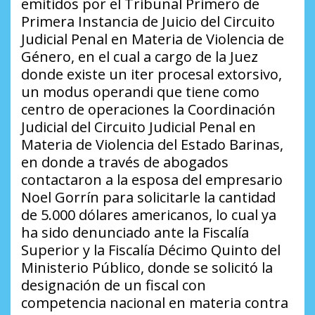
emitidos por el Tribunal Primero de
Primera Instancia de Juicio del Circuito
Judicial Penal en Materia de Violencia de
Género, en el cual a cargo de la Juez
donde existe un iter procesal extorsivo,
un modus operandi que tiene como
centro de operaciones la Coordinación
Judicial del Circuito Judicial Penal en
Materia de Violencia del Estado Barinas,
en donde a través de abogados
contactaron a la esposa del empresario
Noel Gorrín para solicitarle la cantidad
de 5.000 dólares americanos, lo cual ya
ha sido denunciado ante la Fiscalía
Superior y la Fiscalía Décimo Quinto del
Ministerio Público, donde se solicitó la
designación de un fiscal con
competencia nacional en materia contra