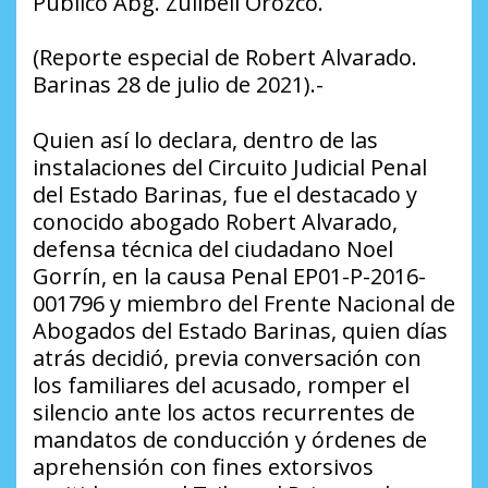
Público Abg. Zulibell Orozco.
(Reporte especial de Robert Alvarado.
Barinas 28 de julio de 2021).-
Quien así lo declara, dentro de las
instalaciones del Circuito Judicial Penal
del Estado Barinas, fue el destacado y
conocido abogado Robert Alvarado,
defensa técnica del ciudadano Noel
Gorrín, en la causa Penal EP01-P-2016-
001796 y miembro del Frente Nacional de
Abogados del Estado Barinas, quien días
atrás decidió, previa conversación con
los familiares del acusado, romper el
silencio ante los actos recurrentes de
mandatos de conducción y órdenes de
aprehensión con fines extorsivos