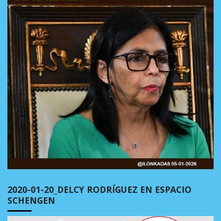
2020-01-20_DELCY RODRÍGUEZ EN ESPACIO
SCHENGEN