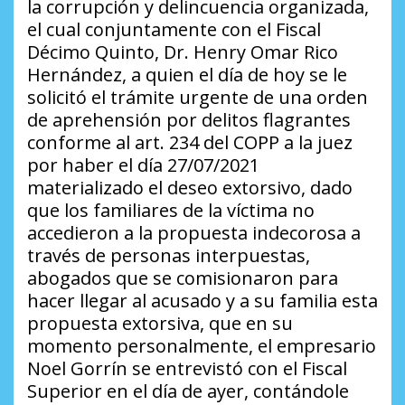
la corrupción y delincuencia organizada,
el cual conjuntamente con el Fiscal
Décimo Quinto, Dr. Henry Omar Rico
Hernández, a quien el día de hoy se le
solicitó el trámite urgente de una orden
de aprehensión por delitos flagrantes
conforme al art. 234 del COPP a la juez
por haber el día 27/07/2021
materializado el deseo extorsivo, dado
que los familiares de la víctima no
accedieron a la propuesta indecorosa a
través de personas interpuestas,
abogados que se comisionaron para
hacer llegar al acusado y a su familia esta
propuesta extorsiva, que en su
momento personalmente, el empresario
Noel Gorrín se entrevistó con el Fiscal
Superior en el día de ayer, contándole