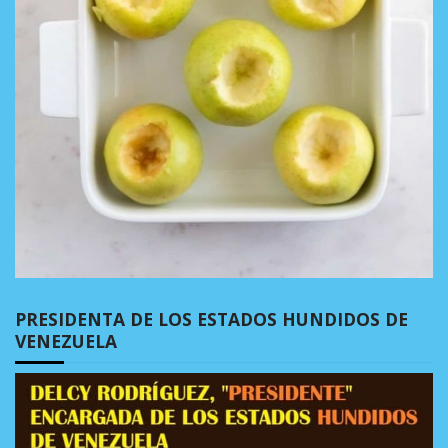
PRESIDENTA DE LOS ESTADOS HUNDIDOS DE
VENEZUELA