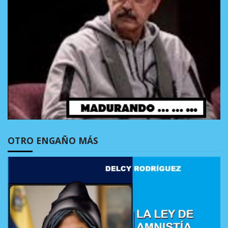
OTRO ENGAÑO MÁS