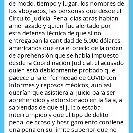
de modo, tiempo y lugar, los nombres de
los abogados, las personas que desde el
Circuito Judicial Penal días atrás habían
amenazado y quien fue alertado por
esta defensa técnica de que si no
entregaban la cantidad de 5.000 dólares
americanos que era el precio de la orden
de aprehensión que se había impuesto
desde la Coordinación Judicial, el acusado
quien está debidamente probado que
padece una enfermedad de COVID con
informes y reposos médicos, aun así
querían que asistiera al juicio para ser
aprehendido y extorsionado en la Sala, a
sabiendas de que el juicio estaba
interrumpido y que el tipo de delito
penal de acoso y hostigamiento contiene
una pena en su límite superior que no