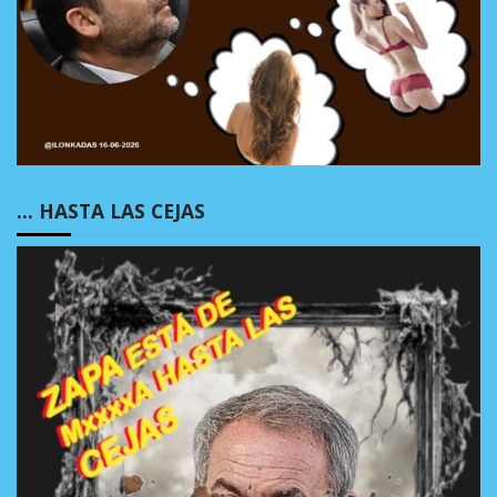
… HASTA LAS CEJAS