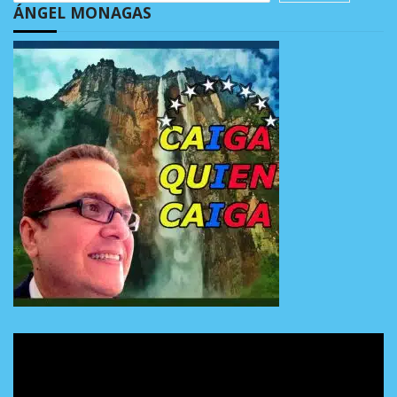
ÁNGEL MONAGAS