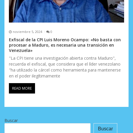
noviembre 5, 2024
0
Exfiscal de la CPI Luis Moreno Ocampo: «No basta con
procesar a Maduro, es necesaria una transición en
Venezuela»
"La CPI tiene una investigación abierta contra Maduro",
recuerda el exfiscal, que considera que el líder venezolano
"ha utilizado la cárcel como herramienta para mantenerse
en el poder ilegítimamente
READ MORE
Buscar
Buscar