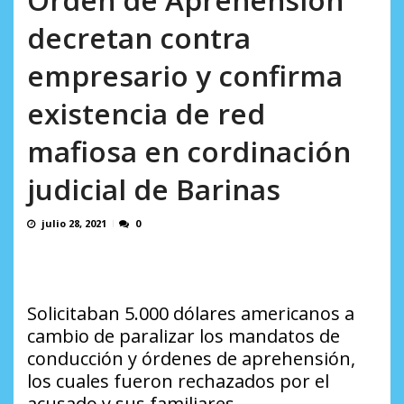
AGOSTO 5, 2026
decretan contra
empresario y confirma
existencia de red
mafiosa en cordinación
judicial de Barinas
julio 28, 2021
0
Solicitaban 5.000 dólares americanos a
cambio de paralizar los mandatos de
conducción y órdenes de aprehensión,
los cuales fueron rechazados por el
acusado y sus familiares.