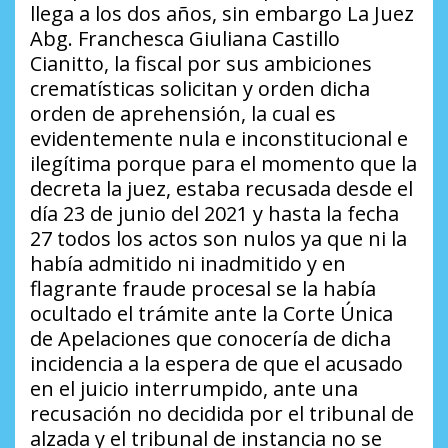
llega a los dos años, sin embargo La Juez
Abg. Franchesca Giuliana Castillo
Cianitto, la fiscal por sus ambiciones
crematísticas solicitan y orden dicha
orden de aprehensión, la cual es
evidentemente nula e inconstitucional e
ilegítima porque para el momento que la
decreta la juez, estaba recusada desde el
día 23 de junio del 2021 y hasta la fecha
27 todos los actos son nulos ya que ni la
había admitido ni inadmitido y en
flagrante fraude procesal se la había
ocultado el trámite ante la Corte Única
de Apelaciones que conocería de dicha
incidencia a la espera de que el acusado
en el juicio interrumpido, ante una
recusación no decidida por el tribunal de
alzada y el tribunal de instancia no se