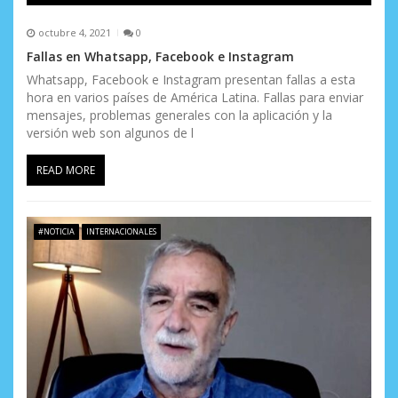
octubre 4, 2021
0
Fallas en Whatsapp, Facebook e Instagram
Whatsapp, Facebook e Instagram presentan fallas a esta
hora en varios países de América Latina. Fallas para enviar
mensajes, problemas generales con la aplicación y la
versión web son algunos de l
READ MORE
#NOTICIA
INTERNACIONALES