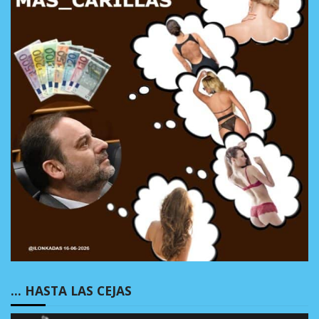
… HASTA LAS CEJAS