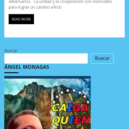
adversarios. La unidad y la cooperación son esenciales
para lograr un cambio efecti
READ MORE
Buscar
Buscar
ÁNGEL MONAGAS