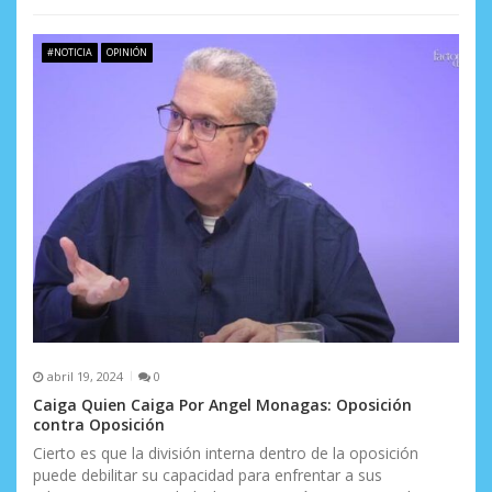
#NOTICIA
OPINIÓN
abril 19, 2024
0
Caiga Quien Caiga Por Angel Monagas: Oposición
contra Oposición
Cierto es que la división interna dentro de la oposición
puede debilitar su capacidad para enfrentar a sus