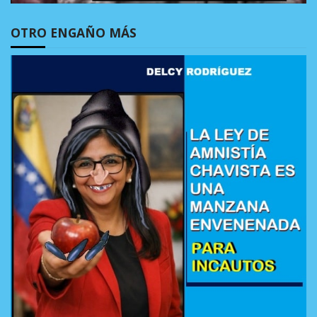
OTRO ENGAÑO MÁS