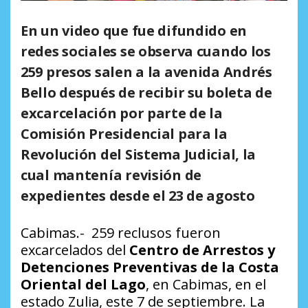
En un video que fue difundido en
redes sociales se observa cuando los
259 presos salen a la avenida Andrés
Bello después de recibir su boleta de
excarcelación por parte de la
Comisión Presidencial para la
Revolución del Sistema Judicial, la
cual mantenía revisión de
expedientes desde el 23 de agosto
Cabimas.-
259 reclusos fueron
excarcelados del
Centro de Arrestos y
Detenciones Preventivas de la Costa
Oriental del Lago
, en Cabimas, en el
estado Zulia, este 7 de septiembre. La