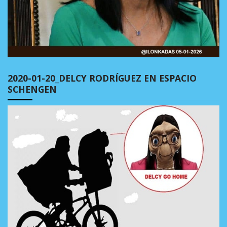
2020-01-20_DELCY RODRÍGUEZ EN ESPACIO
SCHENGEN