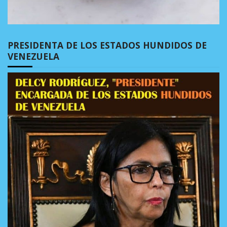
PRESIDENTA DE LOS ESTADOS HUNDIDOS DE
VENEZUELA