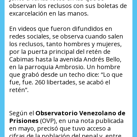
observan los reclusos con sus boletas de
excarcelación en las manos.
En videos que fueron difundidos en
redes sociales, se observa cuando salen
los reclusos, tanto hombres y mujeres,
por la puerta principal del retén de
Cabimas hasta la avenida Andrés Bello,
en la parroquia Ambrosio. Un hombre
que grabó desde un techo dice: “Lo que
fue, fue. 260 libertades, se acabó el
retén”.
Según el
Observatorio Venezolano de
Prisiones
(OVP), en una nota publicada
en mayo, precisó que tuvo acceso a
cifras de la población del penal y, entre