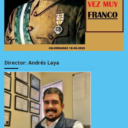
Director: Andrés Laya