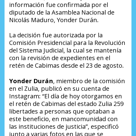
información fue confirmada por el
diputado de la Asamblea Nacional de
Nicolás Maduro, Yonder Durán.
La decisión fue autorizada por la
Comisión Presidencial para la Revolución
del Sistema Judicial, la cual se mantenía
con la revisión de expedientes en el
retén de Cabimas desde el 23 de agosto.
Yonder Durán
, miembro de la comisión
en el Zulia, publicó en su cuenta de
Instagram: “El día de hoy otorgamos en
el retén de Cabimas del estado Zulia 259
libertades a personas que optaban a
este beneficio, en mancomunidad con
las instituciones de justicia”, especificó
junto a varias fotos en las que se