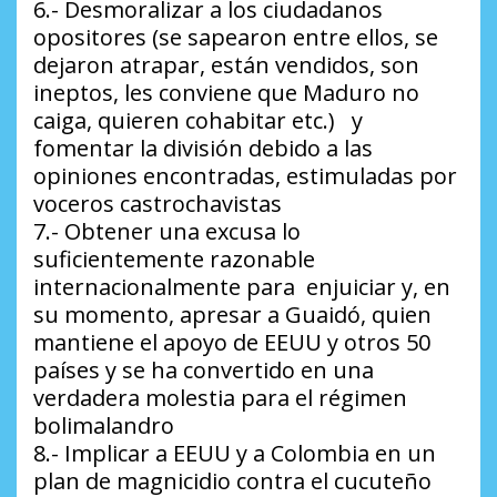
6.- Desmoralizar a los ciudadanos
opositores (se sapearon entre ellos, se
dejaron atrapar, están vendidos, son
ineptos, les conviene que Maduro no
caiga, quieren cohabitar etc.) y
fomentar la división debido a las
opiniones encontradas, estimuladas por
voceros castrochavistas
7.- Obtener una excusa lo
suficientemente razonable
internacionalmente para enjuiciar y, en
su momento, apresar a Guaidó, quien
mantiene el apoyo de EEUU y otros 50
países y se ha convertido en una
verdadera molestia para el régimen
bolimalandro
8.- Implicar a EEUU y a Colombia en un
plan de magnicidio contra el cucuteño