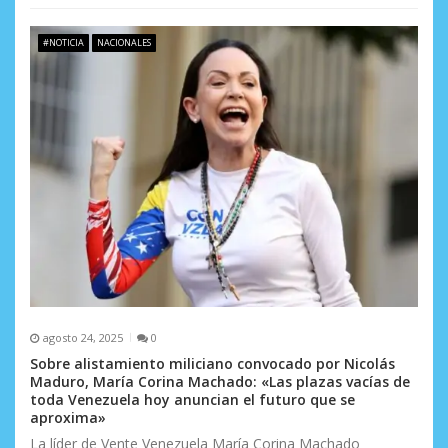
#NOTICIA
NACIONALES
agosto 24, 2025
0
Sobre alistamiento miliciano convocado por Nicolás
Maduro, María Corina Machado: «Las plazas vacías de
toda Venezuela hoy anuncian el futuro que se
aproxima»
La líder de Vente Venezuela María Corina Machado