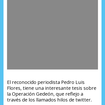
El reconocido periodista Pedro Luis
Flores, tiene una interesante tesis sobre
la Operación Gedeón, que reflejo a
través de los llamados hilos de twitter.