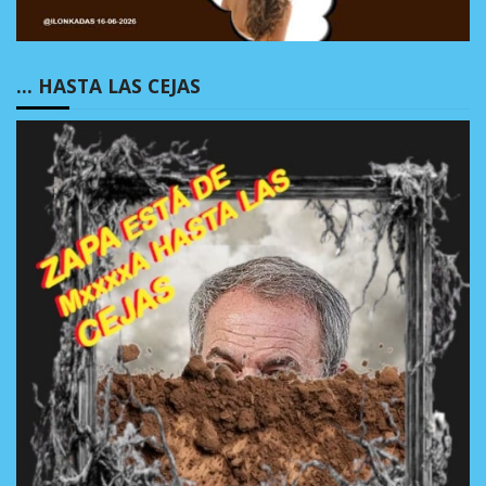
… HASTA LAS CEJAS