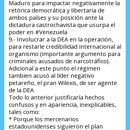
Maduro para impactar negativamente la
retórica democrática y libertaria de
ambos países y su posición ante la
dictadura castrochavista que usurpa el
poder en #Venezuela
9.- Involucrar a la DEA en la operación,
para restarle credibilidad internacional al
organismo (importante argumento para
criminales acusados de narcotráfico).
Adicional a este punto el régimen
tambien acusó al líder negativo
petareño, el pran Wilexis, de ser agente
de la DEA
Todo lo anterior justificaría hechos
confusos y en apariencia, inexplicables,
tales como:
* Porque los mercenarios
estadounidenses siguieron el plan