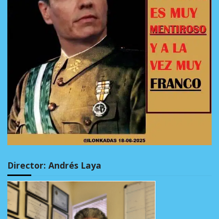
Director: Andrés Laya