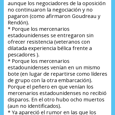
aunque los negociadores de la oposición
no continuaron la negociación y no
pagaron (como afirmaron Goudreau y
Rendón).
* Porque los mercenarios
estadounidenses se entregaron sin
ofrecer resistencia (veteranos con
dilatada experiencia bélica frente a
pescadores ).
* Porque los mercenarios
estadounidenses venían en un mismo
bote (en lugar de repartirse como líderes
de grupo con la otra embarcación).
Porque el peñero en que venían los
mercenarios estadounidenses no recibió
disparos. En el otro hubo ocho muertos
(aun no identificados).
* Ya apareció el rumor en las que los