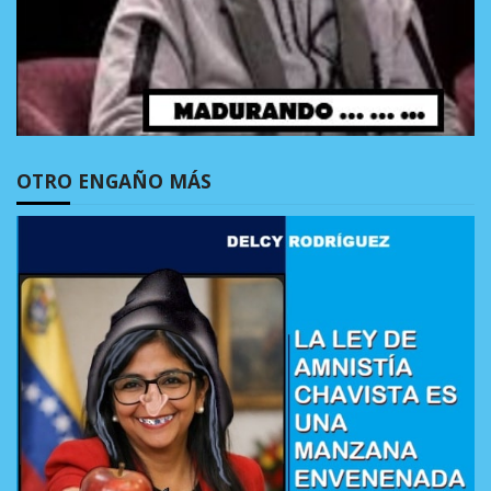
OTRO ENGAÑO MÁS