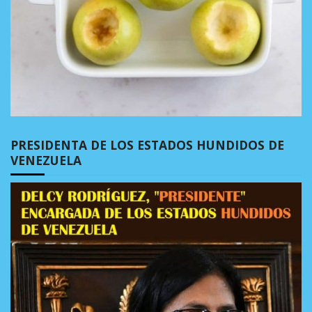
PRESIDENTA DE LOS ESTADOS HUNDIDOS DE
VENEZUELA