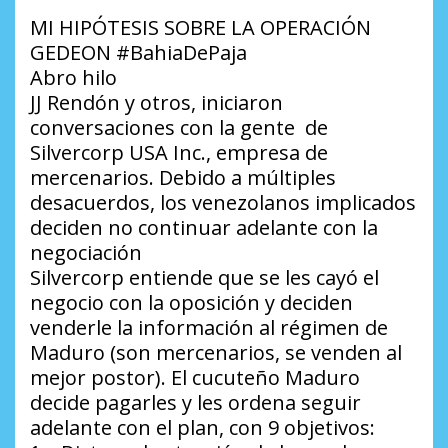
MI HIPÓTESIS SOBRE LA OPERACIÓN
GEDEON #BahiaDePaja
Abro hilo
JJ Rendón y otros, iniciaron
conversaciones con la gente de
Silvercorp USA Inc., empresa de
mercenarios. Debido a múltiples
desacuerdos, los venezolanos implicados
deciden no continuar adelante con la
negociación
Silvercorp entiende que se les cayó el
negocio con la oposición y deciden
venderle la información al régimen de
Maduro (son mercenarios, se venden al
mejor postor). El cucuteño Maduro
decide pagarles y les ordena seguir
adelante con el plan, con 9 objetivos: