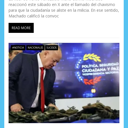
reaccionó este sábado en X ante el llamado del chavismo
para que la ciudadanía se aliste en la milicia. En ese sentido,
Machado calificó la convoc
READ MORE
#NOTICIA
NACIONALES
SUCESOS