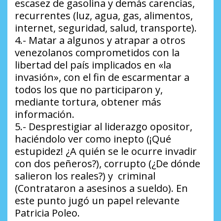
escasez de gasolina y demás carencias,
recurrentes (luz, agua, gas, alimentos,
internet, seguridad, salud, transporte).
4.- Matar a algunos y atrapar a otros
venezolanos comprometidos con la
libertad del país implicados en «la
invasión», con el fin de escarmentar a
todos los que no participaron y,
mediante tortura, obtener más
información.
5.- Desprestigiar al liderazgo opositor,
haciéndolo ver como inepto (¡Qué
estupidez! ¿A quién se le ocurre invadir
con dos peñeros?), corrupto (¿De dónde
salieron los reales?) y criminal
(Contrataron a asesinos a sueldo). En
este punto jugó un papel relevante
Patricia Poleo.