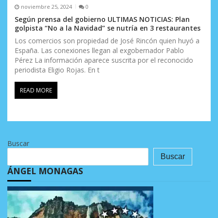
noviembre 25, 2024
0
Según prensa del gobierno ULTIMAS NOTICIAS: Plan
golpista “No a la Navidad” se nutría en 3 restaurantes
Los comercios son propiedad de José Rincón quien huyó a
España. Las conexiones llegan al exgobernador Pablo
Pérez La información aparece suscrita por el reconocido
periodista Eligio Rojas. En t
READ MORE
Buscar
Buscar
ÁNGEL MONAGAS