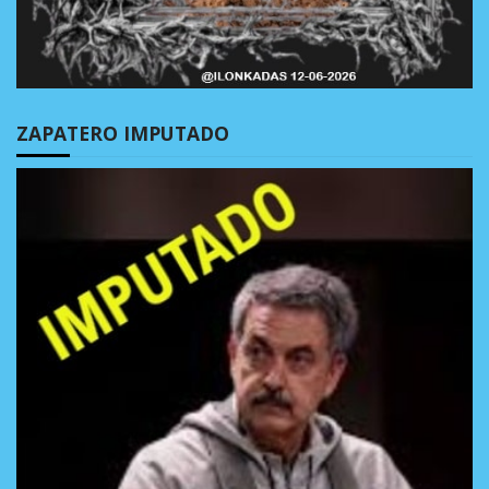
ZAPATERO IMPUTADO