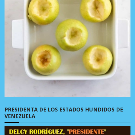
PRESIDENTA DE LOS ESTADOS HUNDIDOS DE
VENEZUELA