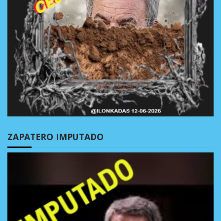
ZAPATERO IMPUTADO