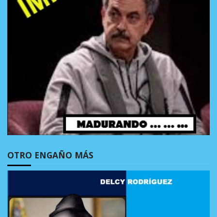
OTRO ENGAÑO MÁS