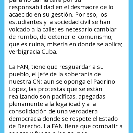
responsabilidad en el desmadre de lo
acaecido en su gestión. Por eso, los
estudiantes y la sociedad civil se han
volcado a la calle; es necesario cambiar
de rumbo, de detener el comunismo;
que es ruina, miseria en donde se aplica;
verbigracia Cuba.
La FAN, tiene que resguardar a su
pueblo, el jefe de la soberanía de
nuestra CN; aun se oponga el Padrino
López, las protestas que se están
realizando son pacíficas, apegadas
plenamente a la legalidad y a la
consolidación de una verdadera
democracia donde se respete el Estado
de Derecho. La FAN tiene que combatir a