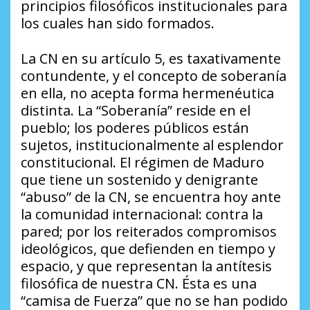
principios filosóficos institucionales para
los cuales han sido formados.
La CN en su artículo 5, es taxativamente
contundente, y el concepto de soberanía
en ella, no acepta forma hermenéutica
distinta. La “Soberanía” reside en el
pueblo; los poderes públicos están
sujetos, institucionalmente al esplendor
constitucional. El régimen de Maduro
que tiene un sostenido y denigrante
“abuso” de la CN, se encuentra hoy ante
la comunidad internacional: contra la
pared; por los reiterados compromisos
ideológicos, que defienden en tiempo y
espacio, y que representan la antítesis
filosófica de nuestra CN. Ésta es una
“camisa de Fuerza” que no se han podido