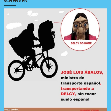
SCHENGEN