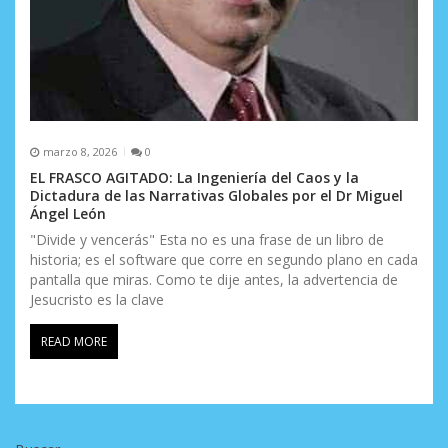
marzo 8, 2026
0
EL FRASCO AGITADO: La Ingeniería del Caos y la
Dictadura de las Narrativas Globales por el Dr Miguel
Ángel León
"Divide y vencerás" Esta no es una frase de un libro de
historia; es el software que corre en segundo plano en cada
pantalla que miras. Como te dije antes, la advertencia de
Jesucristo es la clave
READ MORE