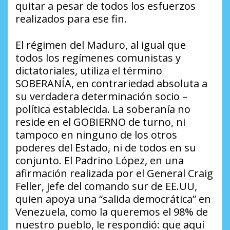
quitar a pesar de todos los esfuerzos
realizados para ese fin.
El régimen del Maduro, al igual que
todos los regímenes comunistas y
dictatoriales, utiliza el término
SOBERANÍA, en contrariedad absoluta a
su verdadera determinación socio –
política establecida. La soberanía no
reside en el GOBIERNO de turno, ni
tampoco en ninguno de los otros
poderes del Estado, ni de todos en su
conjunto. El Padrino López, en una
afirmación realizada por el General Craig
Feller, jefe del comando sur de EE.UU,
quien apoya una “salida democrática” en
Venezuela, como la queremos el 98% de
nuestro pueblo, le respondió: que aquí