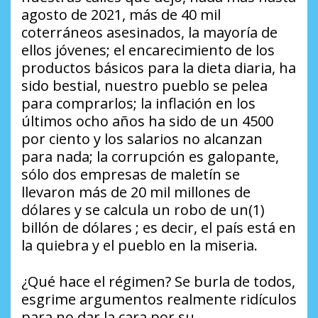
agosto de 2021, más de 40 mil
coterráneos asesinados, la mayoría de
ellos jóvenes; el encarecimiento de los
productos básicos para la dieta diaria, ha
sido bestial, nuestro pueblo se pelea
para comprarlos; la inflación en los
últimos ocho años ha sido de un 4500
por ciento y los salarios no alcanzan
para nada; la corrupción es galopante,
sólo dos empresas de maletín se
llevaron más de 20 mil millones de
dólares y se calcula un robo de un(1)
billón de dólares ; es decir, el país está en
la quiebra y el pueblo en la miseria.
¿Qué hace el régimen? Se burla de todos,
esgrime argumentos realmente ridículos
para no dar la cara por su