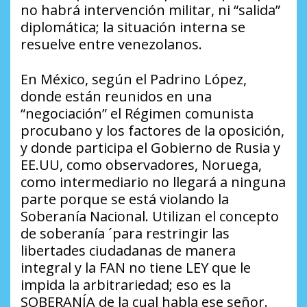
no habrá intervención militar, ni “salida”
diplomática; la situación interna se
resuelve entre venezolanos.
En México, según el Padrino López,
donde están reunidos en una
“negociación” el Régimen comunista
procubano y los factores de la oposición,
y donde participa el Gobierno de Rusia y
EE.UU, como observadores, Noruega,
como intermediario no llegará a ninguna
parte porque se está violando la
Soberanía Nacional. Utilizan el concepto
de soberanía ´para restringir las
libertades ciudadanas de manera
integral y la FAN no tiene LEY que le
impida la arbitrariedad; eso es la
SOBERANÍA de la cual habla ese señor.