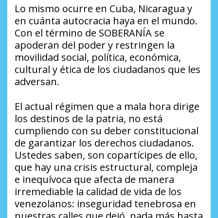
Lo mismo ocurre en Cuba, Nicaragua y
en cuánta autocracia haya en el mundo.
Con el término de SOBERANÍA se
apoderan del poder y restringen la
movilidad social, política, económica,
cultural y ética de los ciudadanos que les
adversan.
El actual régimen que a mala hora dirige
los destinos de la patria, no está
cumpliendo con su deber constitucional
de garantizar los derechos ciudadanos.
Ustedes saben, son copartícipes de ello,
que hay una crisis estructural, compleja
e inequívoca que afecta de manera
irremediable la calidad de vida de los
venezolanos: inseguridad tenebrosa en
nuestras calles que dejó, nada más hasta