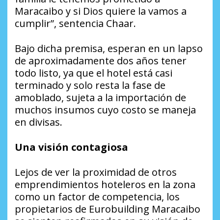
Maracaibo y si Dios quiere la vamos a
cumplir”, sentencia Chaar.
Bajo dicha premisa, esperan en un lapso
de aproximadamente dos años tener
todo listo, ya que el hotel está casi
terminado y solo resta la fase de
amoblado, sujeta a la importación de
muchos insumos cuyo costo se maneja
en divisas.
Una visión contagiosa
Lejos de ver la proximidad de otros
emprendimientos hoteleros en la zona
como un factor de competencia, los
propietarios de Eurobuilding Maracaibo