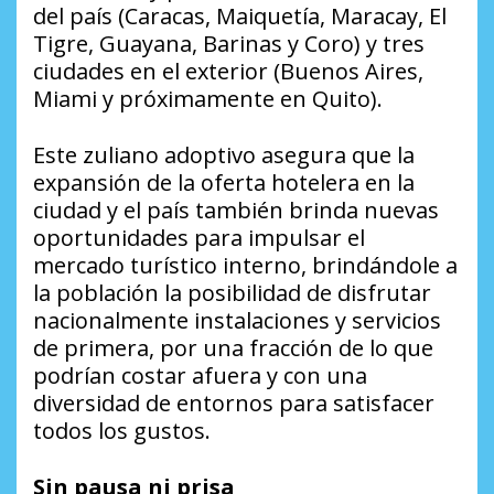
del país (Caracas, Maiquetía, Maracay, El
Tigre, Guayana, Barinas y Coro) y tres
ciudades en el exterior (Buenos Aires,
Miami y próximamente en Quito).
Este zuliano adoptivo asegura que la
expansión de la oferta hotelera en la
ciudad y el país también brinda nuevas
oportunidades para impulsar el
mercado turístico interno, brindándole a
la población la posibilidad de disfrutar
nacionalmente instalaciones y servicios
de primera, por una fracción de lo que
podrían costar afuera y con una
diversidad de entornos para satisfacer
todos los gustos.
Sin pausa ni prisa