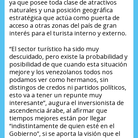
ya que posee toda clase de atractivos
naturales y una posición geográfica
estratégica que actúa como puerta de
acceso a otras zonas del país de gran
interés para el turista interno y externo.
“El sector turístico ha sido muy
descuidado, pero existe la probabilidad y
posibilidad de que cuando esta situación
mejore y los venezolanos todos nos
podamos ver como hermanos, sin
distingos de credos ni partidos políticos,
esto va a tener un repunte muy
interesante”, augura el inversionista de
ascendencia árabe, al afirmar que
tiempos mejores están por llegar
“indistintamente de quien esté en el
Gobierno”, si se aporta la visión que el