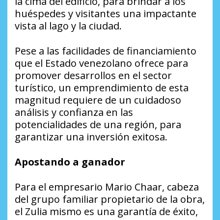
la cima del edificio, para brindar a los
huéspedes y visitantes una impactante
vista al lago y la ciudad.
Pese a las facilidades de financiamiento
que el Estado venezolano ofrece para
promover desarrollos en el sector
turístico, un emprendimiento de esta
magnitud requiere de un cuidadoso
análisis y confianza en las
potencialidades de una región, para
garantizar una inversión exitosa.
Apostando a ganador
Para el empresario Mario Chaar, cabeza
del grupo familiar propietario de la obra,
el Zulia mismo es una garantía de éxito,