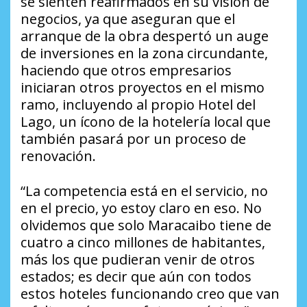
se sienten reafirmados en su visión de
negocios, ya que aseguran que el
arranque de la obra despertó un auge
de inversiones en la zona circundante,
haciendo que otros empresarios
iniciaran otros proyectos en el mismo
ramo, incluyendo al propio Hotel del
Lago, un ícono de la hotelería local que
también pasará por un proceso de
renovación.
“La competencia está en el servicio, no
en el precio, yo estoy claro en eso. No
olvidemos que solo Maracaibo tiene de
cuatro a cinco millones de habitantes,
más los que pudieran venir de otros
estados; es decir que aún con todos
estos hoteles funcionando creo que van