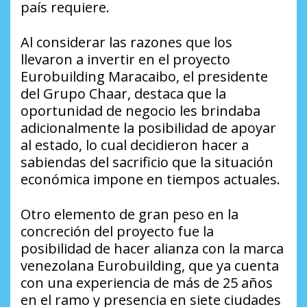
país requiere.
Al considerar las razones que los
llevaron a invertir en el proyecto
Eurobuilding Maracaibo, el presidente
del Grupo Chaar, destaca que la
oportunidad de negocio les brindaba
adicionalmente la posibilidad de apoyar
al estado, lo cual decidieron hacer a
sabiendas del sacrificio que la situación
económica impone en tiempos actuales.
Otro elemento de gran peso en la
concreción del proyecto fue la
posibilidad de hacer alianza con la marca
venezolana Eurobuilding, que ya cuenta
con una experiencia de más de 25 años
en el ramo y presencia en siete ciudades