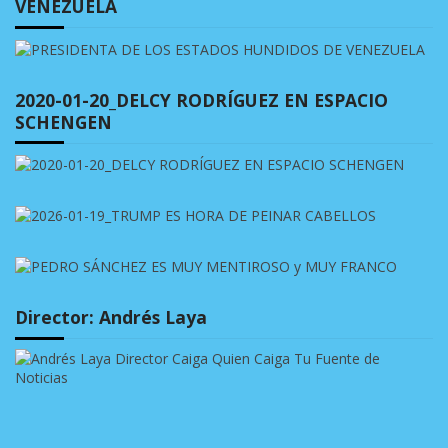
VENEZUELA
2020-01-20_DELCY RODRÍGUEZ EN ESPACIO
SCHENGEN
Director: Andrés Laya