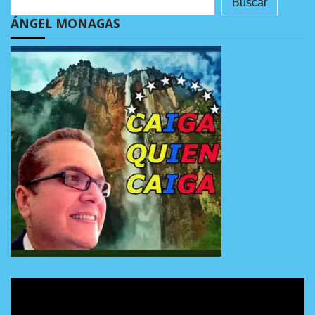
Buscar
ÁNGEL MONAGAS