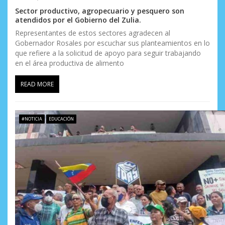
Sector productivo, agropecuario y pesquero son
atendidos por el Gobierno del Zulia.
Representantes de estos sectores agradecen al
Gobernador Rosales por escuchar sus planteamientos en lo
que refiere a la solicitud de apoyo para seguir trabajando
en el área productiva de alimento
READ MORE
#NOTICIA
EDUCACIÓN