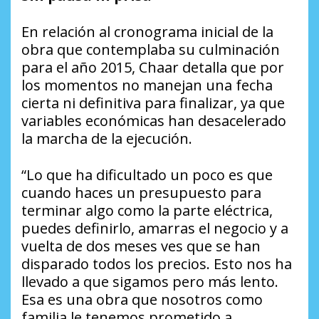
En relación al cronograma inicial de la
obra que contemplaba su culminación
para el año 2015, Chaar detalla que por
los momentos no manejan una fecha
cierta ni definitiva para finalizar, ya que
variables económicas han desacelerado
la marcha de la ejecución.
“Lo que ha dificultado un poco es que
cuando haces un presupuesto para
terminar algo como la parte eléctrica,
puedes definirlo, amarras el negocio y a
vuelta de dos meses ves que se han
disparado todos los precios. Esto nos ha
llevado a que sigamos pero más lento.
Esa es una obra que nosotros como
familia le tenemos prometido a