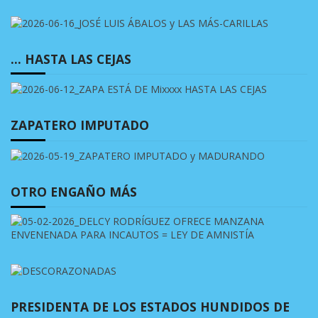
… HASTA LAS CEJAS
ZAPATERO IMPUTADO
OTRO ENGAÑO MÁS
PRESIDENTA DE LOS ESTADOS HUNDIDOS DE