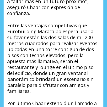
a faltar más en un futuro próximo”,
aseguró Chaar con expresión de
confianza.
Entre las ventajas competitivas que
Eurobuilding Maracaibo espera usar a
su favor están las dos salas de mil 200
metros cuadrados para realizar eventos,
ubicadas en una torre contigua de dos
pisos con techos elevados, pero la
apuesta más llamativa, serán el
restaurante y lounge en el último piso
del edificio, donde un gran ventanal
panorámico brindará un escenario sin
paralelo para disfrutar con amigos y
familiares.
Por último Chaar extendió un llamado a