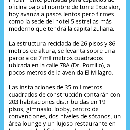
oficina bajo el nombre de torre Excelsior,
hoy avanza a pasos lentos pero firmes
como la sede del hotel 5 estrellas más
moderno que tendrá la capital zuliana.
La estructura reciclada de 26 pisos y 86
metros de altura, se levanta sobre una
parcela de 7 mil metros cuadrados
ubicada en la calle 78A (Dr. Portillo), a
pocos metros de la avenida El Milagro.
Las instalaciones de 35 mil metros
cuadrados de construcción contarán con
203 habitaciones distribuidas en 19
pisos, gimnasio, lobby, centro de
convenciones, dos niveles de sótanos, un
área lounge y un lujoso restaurante en