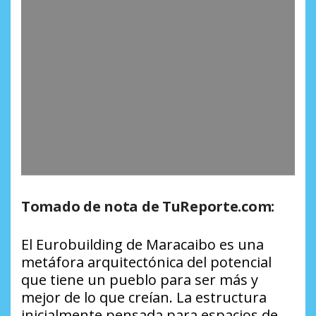
Tomado de nota de TuReporte.com:
El Eurobuilding de Maracaibo es una
metáfora arquitectónica del potencial
que tiene un pueblo para ser más y
mejor de lo que creían. La estructura
inicialmente pensada para espacios de