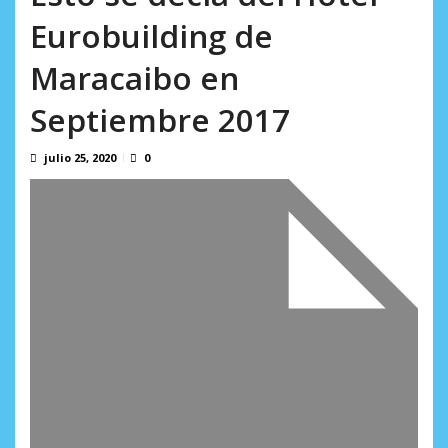
7, 2026
Eurobuilding de
Maracaibo en
Septiembre 2017
julio 25, 2020
0