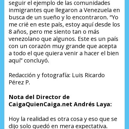
seguir el ejemplo de las comunidades
inmigrantes que llegaron a Venezuela en
busca de un sueño y lo encontraron. “Yo
me crié en este país, estoy aquí desde los
8 años, pero me siento tan o más
venezolano que algunos. Este es un país
con un corazón muy grande que acepta
a todo el que quiera venir a hacer el bien
aquí” concluyó.
Redacción y fotografía: Luis Ricardo
Pérez P.
Nota del Director de
CaigaQuienCaiga.net Andrés Laya:
Hoy la realidad es otra cosa y eso que se
dijo solo quedó en mera expectativa.