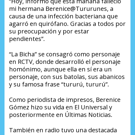
“Hoy, informo que esta mañana falleció
mi hermana Berenice@Tururunes, a
causa de una infección bacteriana que
agarró en quirófano. Gracias a todos por
su preocupación y por estar
pendientes”.
“La Bicha” se consagró como personaje
en RCTV, donde desarrolló el personaje
homónimo, aunque ella en sí era un
personaje, con sus batolas, sus abanicos
y su famosa frase “tururú, tururú”.
Como periodista de impresos, Berenice
Gómez hizo su vida en El Universal y
posteriormente en Últimas Noticias.
También en radio tuvo una destacada