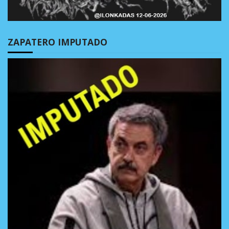
ZAPATERO IMPUTADO