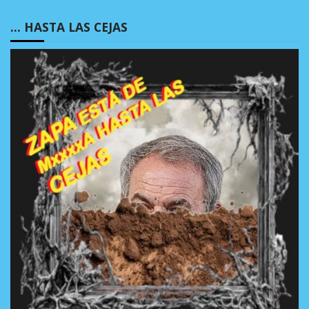
… HASTA LAS CEJAS