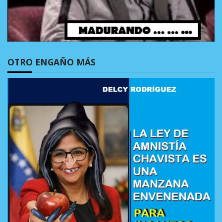
OTRO ENGAÑO MÁS