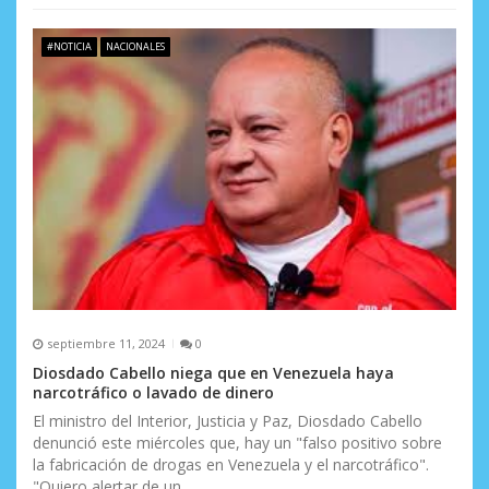
#NOTICIA
NACIONALES
septiembre 11, 2024
0
Diosdado Cabello niega que en Venezuela haya
narcotráfico o lavado de dinero
El ministro del Interior, Justicia y Paz, Diosdado Cabello
denunció este miércoles que, hay un "falso positivo sobre
la fabricación de drogas en Venezuela y el narcotráfico".
"Quiero alertar de un