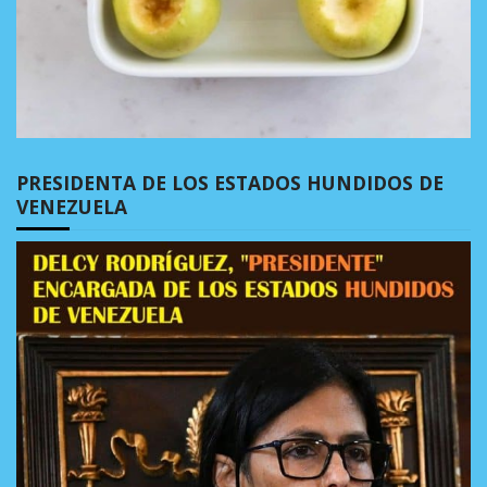
PRESIDENTA DE LOS ESTADOS HUNDIDOS DE
VENEZUELA