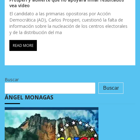
vea vídeo
El candidato a las primarias opositoras por Acción
Democrática (AD), Carlos Prosperi, cuestionó la falta de
información sobre la nucleación de los centros electorales
y de la distribución del ma
READ MORE
Buscar
Buscar
ÁNGEL MONAGAS