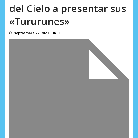
AGOSTO 8, 2026
del Cielo a presentar sus
«Tururunes»
septiembre 27, 2020
0