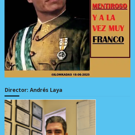
Director: Andrés Laya