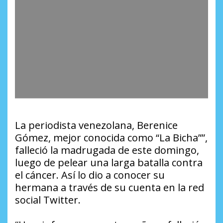
La periodista venezolana, Berenice
Gómez, mejor conocida como “La Bicha””,
falleció la madrugada de este domingo,
luego de pelear una larga batalla contra
el cáncer. Así lo dio a conocer su
hermana a través de su cuenta en la red
social Twitter.