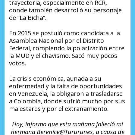
trayectoria, especialmente en RCR,
donde también desarrolló su personaje
de “La Bicha”.
En 2015 se postuló como candidata a la
Asamblea Nacional por el Distrito
Federal, rompiendo la polarización entre
la MUD y el chavismo. Sacó muy pocos
votos.
La crisis económica, aunada a su
enfermedad y la falta de oportunidades
en Venezuela, la obligaron a trasladarse
a Colombia, donde sufrió mucho por sus
malestares y por el extrañamiento.
Hoy, informo que esta mañana falleció mi
hermana Berenice@Tururunes, a causa de