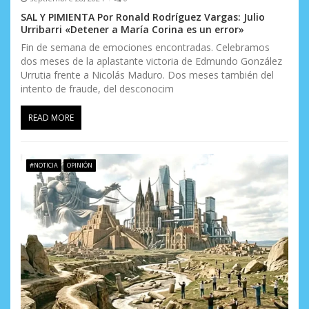
SAL Y PIMIENTA Por Ronald Rodríguez Vargas: Julio
Urribarri «Detener a María Corina es un error»
Fin de semana de emociones encontradas. Celebramos
dos meses de la aplastante victoria de Edmundo González
Urrutia frente a Nicolás Maduro. Dos meses también del
intento de fraude, del desconocim
READ MORE
#NOTICIA
OPINIÓN