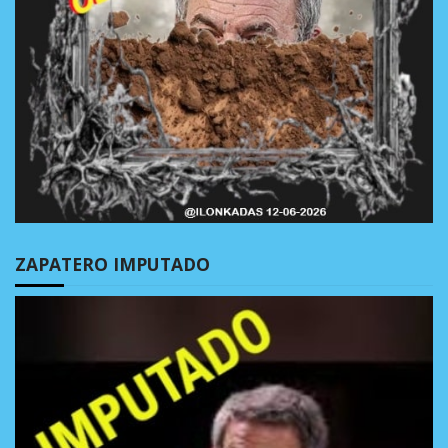
ZAPATERO IMPUTADO