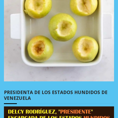
PRESIDENTA DE LOS ESTADOS HUNDIDOS DE
VENEZUELA