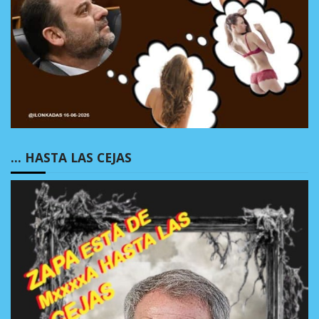
… HASTA LAS CEJAS