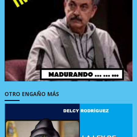
OTRO ENGAÑO MÁS