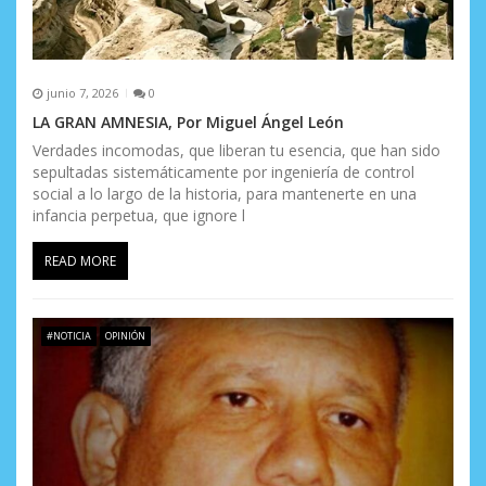
junio 7, 2026
0
LA GRAN AMNESIA, Por Miguel Ángel León
Verdades incomodas, que liberan tu esencia, que han sido
sepultadas sistemáticamente por ingeniería de control
social a lo largo de la historia, para mantenerte en una
infancia perpetua, que ignore l
READ MORE
#NOTICIA
OPINIÓN