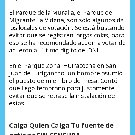
El Parque de la Muralla, el Parque del
Migrante, la Videna, son solo algunos de
los locales de votación. Se está buscando
evitar que se registren largas colas, para
eso se ha recomendado acudir a votar de
acuerdo al último dígito del DNI.
En el Parque Zonal Huiracocha en San
Juan de Lurigancho, un hombre asumió
el puesto de miembro de mesa. Contó
que llegó temprano para justamente
evitar que se retrase la instalación de
éstas.
Caiga Quien Caiga Tu fuente de