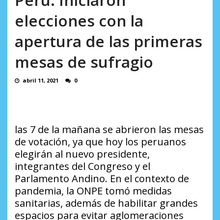
AGOSTO 8, 2026
elecciones con la
apertura de las primeras
mesas de sufragio
abril 11, 2021
0
las 7 de la mañana se abrieron las mesas
de votación, ya que hoy los peruanos
elegirán al nuevo presidente,
integrantes del Congreso y el
Parlamento Andino. En el contexto de
pandemia, la ONPE tomó medidas
sanitarias, además de habilitar grandes
espacios para evitar aglomeraciones