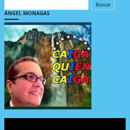
Buscar
ÁNGEL MONAGAS