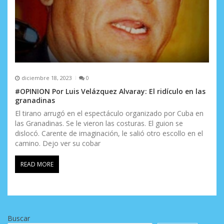
diciembre 18, 2023
0
#OPINION Por Luis Velázquez Alvaray: El ridículo en las
granadinas
El tirano arrugó en el espectáculo organizado por Cuba en
las Granadinas. Se le vieron las costuras. El guion se
dislocó. Carente de imaginación, le salió otro escollo en el
camino. Dejo ver su cobar
READ MORE
Buscar