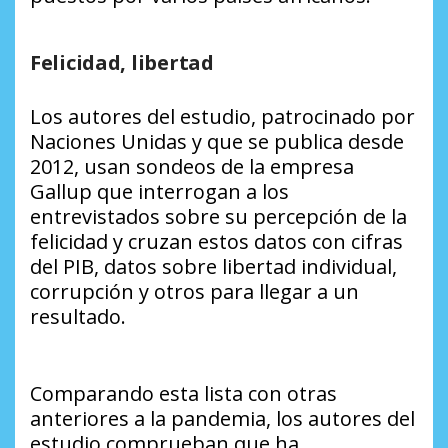
Felicidad, libertad
Los autores del estudio, patrocinado por
Naciones Unidas y que se publica desde
2012, usan sondeos de la empresa
Gallup que interrogan a los
entrevistados sobre su percepción de la
felicidad y cruzan estos datos con cifras
del PIB, datos sobre libertad individual,
corrupción y otros para llegar a un
resultado.
Comparando esta lista con otras
anteriores a la pandemia, los autores del
estudio comprueban que ha