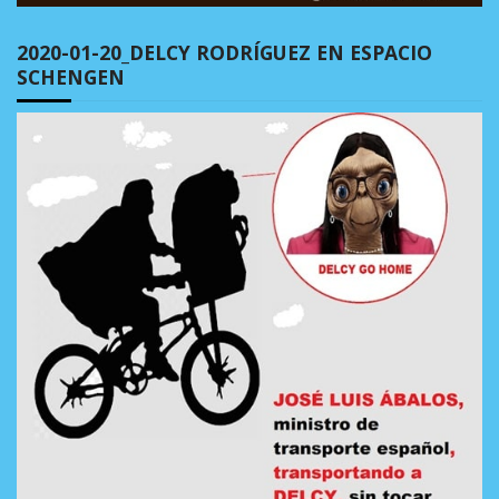
2020-01-20_DELCY RODRÍGUEZ EN ESPACIO
SCHENGEN