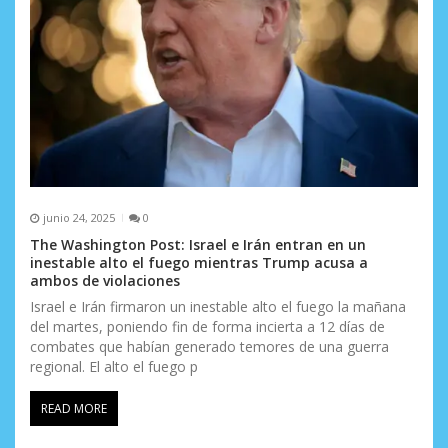
junio 24, 2025
0
The Washington Post: Israel e Irán entran en un
inestable alto el fuego mientras Trump acusa a
ambos de violaciones
Israel e Irán firmaron un inestable alto el fuego la mañana
del martes, poniendo fin de forma incierta a 12 días de
combates que habían generado temores de una guerra
regional. El alto el fuego p
READ MORE