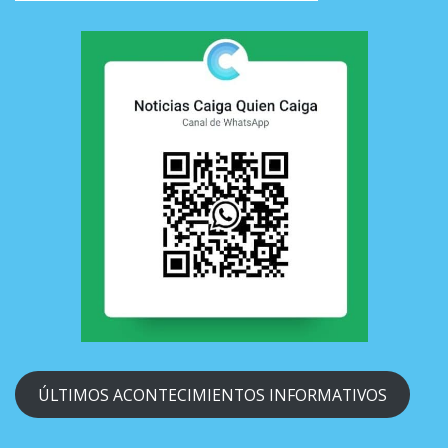
ÚLTIMOS ACONTECIMIENTOS INFORMATIVOS