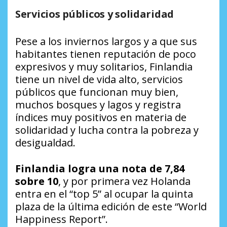
Servicios públicos y solidaridad
Pese a los inviernos largos y a que sus
habitantes tienen reputación de poco
expresivos y muy solitarios, Finlandia
tiene un nivel de vida alto, servicios
públicos que funcionan muy bien,
muchos bosques y lagos y registra
índices muy positivos en materia de
solidaridad y lucha contra la pobreza y
desigualdad.
Finlandia logra una nota de 7,84
sobre 10
, y por primera vez Holanda
entra en el
“top 5”
al ocupar la quinta
plaza de la última edición de este
“World
Happiness Report”
.