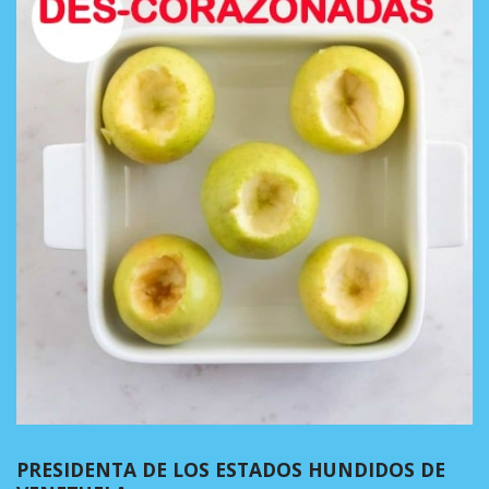
PRESIDENTA DE LOS ESTADOS HUNDIDOS DE