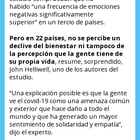
habido
“una frecuencia de emociones
negativas significativamente
superior”
en un tercio de países.
Pero en 22 países, no se percibe un
declive del bienestar ni tampoco de
la percepción que la gente tiene de
su propia vida
, resume, sorprendido,
John Helliwell, uno de los autores del
estudio.
“Una explicación posible es que la gente
ve el covid-19 como una amenaza común
y exterior que hace daño a todo el
mundo y que ha generado un mayor
sentimiento de solidaridad y empatía”
,
dijo el experto.