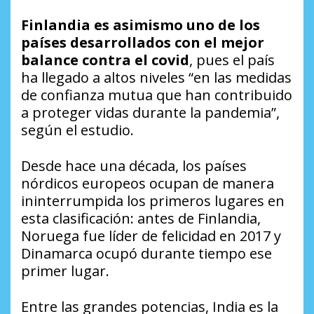
Finlandia es asimismo uno de los
países desarrollados con el mejor
balance contra el covid
, pues el país
ha llegado a altos niveles
“en las medidas
de confianza mutua que han contribuido
a proteger vidas durante la pandemia”
,
según el estudio.
Desde hace una década, los países
nórdicos europeos ocupan de manera
ininterrumpida los primeros lugares en
esta clasificación: antes de Finlandia,
Noruega fue líder de felicidad en 2017 y
Dinamarca ocupó durante tiempo ese
primer lugar.
Entre las grandes potencias, India es la