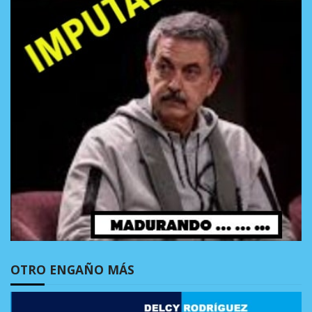
OTRO ENGAÑO MÁS