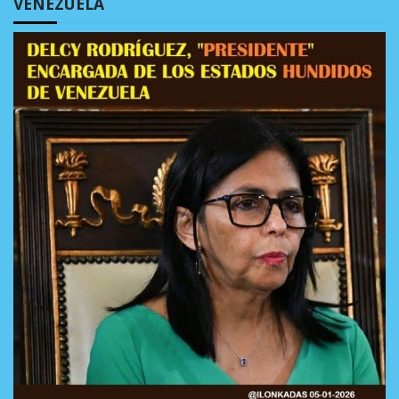
VENEZUELA