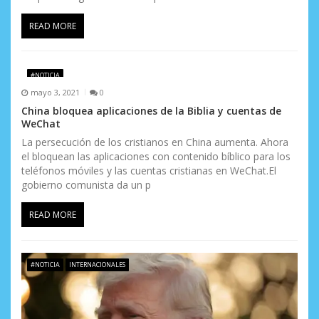
READ MORE
#NOTICIA
mayo 3, 2021
0
China bloquea aplicaciones de la Biblia y cuentas de
WeChat
La persecución de los cristianos en China aumenta. Ahora
el bloquean las aplicaciones con contenido bíblico para los
teléfonos móviles y las cuentas cristianas en WeChat.El
gobierno comunista da un p
READ MORE
#NOTICIA
INTERNACIONALES