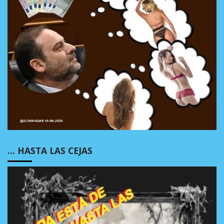
… HASTA LAS CEJAS