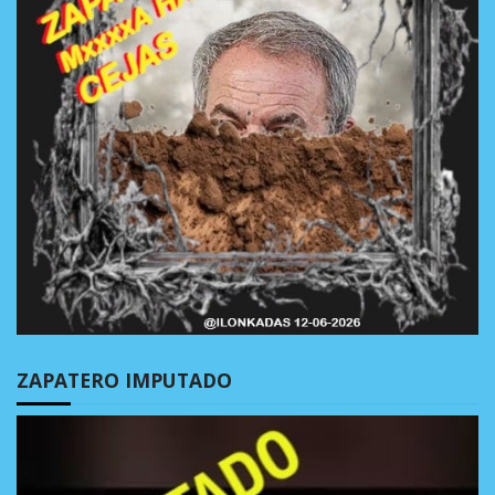
ZAPATERO IMPUTADO