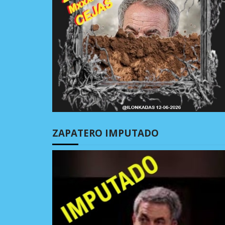
ZAPATERO IMPUTADO