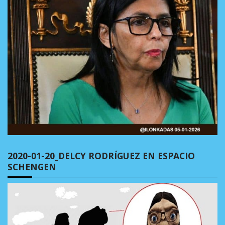
2020-01-20_DELCY RODRÍGUEZ EN ESPACIO
SCHENGEN