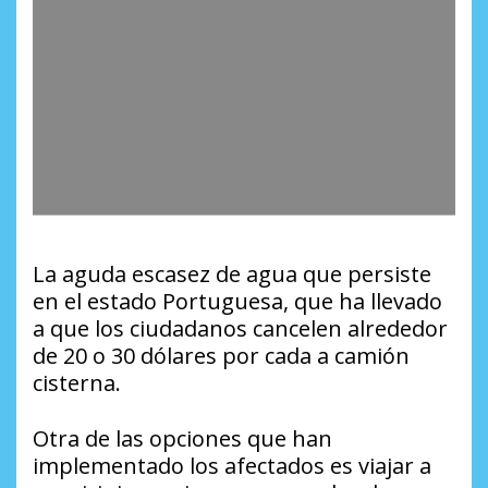
La aguda escasez de agua que persiste
en el estado Portuguesa, que ha llevado
a que los ciudadanos cancelen alrededor
de 20 o 30 dólares por cada a camión
cisterna.
Otra de las opciones que han
implementado los afectados es viajar a