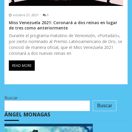
octubre 21, 2021
0
Miss Venezuela 2021: Coronará a dos reinas en lugar
de tres como anteriormente
Durante el programa matutino de Venevisión, «Portada’s»,
por cierto nominado al Premio Latinoamericano de Oro, se
conoció de manera oficial, que el Miss Venezuela 2021
coronará a dos nuevas reinas en
READ MORE
Buscar
Buscar
ÁNGEL MONAGAS