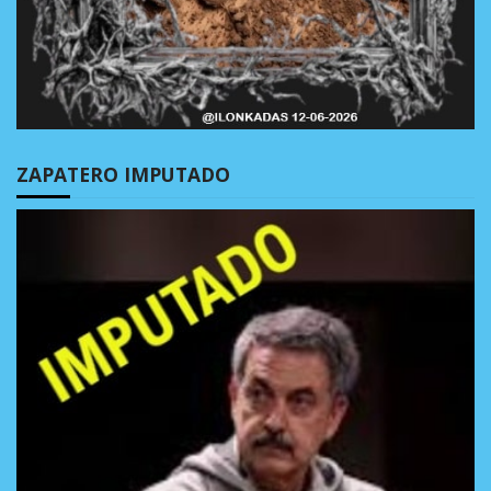
ZAPATERO IMPUTADO