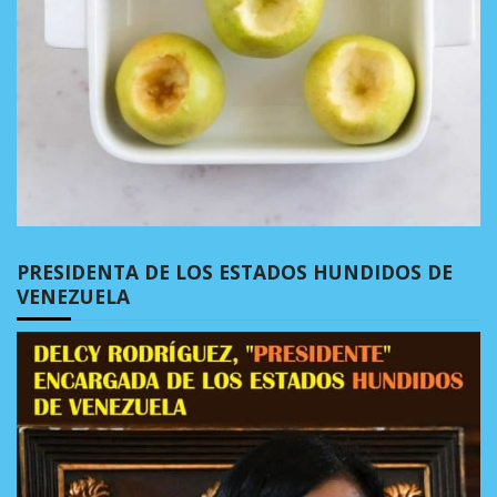
PRESIDENTA DE LOS ESTADOS HUNDIDOS DE
VENEZUELA