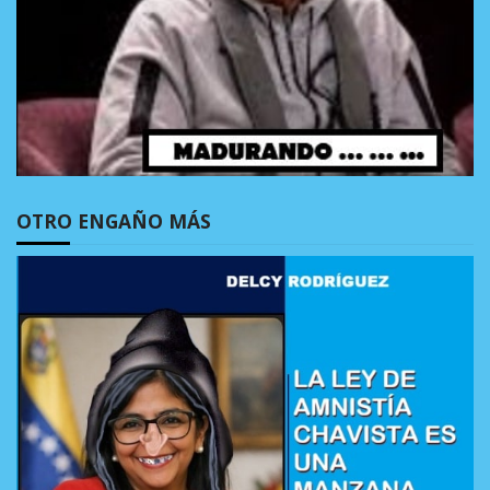
OTRO ENGAÑO MÁS