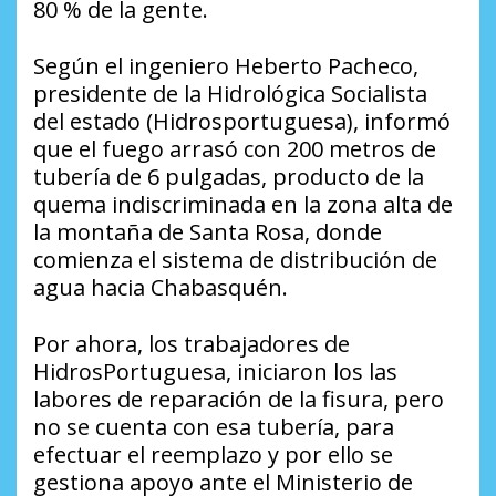
80 % de la gente.
Según el ingeniero Heberto Pacheco,
presidente de la Hidrológica Socialista
del estado (Hidrosportuguesa), informó
que el fuego arrasó con 200 metros de
tubería de 6 pulgadas, producto de la
quema indiscriminada en la zona alta de
la montaña de Santa Rosa, donde
comienza el sistema de distribución de
agua hacia Chabasquén.
Por ahora, los trabajadores de
HidrosPortuguesa, iniciaron los las
labores de reparación de la fisura, pero
no se cuenta con esa tubería, para
efectuar el reemplazo y por ello se
gestiona apoyo ante el Ministerio de