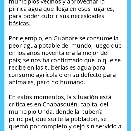
municipios vecinos y aprovechar la
pírrica agua que llega en esos lugares,
para poder cubrir sus necesidades
básicas.
Por ejemplo, en Guanare se consume la
peor agua potable del mundo, luego que
en los años noventa era la mejor del
país; se nos ha confirmado que lo que se
recibe en las tuberías es agua para
consumo agrícola o en su defecto para
animales, pero no humano.
En estos momentos, la situación está
crítica es en Chabasquén, capital del
municipio Unda, donde la tubería
principal, que surte la población, se
quemó por completo y dejó sin servicio a