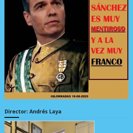
Director: Andrés Laya