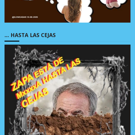
… HASTA LAS CEJAS