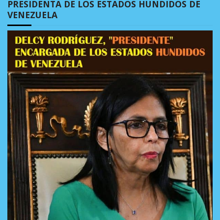
PRESIDENTA DE LOS ESTADOS HUNDIDOS DE
VENEZUELA