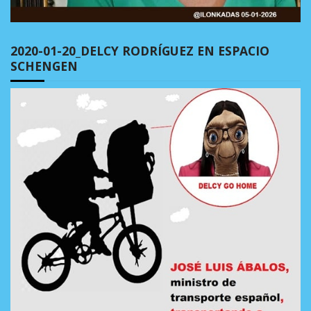
2020-01-20_DELCY RODRÍGUEZ EN ESPACIO
SCHENGEN