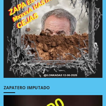
ZAPATERO IMPUTADO