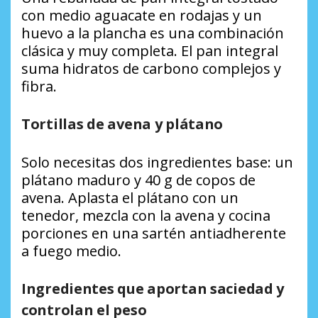
con medio aguacate en rodajas y un
huevo a la plancha es una combinación
clásica y muy completa. El pan integral
suma hidratos de carbono complejos y
fibra.
Tortillas de avena y plátano
Solo necesitas dos ingredientes base: un
plátano maduro y 40 g de copos de
avena. Aplasta el plátano con un
tenedor, mezcla con la avena y cocina
porciones en una sartén antiadherente
a fuego medio.
Ingredientes que aportan saciedad y
controlan el peso