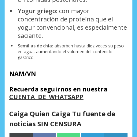
Yogur griego:
con mayor
concentración de proteína que el
yogur convencional, es especialmente
saciante.
Semillas de chía:
absorben hasta diez veces su peso
en agua, aumentando el volumen del contenido
gástrico.
NAM/VN
Recuerda seguirnos en nuestra
CUENTA DE WHATSAPP
Caiga Quien Caiga Tu fuente de
noticias SIN CENSURA