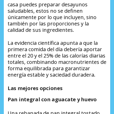
casa puedes preparar desayunos
saludables, estos no se definen
únicamente por lo que incluyen, sino
también por las proporciones y la
calidad de sus ingredientes.
La evidencia científica apunta a que la
primera comida del día debería aportar
entre el 20 y el 25% de las calorías diarias
totales, combinando macronutrientes de
forma equilibrada para garantizar
energía estable y saciedad duradera.
Las mejores opciones
Pan integral con aguacate y huevo
Una rebanada de pan integral tostado