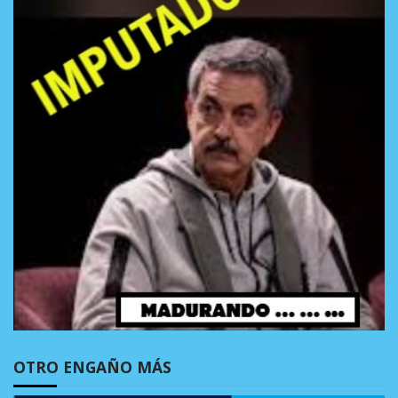
OTRO ENGAÑO MÁS