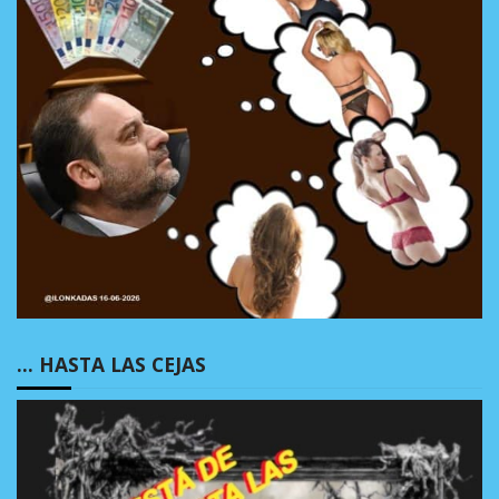
… HASTA LAS CEJAS