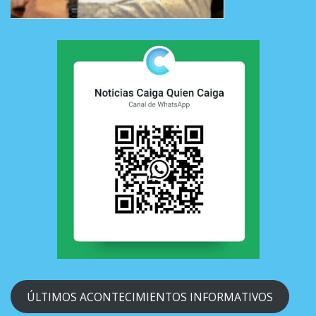
ÚLTIMOS ACONTECIMIENTOS INFORMATIVOS