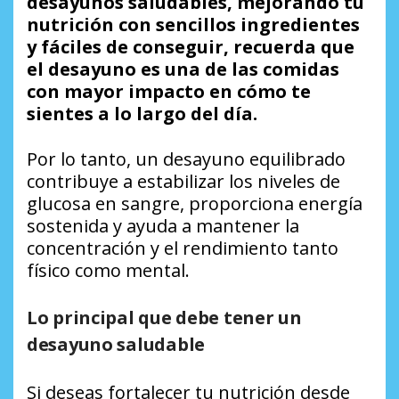
desayunos saludables, mejorando tu
nutrición con sencillos ingredientes
y fáciles de conseguir, recuerda que
el desayuno es una de las comidas
con mayor impacto en cómo te
sientes a lo largo del día.
Por lo tanto, un desayuno equilibrado
contribuye a estabilizar los niveles de
glucosa en sangre, proporciona energía
sostenida y ayuda a mantener la
concentración y el rendimiento tanto
físico como mental.
Lo principal que debe tener un
desayuno saludable
Si deseas fortalecer tu nutrición desde