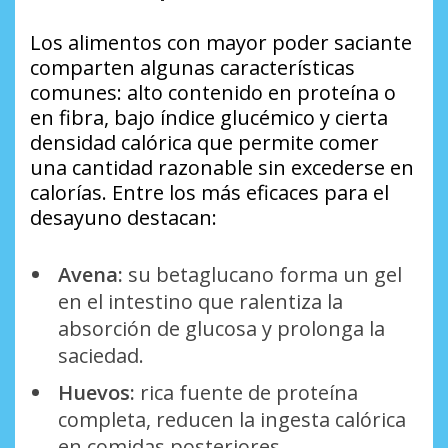
Los alimentos con mayor poder saciante
comparten algunas características
comunes: alto contenido en proteína o
en fibra, bajo índice glucémico y cierta
densidad calórica que permite comer
una cantidad razonable sin excederse en
calorías. Entre los más eficaces para el
desayuno destacan:
Avena:
su betaglucano forma un gel
en el intestino que ralentiza la
absorción de glucosa y prolonga la
saciedad.
Huevos:
rica fuente de proteína
completa, reducen la ingesta calórica
en comidas posteriores.