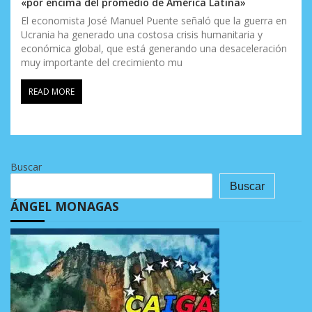
«por encima del promedio de América Latina»
El economista José Manuel Puente señaló que la guerra en
Ucrania ha generado una costosa crisis humanitaria y
económica global, que está generando una desaceleración
muy importante del crecimiento mu
READ MORE
Buscar
Buscar
ÁNGEL MONAGAS