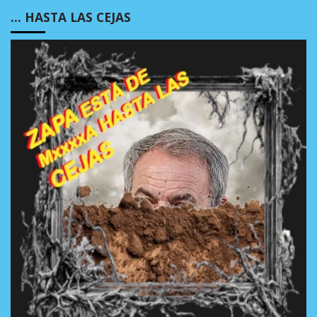
… HASTA LAS CEJAS