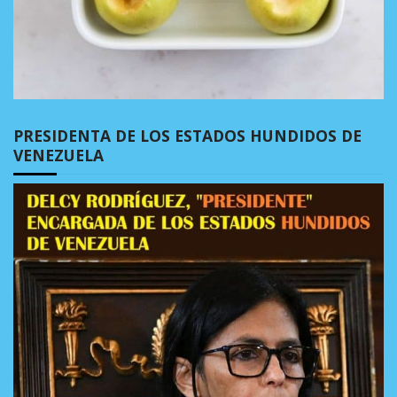
PRESIDENTA DE LOS ESTADOS HUNDIDOS DE
VENEZUELA