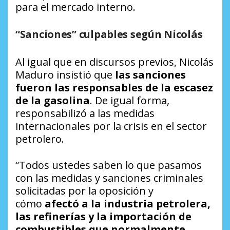
para el mercado interno.
“
Sanciones
”
culpables
según
Nicolás
Al igual que en discursos previos, Nicolás
Maduro insistió que
las sanciones
fueron las responsables de la escasez
de la gasolina
. De igual forma,
responsabilizó a las medidas
internacionales por la crisis en el sector
petrolero.
“Todos ustedes saben lo que pasamos
con las medidas y sanciones criminales
solicitadas por la oposición y
cómo
afectó a la industria petrolera,
las refinerías y la importación de
combustibles que normalmente