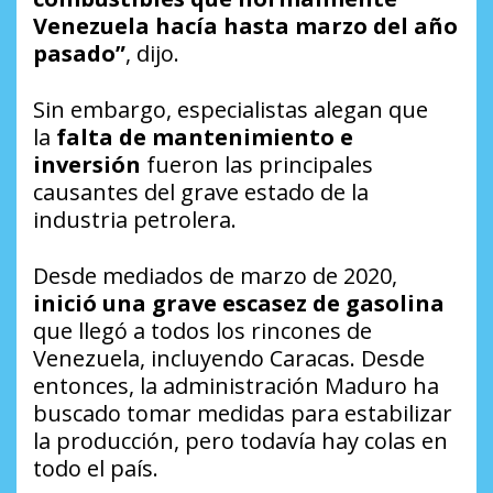
Venezuela hacía hasta marzo del año
pasado”
, dijo.
Sin embargo, especialistas alegan que
la
falta de mantenimiento e
inversión
fueron las principales
causantes del grave estado de la
industria petrolera.
Desde mediados de marzo de 2020,
inició una grave escasez de gasolina
que llegó a todos los rincones de
Venezuela, incluyendo Caracas. Desde
entonces, la administración Maduro ha
buscado tomar medidas para estabilizar
la producción, pero todavía hay colas en
todo el país.