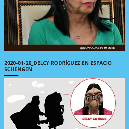
2020-01-20_DELCY RODRÍGUEZ EN ESPACIO
SCHENGEN