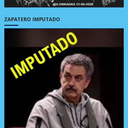
ZAPATERO IMPUTADO