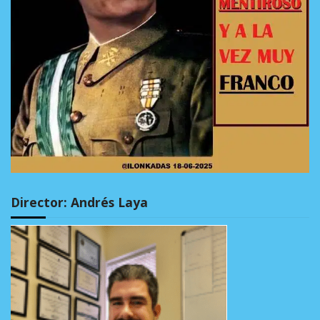
Director: Andrés Laya