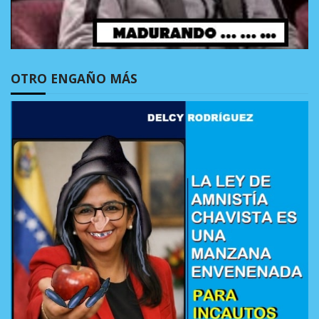
OTRO ENGAÑO MÁS