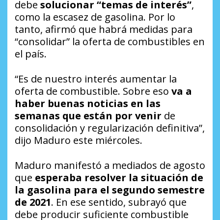
debe
solucionar “temas de interés”
,
como la escasez de gasolina. Por lo
tanto, afirmó que habrá medidas para
“consolidar” la oferta de combustibles en
el país.
“Es de nuestro interés aumentar la
oferta de combustible. Sobre eso
va a
haber buenas noticias en las
semanas que están por venir
de
consolidación y regularización definitiva”,
dijo Maduro este miércoles.
Maduro manifestó a mediados de agosto
que
esperaba resolver la situación de
la gasolina para el segundo semestre
de 2021
. En ese sentido, subrayó que
debe producir suficiente combustible