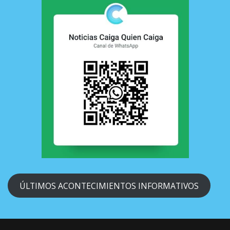
ÚLTIMOS ACONTECIMIENTOS INFORMATIVOS