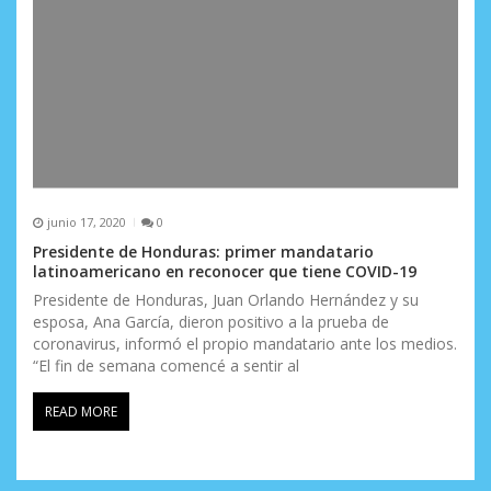
junio 17, 2020
0
Presidente de Honduras: primer mandatario
latinoamericano en reconocer que tiene COVID-19
Presidente de Honduras, Juan Orlando Hernández y su
esposa, Ana García, dieron positivo a la prueba de
coronavirus, informó el propio mandatario ante los medios.
“El fin de semana comencé a sentir al
READ MORE