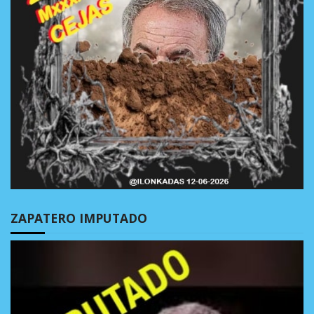
ZAPATERO IMPUTADO