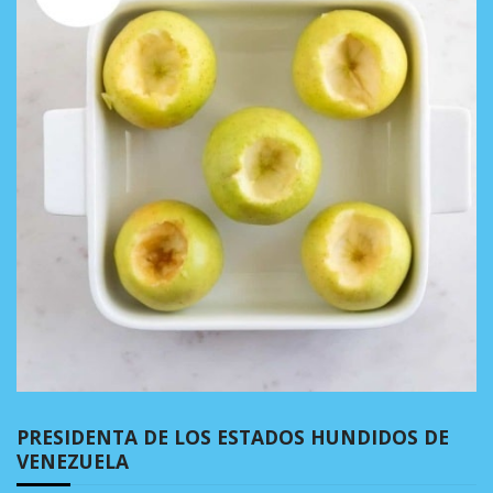
PRESIDENTA DE LOS ESTADOS HUNDIDOS DE
VENEZUELA