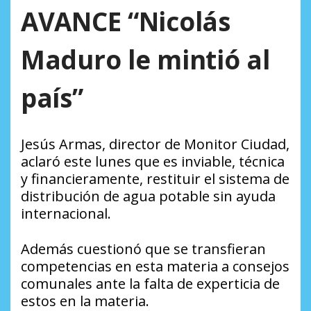
AVANCE “Nicolás
Maduro le mintió al
país”
Jesús Armas, director de Monitor Ciudad
,
aclaró este lunes que es inviable, técnica
y financieramente, restituir el sistema de
distribución de agua potable sin ayuda
internacional.
Además cuestionó que se transfieran
competencias en esta materia a consejos
comunales ante la falta de experticia de
estos en la materia.