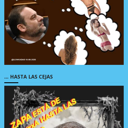
… HASTA LAS CEJAS