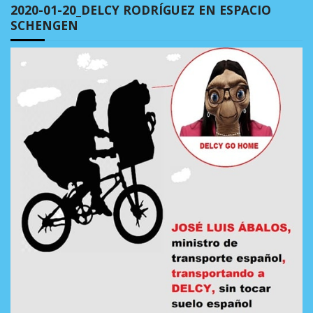
2020-01-20_DELCY RODRÍGUEZ EN ESPACIO
SCHENGEN