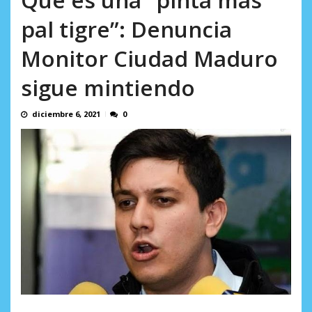
AGOSTO 8, 2026
pal tigre”: Denuncia
Monitor Ciudad Maduro
sigue mintiendo
diciembre 6, 2021
0