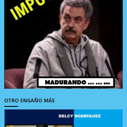
OTRO ENGAÑO MÁS