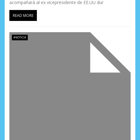
acompañará al ex vicepresidente de EE.UU dur
READ MORE
#NOTICIA