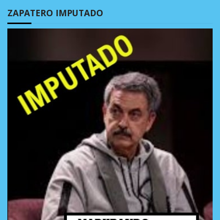
ZAPATERO IMPUTADO