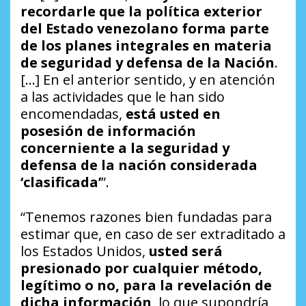
recordarle que la política exterior
del Estado venezolano forma parte
de los planes integrales en materia
de seguridad y defensa de la Nación
.
[…] En el anterior sentido, y en atención
a las actividades que le han sido
encomendadas,
está usted en
posesión de información
concerniente a la seguridad y
defensa de la nación considerada
‘clasificada’
”.
“Tenemos razones bien fundadas para
estimar que, en caso de ser extraditado a
los Estados Unidos,
usted será
presionado por cualquier método,
legítimo o no, para la revelación de
dicha información
, lo que supondría