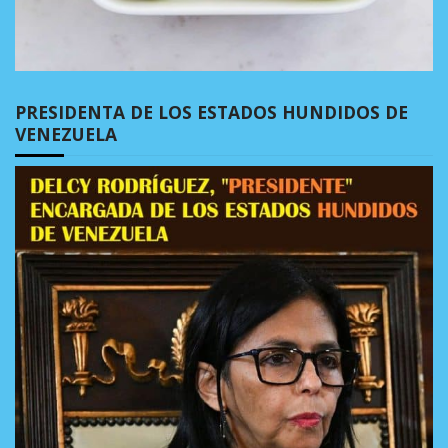
PRESIDENTA DE LOS ESTADOS HUNDIDOS DE
VENEZUELA