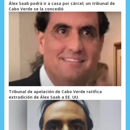
Álex Saab podrá ir a casa por cárcel; un tribunal de
Cabo Verde se la concedió
Tribunal de apelación de Cabo Verde ratifica
extradición de Álex Saab a EE. UU.