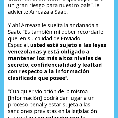
un gran riesgo para nuestro país”, le
advierte Arreaza a Saab.
Y ahí Arreaza le suelta la andanada a
Saab. “Es también mi deber recordarle
que, en su calidad de Enviado
Especial,
usted está sujeto a las leyes
venezolanas y está obligado a
mantener los más altos niveles de
secreto, confidencialidad y lealtad
con respecto a la información
clasificada que posee
”.
“Cualquier violación de la misma
[información] podrá dar lugar a un
proceso penal y estar sujeta a las
sanciones previstas en la legislación
venezolana
en relación con la