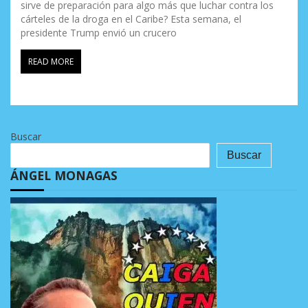
sirve de preparación para algo más que luchar contra los
cárteles de la droga en el Caribe? Esta semana, el
presidente Trump envió un crucero
READ MORE
Buscar
Buscar
ÁNGEL MONAGAS