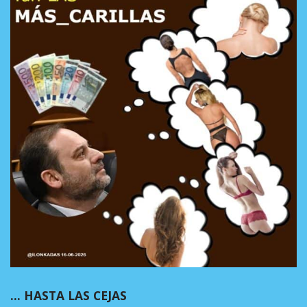
… HASTA LAS CEJAS