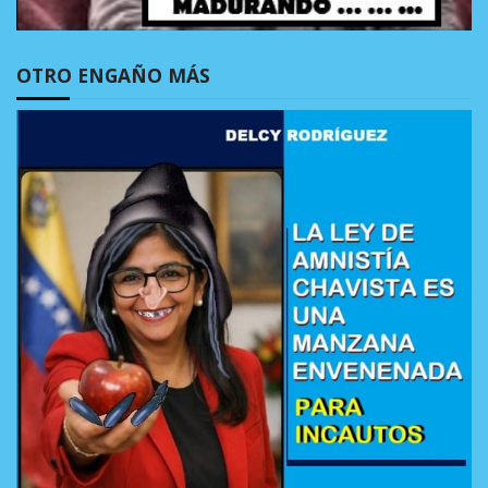
OTRO ENGAÑO MÁS