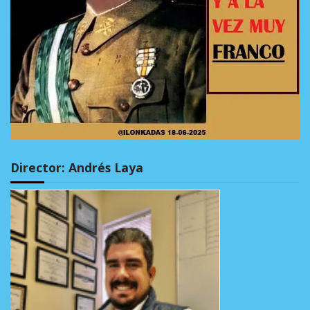
Director: Andrés Laya