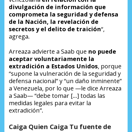
divulgación de información que
comprometa la seguridad y defensa
de la Nación, la revelación de
secretos y el delito de traición
“,
agrega.
Arreaza advierte a Saab que
no puede
aceptar voluntariamente la
extradición a Estados Unidos
, porque
“supone la vulneración de la seguridad y
defensa nacional” y “un daño inminente”
a Venezuela, por lo que —le dice Arreaza
a Saab— “debe tomar […] todas las
medidas legales para evitar la
extradición”.
Caiga Quien Caiga Tu fuente de