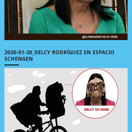
2020-01-20_DELCY RODRÍGUEZ EN ESPACIO
SCHENGEN