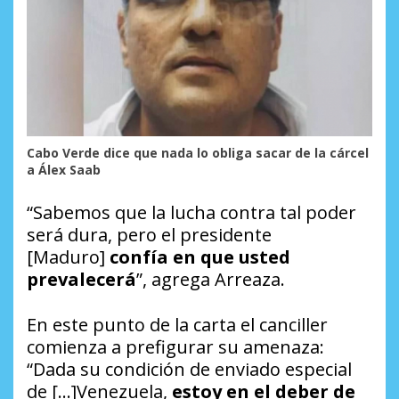
Cabo Verde dice que nada lo obliga sacar de la cárcel
a Álex Saab
“Sabemos que la lucha contra tal poder
será dura, pero el presidente
[Maduro]
confía en que usted
prevalecerá
”, agrega Arreaza.
En este punto de la carta el canciller
comienza a prefigurar su amenaza:
“Dada su condición de enviado especial
de […]Venezuela,
estoy en el deber de