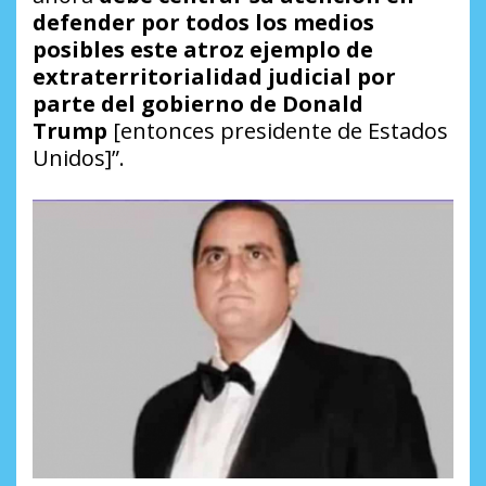
defender por todos los medios
posibles este atroz ejemplo de
extraterritorialidad judicial por
parte del gobierno de Donald
Trump
[entonces presidente de Estados
Unidos]”.