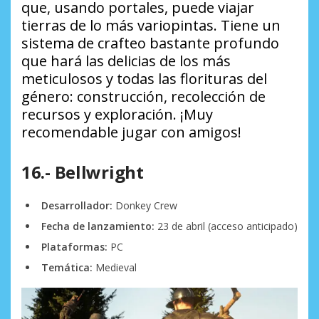
que, usando portales, puede viajar
tierras de lo más variopintas. Tiene un
sistema de crafteo bastante profundo
que hará las delicias de los más
meticulosos y todas las florituras del
género: construcción, recolección de
recursos y exploración. ¡Muy
recomendable jugar con amigos!
16.- Bellwright
Desarrollador:
Donkey Crew
Fecha de lanzamiento:
23 de abril (acceso anticipado)
Plataformas:
PC
Temática:
Medieval