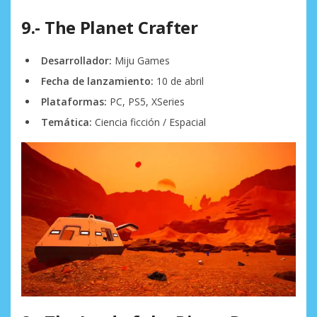
9.- The Planet Crafter
Desarrollador:
Miju Games
Fecha de lanzamiento:
10 de abril
Plataformas:
PC, PS5, XSeries
Temática:
Ciencia ficción / Espacial