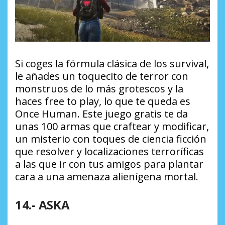
Si coges la fórmula clásica de los survival,
le añades un toquecito de terror con
monstruos de lo más grotescos y la
haces
free to play
, lo que te queda es
Once Human. Este juego gratis te da
unas 100 armas que craftear y modificar,
un misterio con toques de ciencia ficción
que resolver y localizaciones terroríficas
a las que ir con tus amigos para plantar
cara a una amenaza alienígena mortal.
14.- ASKA