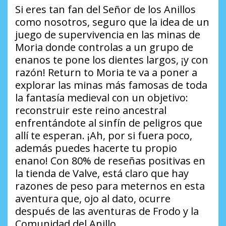
Si eres tan fan del Señor de los Anillos
como nosotros, seguro que la idea de un
juego de supervivencia en las minas de
Moria donde controlas a un grupo de
enanos te pone los dientes largos, ¡y con
razón! Return to Moria te va a poner a
explorar las minas más famosas de toda
la fantasía medieval con un objetivo:
reconstruir este reino ancestral
enfrentándote al sinfín de peligros que
allí te esperan. ¡Ah, por si fuera poco,
además puedes hacerte tu propio
enano! Con 80% de reseñas positivas en
la tienda de Valve, está claro que hay
razones de peso para meternos en esta
aventura que, ojo al dato, ocurre
después de las aventuras de Frodo y la
Comunidad del Anillo.