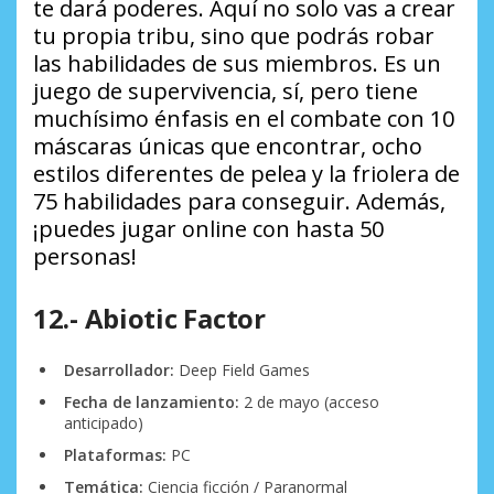
te dará poderes. Aquí no solo vas a crear
tu propia tribu, sino que podrás robar
las habilidades de sus miembros. Es un
juego de supervivencia, sí, pero tiene
muchísimo énfasis en el combate con 10
máscaras únicas que encontrar, ocho
estilos diferentes de pelea y la friolera de
75 habilidades para conseguir. Además,
¡puedes jugar online con hasta 50
personas!
12.- Abiotic Factor
Desarrollador:
Deep Field Games
Fecha de lanzamiento:
2 de mayo (acceso
anticipado)
Plataformas:
PC
Temática:
Ciencia ficción / Paranormal