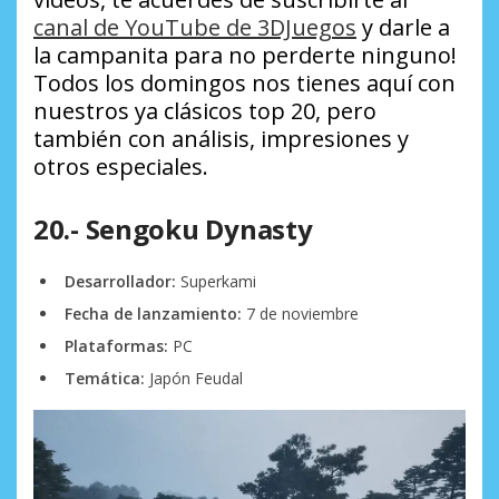
canal de YouTube de 3DJuegos
y darle a
la campanita para no perderte ninguno!
Todos los domingos nos tienes aquí con
nuestros ya clásicos top 20, pero
también con análisis, impresiones y
otros especiales.
20.- Sengoku Dynasty
Desarrollador:
Superkami
Fecha de lanzamiento:
7 de noviembre
Plataformas:
PC
Temática:
Japón Feudal