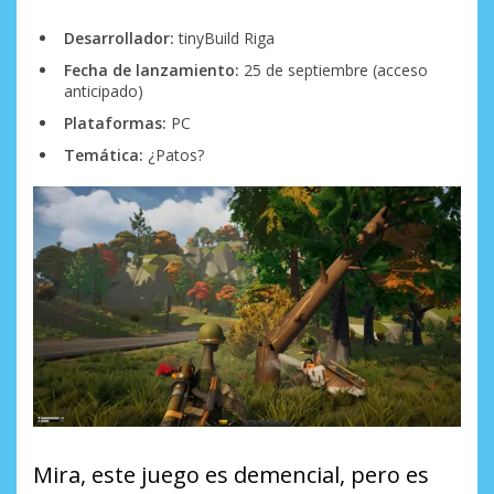
Desarrollador:
tinyBuild Riga
Fecha de lanzamiento:
25 de septiembre (acceso
anticipado)
Plataformas:
PC
Temática:
¿Patos?
Mira, este juego es demencial, pero es