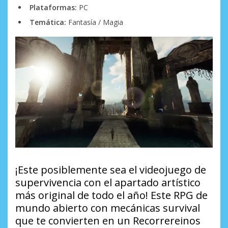
Plataformas:
PC
Temática:
Fantasía / Magia
¡Este posiblemente sea el videojuego de
supervivencia con el apartado artístico
más original de todo el año! Este RPG de
mundo abierto con mecánicas survival
que te convierten en un Recorrereinos