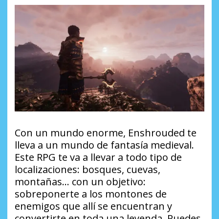
Con un mundo enorme, Enshrouded te
lleva a un mundo de fantasía medieval.
Este RPG te va a llevar a todo tipo de
localizaciones: bosques, cuevas,
montañas… con un objetivo:
sobreponerte a los montones de
enemigos que allí se encuentran y
convertirte en toda una leyenda. Puedes