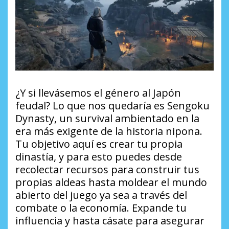
¿Y si llevásemos el género al Japón
feudal? Lo que nos quedaría es Sengoku
Dynasty, un survival ambientado en la
era más exigente de la historia nipona.
Tu objetivo aquí es crear tu propia
dinastía, y para esto puedes desde
recolectar recursos para construir tus
propias aldeas hasta moldear el mundo
abierto del juego ya sea a través del
combate o la economía. Expande tu
influencia y hasta cásate para asegurar