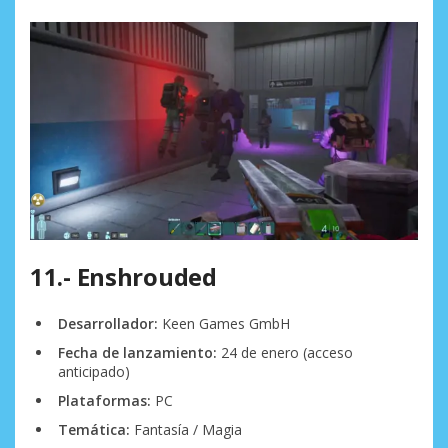
11.- Enshrouded
Desarrollador:
Keen Games GmbH
Fecha de lanzamiento:
24 de enero (acceso
anticipado)
Plataformas:
PC
Temática:
Fantasía / Magia