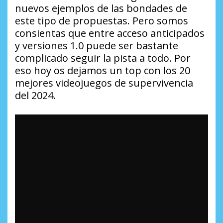
nuevos ejemplos de las bondades de
este tipo de propuestas. Pero somos
consientas que entre acceso anticipados
y versiones 1.0 puede ser bastante
complicado seguir la pista a todo. Por
eso hoy os dejamos un top con los 20
mejores videojuegos de supervivencia
del 2024.