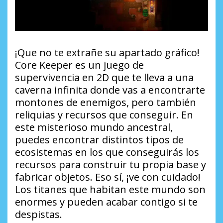
¡Que no te extrañe su apartado gráfico!
Core Keeper es un juego de
supervivencia en 2D que te lleva a una
caverna infinita donde vas a encontrarte
montones de enemigos, pero también
reliquias y recursos que conseguir. En
este misterioso mundo ancestral,
puedes encontrar distintos tipos de
ecosistemas en los que conseguirás los
recursos para construir tu propia base y
fabricar objetos. Eso sí, ¡ve con cuidado!
Los titanes que habitan este mundo son
enormes y pueden acabar contigo si te
despistas.