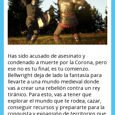
Has sido acusado de asesinato y
condenado a muerte por la Corona, pero
ese no es tu final, es tu comienzo.
Bellwright deja de lado la fantasía para
llevarte a una mundo medieval donde
vas a crear una rebelión contra un rey
tiránico. Para esto, vas a tener que
explorar el mundo que te rodea, cazar,
conseguir recursos y prepararte para la
conquista y expansión de territorios que