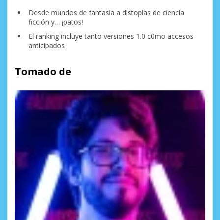
Desde mundos de fantasía a distopías de ciencia
ficción y… ¡patos!
El ranking incluye tanto versiones 1.0 c0mo accesos
anticipados
Tomado de