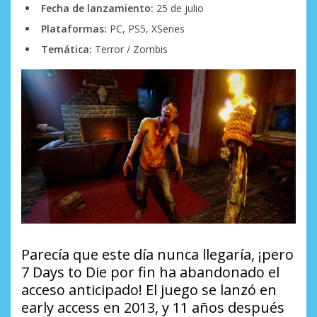
Fecha de lanzamiento:
25 de julio
Plataformas:
PC, PS5, XSeries
Temática:
Terror / Zombis
Parecía que este día nunca llegaría, ¡pero
7 Days to Die por fin ha abandonado el
acceso anticipado! El juego se lanzó en
early access en 2013, y 11 años después