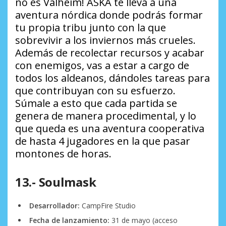
no es Valheim! ASKA te lleva a una
aventura nórdica donde podrás formar
tu propia tribu junto con la que
sobrevivir a los inviernos más crueles.
Además de recolectar recursos y acabar
con enemigos, vas a estar a cargo de
todos los aldeanos, dándoles tareas para
que contribuyan con su esfuerzo.
Súmale a esto que cada partida se
genera de manera procedimental, y lo
que queda es una aventura cooperativa
de hasta 4 jugadores en la que pasar
montones de horas.
13.- Soulmask
Desarrollador:
CampFire Studio
Fecha de lanzamiento:
31 de mayo (acceso