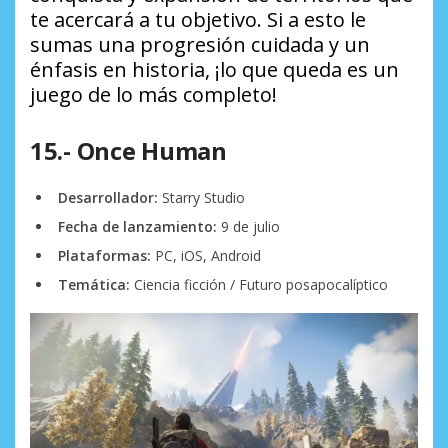
te acercará a tu objetivo. Si a esto le
sumas una progresión cuidada y un
énfasis en historia, ¡lo que queda es un
juego de lo más completo!
15.- Once Human
Desarrollador:
Starry Studio
Fecha de lanzamiento:
9 de julio
Plataformas:
PC, iOS, Android
Temática:
Ciencia ficción / Futuro posapocalíptico