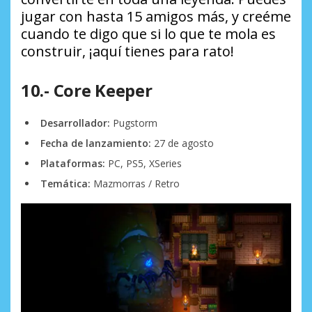
jugar con hasta 15 amigos más, y creéme
cuando te digo que si lo que te mola es
construir, ¡aquí tienes para rato!
10.- Core Keeper
Desarrollador:
Pugstorm
Fecha de lanzamiento:
27 de agosto
Plataformas:
PC, PS5, XSeries
Temática:
Mazmorras / Retro