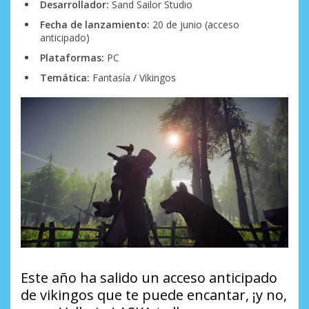
Desarrollador:
Sand Sailor Studio
Fecha de lanzamiento:
20 de junio (acceso
anticipado)
Plataformas:
PC
Temática:
Fantasía / Vikingos
Este año ha salido un acceso anticipado
de vikingos que te puede encantar, ¡y no,