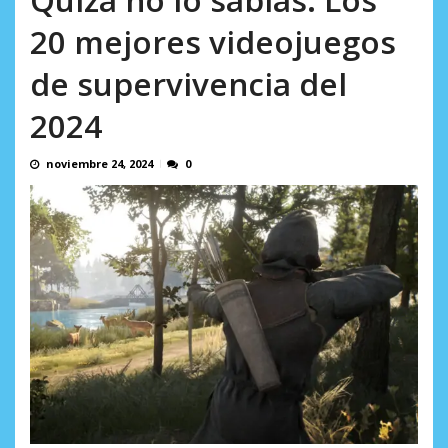
AGOSTO 8, 2026
20 mejores videojuegos
de supervivencia del
2024
noviembre 24, 2024
0