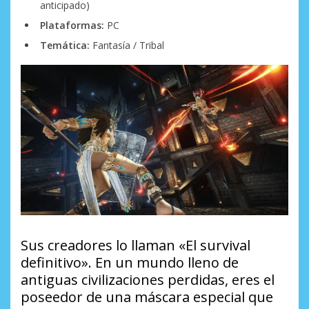
anticipado)
Plataformas:
PC
Temática:
Fantasía / Tribal
Sus creadores lo llaman «El survival
definitivo». En un mundo lleno de
antiguas civilizaciones perdidas, eres el
poseedor de una máscara especial que