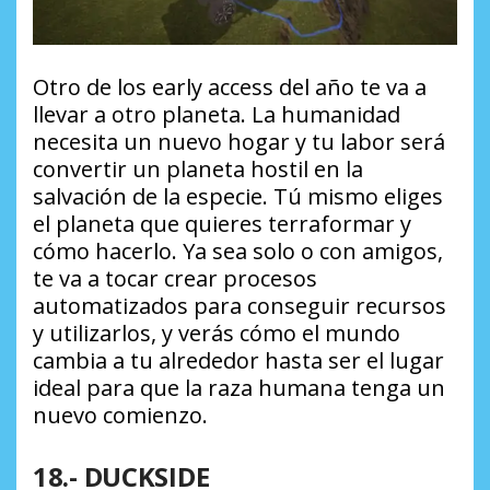
Otro de los
early access
del año te va a
llevar a otro planeta. La humanidad
necesita un nuevo hogar y tu labor será
convertir un planeta hostil en la
salvación de la especie. Tú mismo eliges
el planeta que quieres terraformar y
cómo hacerlo. Ya sea solo o con amigos,
te va a tocar crear procesos
automatizados para conseguir recursos
y utilizarlos, y verás cómo el mundo
cambia a tu alrededor hasta ser el lugar
ideal para que la raza humana tenga un
nuevo comienzo.
18.- DUCKSIDE