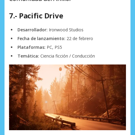
7.- Pacific Drive
Desarrollador:
Ironwood Studios
Fecha de lanzamiento:
22 de febrero
Plataformas:
PC, PS5
Temática:
Ciencia ficción / Conducción