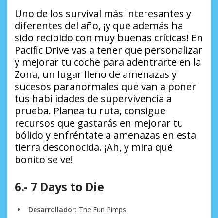
Uno de los
survival
más interesantes y
diferentes del año, ¡y que además ha
sido recibido con muy buenas críticas! En
Pacific Drive vas a tener que personalizar
y mejorar tu coche para adentrarte en la
Zona, un lugar lleno de amenazas y
sucesos paranormales que van a poner
tus habilidades de supervivencia a
prueba. Planea tu ruta, consigue
recursos que gastarás en mejorar tu
bólido y enfréntate a amenazas en esta
tierra desconocida. ¡Ah, y mira qué
bonito se ve!
6.- 7 Days to Die
Desarrollador:
The Fun Pimps