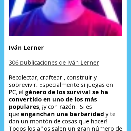
Iván Lerner
306 publicaciones de Iván Lerner
Recolectar, craftear , construir y
sobrevivir. Especialmente si juegas en
PC, el
género de los
survival
se ha
convertido en uno de los más
populares
, ¡y con razón! ¡Si es
que
enganchan una barbaridad
y te
dan un montón de cosas que hacer!
Todos los años salen un gran número de