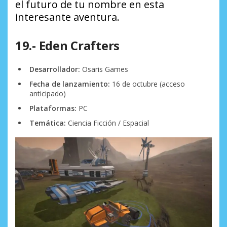
el futuro de tu nombre en esta
interesante aventura.
19.- Eden Crafters
Desarrollador:
Osaris Games
Fecha de lanzamiento:
16 de octubre (acceso
anticipado)
Plataformas:
PC
Temática:
Ciencia Ficción / Espacial