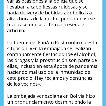
varias ocasiones a la policía que se
llevaban a cabo fiestas ruidosas y se
hacía
delivery
de bebidas alcohólicas a
altas horas de la noche, pero aun así se
hizo caso omiso al tema», reseña el
artículo.
La fuente del
PanAm Post
confirmó esta
situación: «En la embajada se realizan
continuamente fiestas donde el alcohol,
las drogas y la prostitución son parte de
ellas, incluso en esta época de pandemia,
haciendo mal uso de la inmunidad de
este predio. Hay reclamos y denuncias
de los vecinos».
La embajada venezolana en Bolivia hizo
un pronunciamiento desmintiendo la