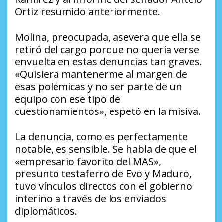
Ortiz resumido anteriormente.
Molina, preocupada, asevera que ella se
retiró del cargo porque no quería verse
envuelta en estas denuncias tan graves.
«Quisiera mantenerme al margen de
esas polémicas y no ser parte de un
equipo con ese tipo de
cuestionamientos», espetó en la misiva.
La denuncia, como es perfectamente
notable, es sensible. Se habla de que el
«empresario favorito del MAS»,
presunto testaferro de Evo y Maduro,
tuvo vínculos directos con el gobierno
interino a través de los enviados
diplomáticos.