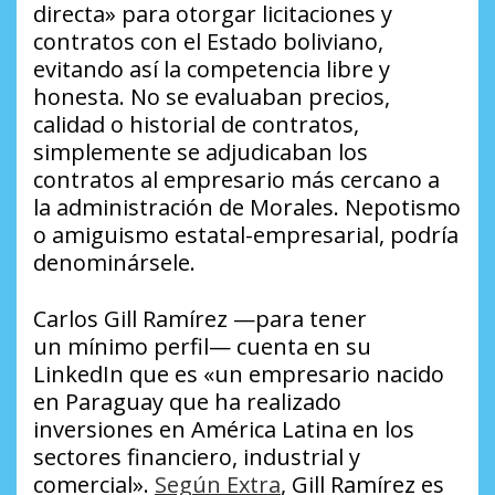
directa» para otorgar licitaciones y
contratos con el Estado boliviano,
evitando así la competencia libre y
honesta. No se evaluaban precios,
calidad o historial de contratos,
simplemente se adjudicaban los
contratos al empresario más cercano a
la administración de Morales. Nepotismo
o amiguismo estatal-empresarial, podría
denominársele.
Carlos Gill Ramírez —para tener
un mínimo perfil— cuenta en su
LinkedIn que es «un empresario nacido
en Paraguay que ha realizado
inversiones en América Latina en los
sectores financiero, industrial y
comercial».
Según
Extra
, Gill Ramírez es