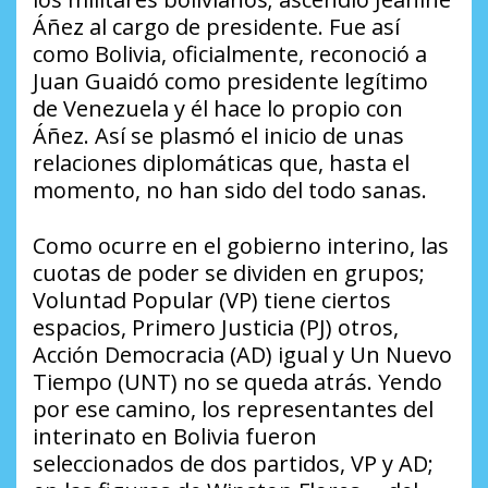
Áñez al cargo de presidente. Fue así
como Bolivia, oficialmente, reconoció a
Juan Guaidó como presidente legítimo
de Venezuela y él hace lo propio con
Áñez. Así se plasmó el inicio de unas
relaciones diplomáticas que, hasta el
momento, no han sido del todo sanas.
Como ocurre en el gobierno interino, las
cuotas de poder se dividen en grupos;
Voluntad Popular (VP) tiene ciertos
espacios, Primero Justicia (PJ) otros,
Acción Democracia (AD) igual y Un Nuevo
Tiempo (UNT) no se queda atrás. Yendo
por ese camino, los representantes del
interinato en Bolivia fueron
seleccionados de dos partidos, VP y AD;