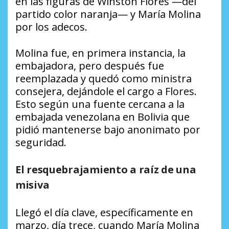
en las figuras de Winston Flores —del
partido color naranja— y María Molina
por los adecos.
Molina fue, en primera instancia, la
embajadora, pero después fue
reemplazada y quedó como ministra
consejera, dejándole el cargo a Flores.
Esto según una fuente cercana a la
embajada venezolana en Bolivia que
pidió mantenerse bajo anonimato por
seguridad.
El resquebrajamiento a raíz de una
misiva
Llegó el día clave, específicamente en
marzo, día trece, cuando María Molina