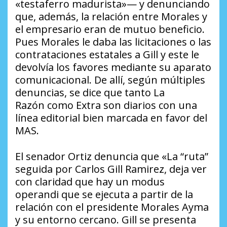
«testaferro madurista»— y denunciando
que, además, la relación entre Morales y
el empresario eran de mutuo beneficio.
Pues Morales le daba las licitaciones o las
contrataciones estatales a Gill y este le
devolvía los favores mediante su aparato
comunicacional. De allí, según múltiples
denuncias, se dice que tanto
La
Razón
como
Extra
son diarios con una
línea editorial bien marcada en favor del
MAS.
El senador Ortiz denuncia que «La “ruta”
seguida por Carlos Gill Ramirez, deja ver
con claridad que hay un
modus
operandi
que se ejecuta a partir de la
relación con el presidente Morales Ayma
y su entorno cercano. Gill se presenta