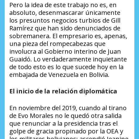
Pero la idea de este trabajo no es, en
absoluto, desenmascarar únicamente
los presuntos negocios turbios de Gill
Ramírez que han sido denunciados de
sobremanera. El empresario es, apenas,
una pieza del rompecabezas que
involucra al Gobierno interino de Juan
Guaidó. Lo verdaderamente inquietante
de todo esto es lo que sucede hoy en la
embajada de Venezuela en Bolivia.
El inicio de la relación diplomática
En noviembre del 2019, cuando al tirano
de Evo Morales no le quedó otra salida
que renunciar a la presidencia tras el
golpe de gracia propinado por la OEA y
los militares bolivianos; ascendió Jeanine