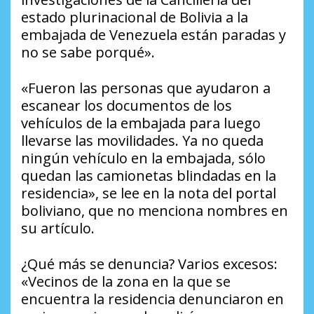
estado plurinacional de Bolivia a la
embajada de Venezuela están paradas y
no se sabe porqué».
«Fueron las personas que ayudaron a
escanear los documentos de los
vehículos de la embajada para luego
llevarse las movilidades. Ya no queda
ningún vehículo en la embajada, sólo
quedan las camionetas blindadas en la
residencia», se lee en la nota del portal
boliviano, que no menciona nombres en
su artículo.
¿Qué más se denuncia? Varios excesos:
«Vecinos de la zona en la que se
encuentra la residencia denunciaron en