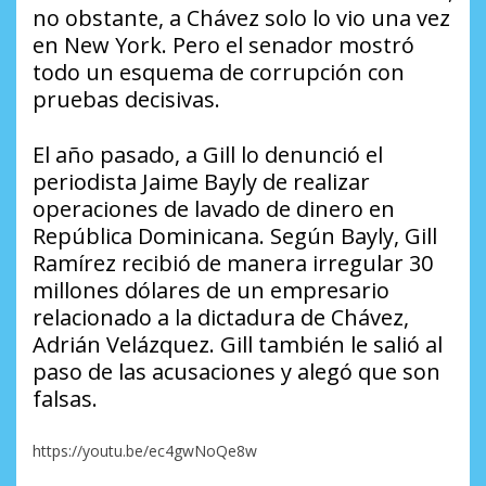
no obstante, a Chávez solo lo vio una vez
en New York. Pero el senador mostró
todo un esquema de corrupción con
pruebas decisivas.
El año pasado, a Gill lo denunció el
periodista Jaime Bayly de realizar
operaciones de lavado de dinero en
República Dominicana. Según Bayly, Gill
Ramírez recibió de manera irregular 30
millones dólares de un empresario
relacionado a la dictadura de Chávez,
Adrián Velázquez. Gill también le salió al
paso de las acusaciones y alegó que son
falsas.
https://youtu.be/ec4gwNoQe8w