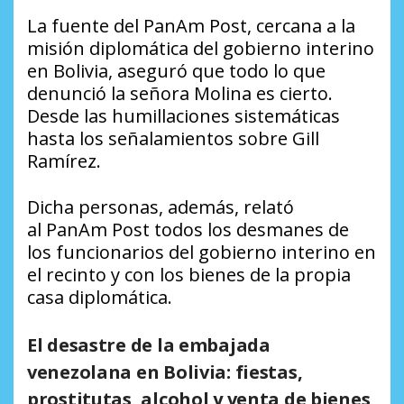
La fuente del
PanAm Post
, cercana a la
misión diplomática del gobierno interino
en Bolivia, aseguró que todo lo que
denunció la señora Molina es cierto.
Desde las humillaciones sistemáticas
hasta los señalamientos sobre Gill
Ramírez.
Dicha personas, además, relató
al
PanAm Post
todos los desmanes de
los funcionarios del gobierno interino en
el recinto y con los bienes de la propia
casa diplomática.
El desastre de la embajada
venezolana en Bolivia: fiestas,
prostitutas, alcohol y venta de bienes