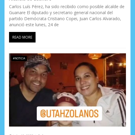
Carlos Luís Pérez, ha sido recibido como posible alcalde de
Guanare El diputado y secretario general nacional del
partido Demócrata Cristiano Copei, Juan Carlos Alvarado,
anunció este lunes, 24 de
READ MORE
#NOTICIA