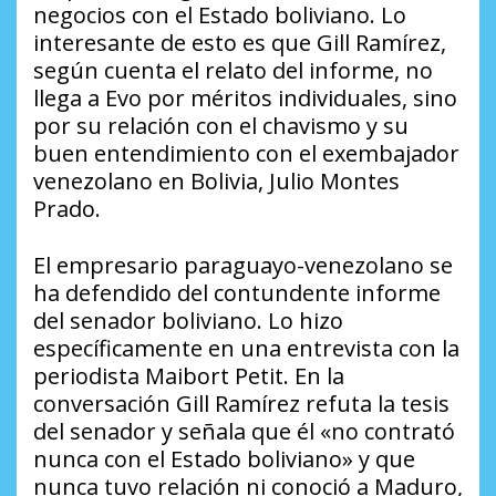
negocios con el Estado boliviano. Lo
interesante de esto es que Gill Ramírez,
según cuenta el relato del informe, no
llega a Evo por méritos individuales, sino
por su relación con el chavismo y su
buen entendimiento con el exembajador
venezolano en Bolivia, Julio Montes
Prado.
El empresario paraguayo-venezolano se
ha defendido del contundente informe
del senador boliviano. Lo hizo
específicamente en una entrevista con la
periodista Maibort Petit. En la
conversación Gill Ramírez refuta la tesis
del senador y señala que él «no contrató
nunca con el Estado boliviano» y que
nunca tuvo relación ni conoció a Maduro,