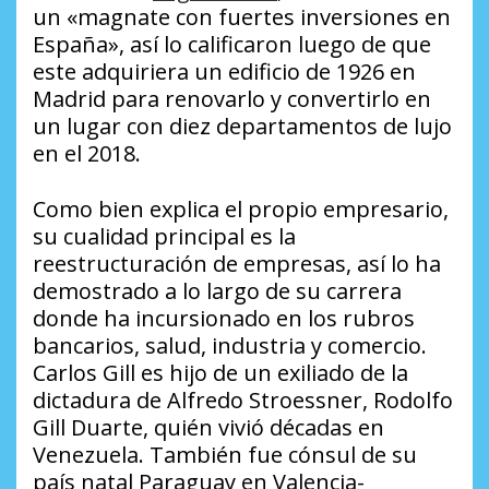
un «magnate con fuertes inversiones en
España», así lo calificaron luego de que
este adquiriera un edificio de 1926 en
Madrid para renovarlo y convertirlo en
un lugar con diez departamentos de lujo
en el 2018.
Como bien explica el propio empresario,
su cualidad principal es la
reestructuración de empresas, así lo ha
demostrado a lo largo de su carrera
donde ha incursionado en los rubros
bancarios, salud, industria y comercio.
Carlos Gill es hijo de un exiliado de la
dictadura de Alfredo Stroessner, Rodolfo
Gill Duarte, quién vivió décadas en
Venezuela. También fue cónsul de su
país natal Paraguay en Valencia-