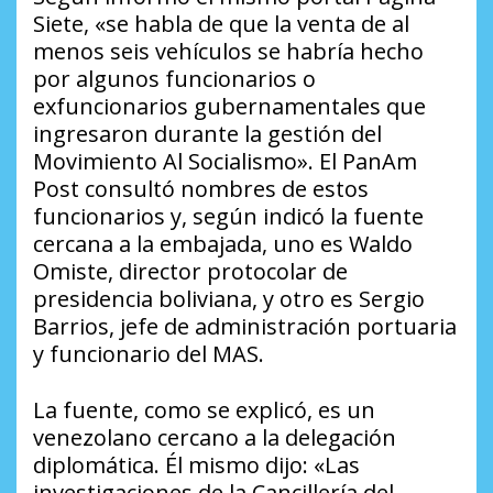
Siete
, «se habla de que la venta de al
menos seis vehículos se habría hecho
por algunos funcionarios o
exfuncionarios gubernamentales que
ingresaron durante la gestión del
Movimiento Al Socialismo». El
PanAm
Post
consultó nombres de estos
funcionarios y, según indicó la fuente
cercana a la embajada, uno es Waldo
Omiste, director protocolar de
presidencia boliviana, y otro es Sergio
Barrios, jefe de administración portuaria
y funcionario del MAS.
La fuente, como se explicó, es un
venezolano cercano a la delegación
diplomática. Él mismo dijo: «Las
investigaciones de la Cancillería del