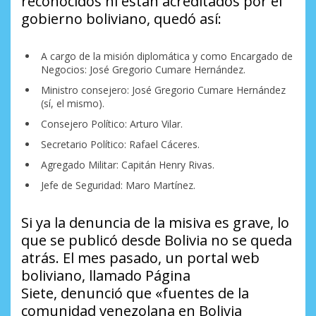
reconocidos ni están acreditados por el
gobierno boliviano, quedó así:
A cargo de la misión diplomática y como Encargado de
Negocios: José Gregorio Cumare Hernández.
Ministro consejero: José Gregorio Cumare Hernández
(sí, el mismo).
Consejero Político: Arturo Vilar.
Secretario Político: Rafael Cáceres.
Agregado Militar: Capitán Henry Rivas.
Jefe de Seguridad: Maro Martínez.
Si ya la denuncia de la misiva es grave, lo
que se publicó desde Bolivia no se queda
atrás. El mes pasado, un portal web
boliviano, llamado
Página
Siete
, denunció que «fuentes de la
comunidad venezolana en Bolivia