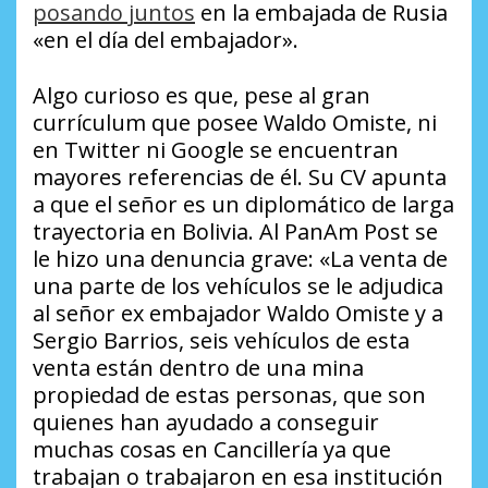
posando juntos
en la embajada de Rusia
«en el día del embajador».
Algo curioso es que, pese al gran
currículum que posee Waldo Omiste, ni
en Twitter ni Google se encuentran
mayores referencias de él. Su CV apunta
a que el señor es un diplomático de larga
trayectoria en Bolivia. Al
PanAm Post
se
le hizo una denuncia grave: «La venta de
una parte de los vehículos se le adjudica
al señor ex embajador Waldo Omiste y a
Sergio Barrios, seis vehículos de esta
venta están dentro de una mina
propiedad de estas personas, que son
quienes han ayudado a conseguir
muchas cosas en Cancillería ya que
trabajan o trabajaron en esa institución