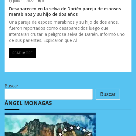
julio 19, 2022
0
Desaparecen en la selva de Darién pareja de esposos
marabinos y su hijo de dos años
Una pareja de esposo marabinos y su hijo de dos años,
fueron reportados como desaparecidos luego que
intentaran cruzar la peligrosa selva de Darién, informó uno
de sus parientes. Explicaron que Al
READ MORE
Buscar
Buscar
ÁNGEL MONAGAS