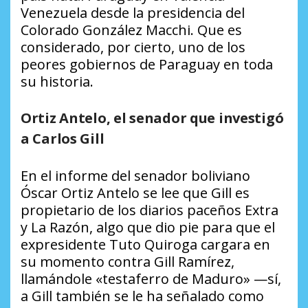
Venezuela desde la presidencia del
Colorado González Macchi. Que es
considerado, por cierto, uno de los
peores gobiernos de Paraguay en toda
su historia.
Ortiz Antelo, el senador que investigó
a Carlos Gill
En el informe del senador boliviano
Óscar Ortiz Antelo se lee que Gill es
propietario de los diarios paceños
Extra
y La Razón
, algo que dio pie para que el
expresidente Tuto Quiroga cargara en
su momento contra Gill Ramírez,
llamándole «testaferro de Maduro» —sí,
a Gill también se le ha señalado como