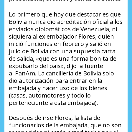
Lo primero que hay que destacar es que
Bolivia nunca dio acreditación oficial a los
enviados diplomáticos de Venezuela, ni
siquiera al ex embajador Flores, quien
inició funciones en febrero y salió en
julio de Bolivia con una supuesta carta
de salida, «que es una forma bonita de
expulsarlo del país», dijo la fuente
al
PanAm
. La cancillería de Bolivia solo
dio autorización para entrar en la
embajada y hacer uso de los bienes
(casas, automotores y todo lo
perteneciente a esta embajada).
Después de irse Flores, la lista de
funcionarios de la embajada, que no son