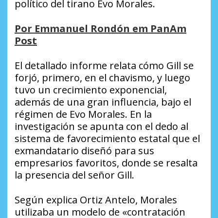
político del tirano Evo Morales.
Por Emmanuel Rondón em PanAm
Post
El detallado informe relata cómo Gill se
forjó, primero, en el chavismo, y luego
tuvo un crecimiento exponencial,
además de una gran influencia, bajo el
régimen de Evo Morales. En la
investigación se apunta con el dedo al
sistema de favorecimiento estatal que el
exmandatario diseñó para sus
empresarios favoritos, donde se resalta
la presencia del señor Gill.
Según explica Ortiz Antelo, Morales
utilizaba un modelo de «contratación