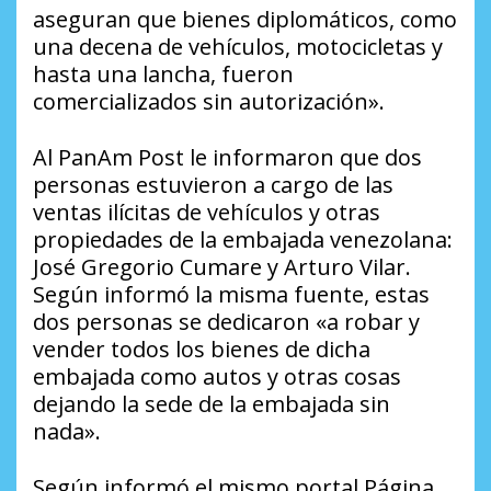
aseguran que bienes diplomáticos, como
una decena de vehículos, motocicletas y
hasta una lancha, fueron
comercializados sin autorización».
Al
PanAm Post
le informaron que dos
personas estuvieron a cargo de las
ventas ilícitas de vehículos y otras
propiedades de la embajada venezolana:
José Gregorio Cumare y Arturo Vilar.
Según informó la misma fuente, estas
dos personas se dedicaron «a robar y
vender todos los bienes de dicha
embajada como autos y otras cosas
dejando la sede de la embajada sin
nada».
Según informó el mismo portal
Página