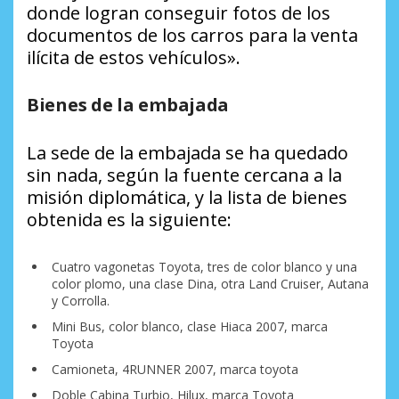
donde logran conseguir fotos de los
documentos de los carros para la venta
ilícita de estos vehículos».
Bienes de la embajada
La sede de la embajada se ha quedado
sin nada, según la fuente cercana a la
misión diplomática, y la lista de bienes
obtenida es la siguiente:
Cuatro vagonetas Toyota, tres de color blanco y una
color plomo, una clase Dina, otra Land Cruiser, Autana
y Corrolla.
Mini Bus, color blanco, clase Hiaca 2007, marca
Toyota
Camioneta, 4RUNNER 2007, marca toyota
Doble Cabina Turbio, Hilux, marca Toyota