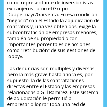
como representante de inversionistas
extranjeros como el Grupo
Doppelmayr/Garventa. En esa condición,
“negocia” con el Estado la adjudicación de
contratos y, una vez obtenidos, exige la
subcontratación de empresas menores,
también de su propiedad o con
importantes porcentajes de acciones,
como “retribución” de sus gestiones de
lobby».
Las denuncias son múltiples y diversas,
pero la más grave hasta ahora es, por
supuesto, la de las contrataciones
directas entre el Estado y las empresas
relacionadas a Gill Ramírez. Este sistema
de adjudicación le permitió al
empresario lograr toda una red de