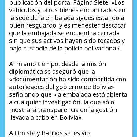
publicación del portal
Página Siete
: «Los
vehículos y otros bienes encontrados en
la sede de la embajada sigues estando a
buen resguardo, y es menester destacar
que la embajada se encuentra cerrada
sin que sus activos hayan sido tocados y
bajo custodia de la policía bolivariana».
Al mismo tiempo, desde la misión
diplomática se aseguró que la
«documentación ha sido compartida con
autoridades del gobierno de Bolivia»
señalando que «la embajada está abierta
a cualquier investigación, la que sólo
mostrará transparencia en la gestión
llevada a cabo en Bolivia».
A Omiste y Barrios se les vio