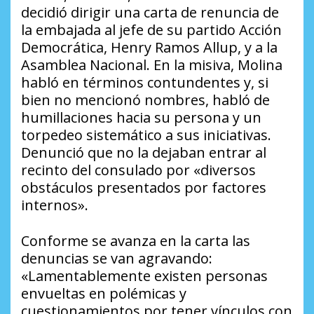
decidió dirigir una carta de renuncia de
la embajada al jefe de su partido Acción
Democrática, Henry Ramos Allup, y a la
Asamblea Nacional. En la misiva, Molina
habló en términos contundentes y, si
bien no mencionó nombres, habló de
humillaciones hacia su persona y un
torpedeo sistemático a sus iniciativas.
Denunció que no la dejaban entrar al
recinto del consulado por «diversos
obstáculos presentados por factores
internos».
Conforme se avanza en la carta las
denuncias se van agravando:
«Lamentablemente existen personas
envueltas en polémicas y
cuestionamientos por tener vínculos con