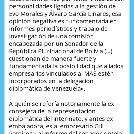
personalidades ligadas a la gestión de
Evo Morales y Álvaro García Linares, esa
opinión negativa es fundamentada en
informes periodísticos y trabajo de
investigación de una comisión
encabezada por un Senador de la
República Plurinacional de Bolivia (…)
cuestionan de manera fuerte y
fundamentada la posibilidad que aliados
empresarios vinculados al MAS estén
incorporados en la delegación
diplomática de Venezuela».
A quién se refería notoriamente la ex
consejera de la representación
diplomática del interinato, y antes ex
embajadora, es al empresario Gill
Ramírez y al informe del senador Antelo