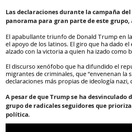
Las declaraciones durante la campaña del
panorama para gran parte de este grupo, 
El apabullante triunfo de Donald Trump en las
el apoyo de los latinos. El giro que ha dado 
alzado con la victoria a quien ha izado como 
El discurso xenófobo que ha difundido el rep
migrantes de criminales, que “envenenan la sa
declaraciones más propias de ideología nazi,
A pesar de que Trump se ha desvinculado de
grupo de radicales seguidores que prioriza
política.