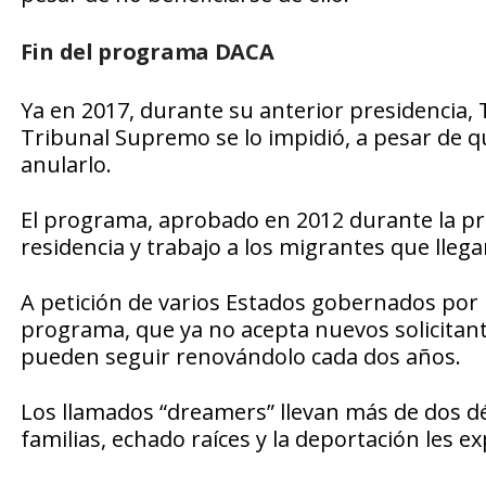
Fin del programa DACA
Ya en 2017, durante su anterior presidencia,
Tribunal Supremo se lo impidió, a pesar de q
anularlo.
El programa, aprobado en 2012 durante la pr
residencia y trabajo a los migrantes que llega
A petición de varios Estados gobernados por 
programa, que ya no acepta nuevos solicitant
pueden seguir renovándolo cada dos años.
Los llamados “dreamers” llevan más de dos dé
familias, echado raíces y la deportación les e