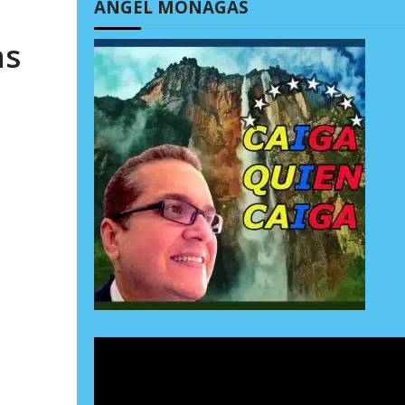
ÁNGEL MONAGAS
as