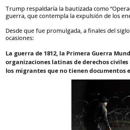
Trump respaldaría la bautizada como “Operac
guerra, que contempla la expulsión de los e
Desde que fue promulgada, a finales del siglo 
ocasiones:
La guerra de 1812, la Primera Guerra Mund
organizaciones latinas de derechos civiles
los migrantes que no tienen documentos 