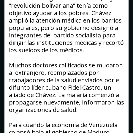
“revolución bolivariana” tenía como
objetivo ayudar a los pobres. Chávez
amplió la atención médica en los barrios
populares, pero su gobierno designó a
integrantes del partido socialista para
dirigir las instituciones médicas y recortó
los sueldos de los médicos.
Muchos doctores calificados se mudaron
al extranjero, reemplazados por
trabajadores de la salud enviados por el
difunto líder cubano Fidel Castro, un
aliado de Chávez. La malaria comenzó a
propagarse nuevamente, informaron las
organizaciones de salud.
Para cuando la economía de Venezuela
colapsó bajo el gobierno de Maduro,