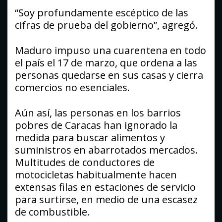
“Soy profundamente escéptico de las
cifras de prueba del gobierno”, agregó.
Maduro impuso una cuarentena en todo
el país el 17 de marzo, que ordena a las
personas quedarse en sus casas y cierra
comercios no esenciales.
Aún así, las personas en los barrios
pobres de Caracas han ignorado la
medida para buscar alimentos y
suministros en abarrotados mercados.
Multitudes de conductores de
motocicletas habitualmente hacen
extensas filas en estaciones de servicio
para surtirse, en medio de una escasez
de combustible.