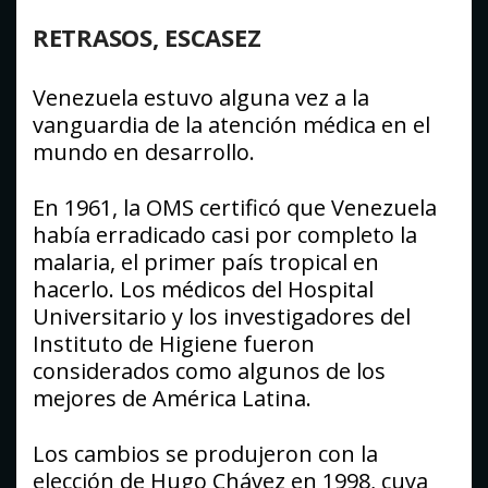
RETRASOS, ESCASEZ
Venezuela estuvo alguna vez a la
vanguardia de la atención médica en el
mundo en desarrollo.
En 1961, la OMS certificó que Venezuela
había erradicado casi por completo la
malaria, el primer país tropical en
hacerlo. Los médicos del Hospital
Universitario y los investigadores del
Instituto de Higiene fueron
considerados como algunos de los
mejores de América Latina.
Los cambios se produjeron con la
elección de Hugo Chávez en 1998, cuya