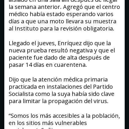
la semana anterior. Agregó que el centro
médico había estado esperando varios
días a que una moto llevara su muestra
al Instituto para la revisión obligatoria.
Llegado el jueves, Enríquez dijo que la
nueva prueba resultó negativa y que el
paciente fue dado de alta después de
pasar 14 días en cuarentena.
Dijo que la atención médica primaria
practicada en instalaciones del Partido
Socialista como la suya había sido clave
para limitar la propagación del virus.
“Somos los más accesibles a la población,
en los sitios más vulnerables