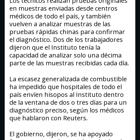
Los técnicos realizan pruebas originales
en muestras enviadas desde centros
médicos de todo el país, y también
vuelven a analizar muestras de las
pruebas rápidas chinas para confirmar
el diagnóstico. Dos de los trabajadores
dijeron que el Instituto tenía la
capacidad de analizar solo una décima
parte de las muestras recibidas cada día.
La escasez generalizada de combustible
ha impedido que hospitales de todo el
país envíen hisopos al Instituto dentro
de la ventana de dos o tres días para un
diagnóstico preciso, según los médicos
que hablaron con Reuters.
El gobierno, dijeron, se ha apoyado