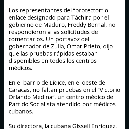
Los representantes del “protector” o
enlace designado para Táchira por el
gobierno de Maduro, Freddy Bernal, no
respondieron a las solicitudes de
comentarios. Un portavoz del
gobernador de Zulia, Omar Prieto, dijo
que las pruebas rápidas estaban
disponibles en todos los centros
médicos.
En el barrio de Lídice, en el oeste de
Caracas, no faltan pruebas en el “Victorio
Orlando Medina”, un centro médico del
Partido Socialista atendido por médicos
cubanos.
Su directora, la cubana Gissell Enríquez,