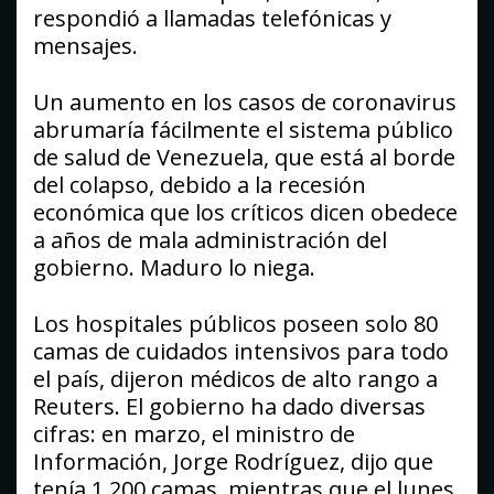
respondió a llamadas telefónicas y
mensajes.
Un aumento en los casos de coronavirus
abrumaría fácilmente el sistema público
de salud de Venezuela, que está al borde
del colapso, debido a la recesión
económica que los críticos dicen obedece
a años de mala administración del
gobierno. Maduro lo niega.
Los hospitales públicos poseen solo 80
camas de cuidados intensivos para todo
el país, dijeron médicos de alto rango a
Reuters. El gobierno ha dado diversas
cifras: en marzo, el ministro de
Información, Jorge Rodríguez, dijo que
tenía 1.200 camas, mientras que el lunes