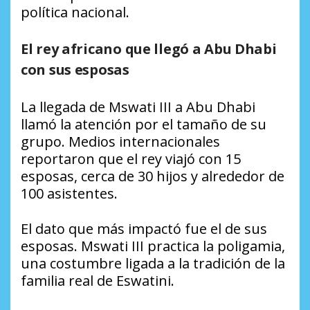
política nacional.
El rey africano que llegó a Abu Dhabi
con sus esposas
La llegada de Mswati III a Abu Dhabi
llamó la atención por el tamaño de su
grupo. Medios internacionales
reportaron que el rey viajó con 15
esposas, cerca de 30 hijos y alrededor de
100 asistentes.
El dato que más impactó fue el de sus
esposas. Mswati III practica la poligamia,
una costumbre ligada a la tradición de la
familia real de Eswatini.