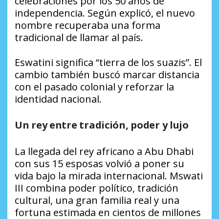
celebraciones por los 50 años de
independencia. Según explicó, el nuevo
nombre recuperaba una forma
tradicional de llamar al país.
Eswatini significa “tierra de los suazis”. El
cambio también buscó marcar distancia
con el pasado colonial y reforzar la
identidad nacional.
Un rey entre tradición, poder y lujo
La llegada del rey africano a Abu Dhabi
con sus 15 esposas volvió a poner su
vida bajo la mirada internacional. Mswati
III combina poder político, tradición
cultural, una gran familia real y una
fortuna estimada en cientos de millones