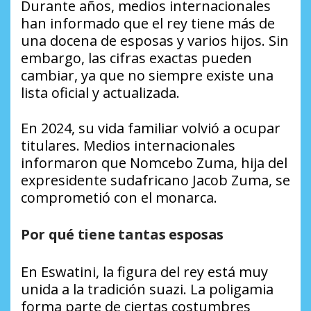
Durante años, medios internacionales
han informado que el rey tiene más de
una docena de esposas y varios hijos. Sin
embargo, las cifras exactas pueden
cambiar, ya que no siempre existe una
lista oficial y actualizada.
En 2024, su vida familiar volvió a ocupar
titulares. Medios internacionales
informaron que Nomcebo Zuma, hija del
expresidente sudafricano Jacob Zuma, se
comprometió con el monarca.
Por qué tiene tantas esposas
En Eswatini, la figura del rey está muy
unida a la tradición suazi. La poligamia
forma parte de ciertas costumbres