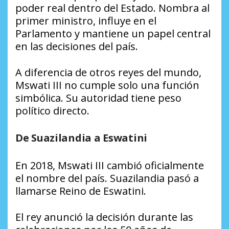
poder real dentro del Estado. Nombra al
primer ministro, influye en el
Parlamento y mantiene un papel central
en las decisiones del país.
A diferencia de otros reyes del mundo,
Mswati III no cumple solo una función
simbólica. Su autoridad tiene peso
político directo.
De Suazilandia a Eswatini
En 2018, Mswati III cambió oficialmente
el nombre del país. Suazilandia pasó a
llamarse Reino de Eswatini.
El rey anunció la decisión durante las