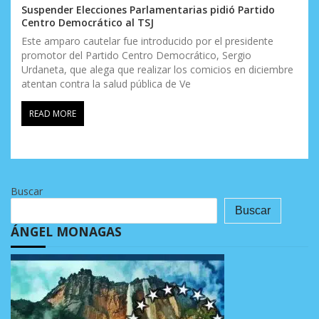
Suspender Elecciones Parlamentarias pidió Partido
Centro Democrático al TSJ
Este amparo cautelar fue introducido por el presidente
promotor del Partido Centro Democrático, Sergio
Urdaneta, que alega que realizar los comicios en diciembre
atentan contra la salud pública de Ve
READ MORE
Buscar
Buscar
ÁNGEL MONAGAS