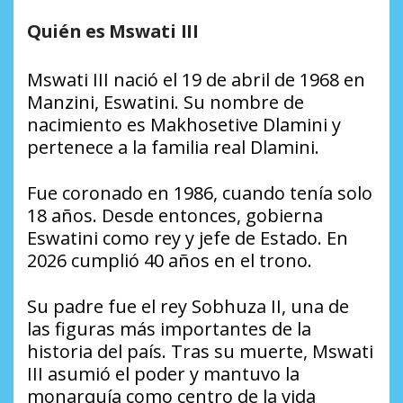
Quién es Mswati III
Mswati III nació el 19 de abril de 1968 en
Manzini, Eswatini. Su nombre de
nacimiento es Makhosetive Dlamini y
pertenece a la familia real Dlamini.
Fue coronado en 1986, cuando tenía solo
18 años. Desde entonces, gobierna
Eswatini como rey y jefe de Estado. En
2026 cumplió 40 años en el trono.
Su padre fue el rey Sobhuza II, una de
las figuras más importantes de la
historia del país. Tras su muerte, Mswati
III asumió el poder y mantuvo la
monarquía como centro de la vida