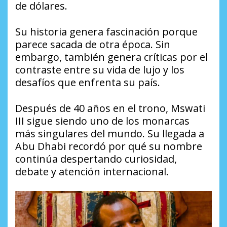
de dólares.
Su historia genera fascinación porque
parece sacada de otra época. Sin
embargo, también genera críticas por el
contraste entre su vida de lujo y los
desafíos que enfrenta su país.
Después de 40 años en el trono, Mswati
III sigue siendo uno de los monarcas
más singulares del mundo. Su llegada a
Abu Dhabi recordó por qué su nombre
continúa despertando curiosidad,
debate y atención internacional.