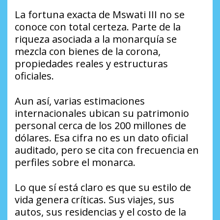
La fortuna exacta de Mswati III no se
conoce con total certeza. Parte de la
riqueza asociada a la monarquía se
mezcla con bienes de la corona,
propiedades reales y estructuras
oficiales.
Aun así, varias estimaciones
internacionales ubican su patrimonio
personal cerca de los 200 millones de
dólares. Esa cifra no es un dato oficial
auditado, pero se cita con frecuencia en
perfiles sobre el monarca.
Lo que sí está claro es que su estilo de
vida genera críticas. Sus viajes, sus
autos, sus residencias y el costo de la