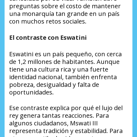
preguntas sobre el costo de mantener
una monarquía tan grande en un país
con muchos retos sociales.
El contraste con Eswatini
Eswatini es un país pequeño, con cerca
de 1,2 millones de habitantes. Aunque
tiene una cultura rica y una fuerte
identidad nacional, también enfrenta
pobreza, desigualdad y falta de
oportunidades.
Ese contraste explica por qué el lujo del
rey genera tantas reacciones. Para
algunos ciudadanos, Mswati III
representa tradición y estabilidad. Para