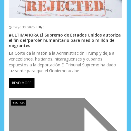
mayo 30, 2025
0
#ULTIMAHORA El Supremo de Estados Unidos autoriza
el fin del ‘parole’ humanitario para medio millón de
migrantes
La Corte da la razón a la Administración Trump y deja a
venezolanos, haitianos, nicaragüenses y cubanos
expuestos a la deportación El Tribunal Supremo ha dado
luz verde para que el Gobierno acabe
READ MORE
#NOTICIA