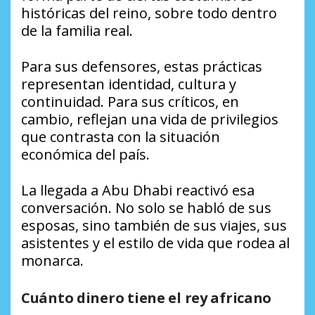
históricas del reino, sobre todo dentro
de la familia real.
Para sus defensores, estas prácticas
representan identidad, cultura y
continuidad. Para sus críticos, en
cambio, reflejan una vida de privilegios
que contrasta con la situación
económica del país.
La llegada a Abu Dhabi reactivó esa
conversación. No solo se habló de sus
esposas, sino también de sus viajes, sus
asistentes y el estilo de vida que rodea al
monarca.
Cuánto dinero tiene el rey africano