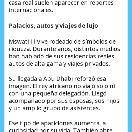
casa real suelen aparecer en reportes
internacionales.
Palacios, autos y viajes de lujo
Mswati III vive rodeado de símbolos de
riqueza. Durante años, distintos medios
han hablado de sus residencias reales,
autos de alta gama y viajes privados.
Su llegada a Abu Dhabi reforzó esa
imagen. El rey africano no viajó solo ni
con una pequeña delegación. Llegó
acompañado por sus esposas, sus hijos
y un amplio grupo de asistentes.
Ese tipo de apariciones aumenta la
curiosidad por su vida. También abre