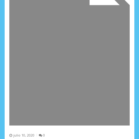
julio 10, 2020
0