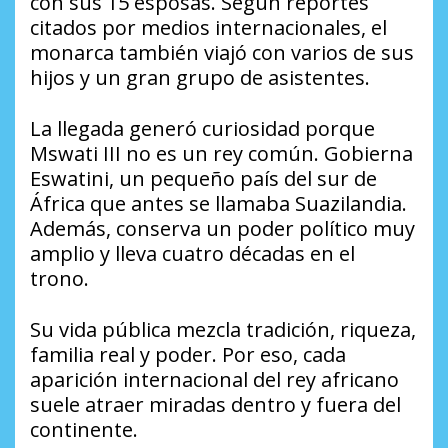
con sus 15 esposas. Según reportes
citados por medios internacionales, el
monarca también viajó con varios de sus
hijos y un gran grupo de asistentes.
La llegada generó curiosidad porque
Mswati III no es un rey común. Gobierna
Eswatini, un pequeño país del sur de
África que antes se llamaba Suazilandia.
Además, conserva un poder político muy
amplio y lleva cuatro décadas en el
trono.
Su vida pública mezcla tradición, riqueza,
familia real y poder. Por eso, cada
aparición internacional del rey africano
suele atraer miradas dentro y fuera del
continente.