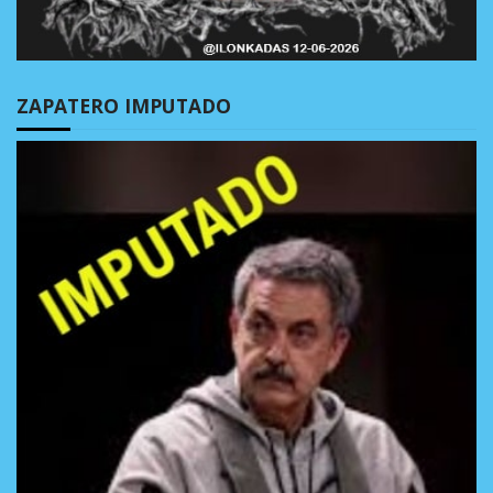
ZAPATERO IMPUTADO