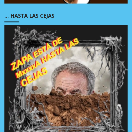
… HASTA LAS CEJAS