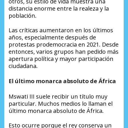
otros, su estilo de vida muestra una
distancia enorme entre la realeza y la
población.
Las críticas aumentaron en los últimos
años, especialmente después de
protestas prodemocracia en 2021. Desde
entonces, varios grupos han pedido más
apertura política y mayor participación
ciudadana.
El último monarca absoluto de África
Mswati III suele recibir un título muy
particular. Muchos medios lo llaman el
último monarca absoluto de África.
Esto ocurre porque el rey conserva un