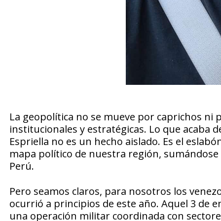
La geopolítica no se mueve por caprichos ni 
institucionales y estratégicas. Lo que acaba d
Espriella no es un hecho aislado. Es el eslab
mapa político de nuestra región, sumándose 
Perú.
Pero seamos claros, para nosotros los venezo
ocurrió a principios de este año. Aquel 3 de 
una operación militar coordinada con sectore