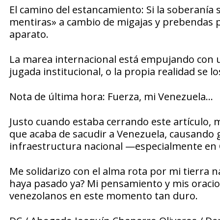
El camino del estancamiento: Si la soberanía 
mentiras» a cambio de migajas y prebendas p
aparato.
La marea internacional está empujando con un
jugada institucional, o la propia realidad se lo
Nota de última hora: Fuerza, mi Venezuela…
Justo cuando estaba cerrando este artículo, m
que acaba de sacudir a Venezuela, causando g
infraestructura nacional —especialmente en 
Me solidarizo con el alma rota por mi tierra 
haya pasado ya? Mi pensamiento y mis oraci
venezolanos en este momento tan duro.