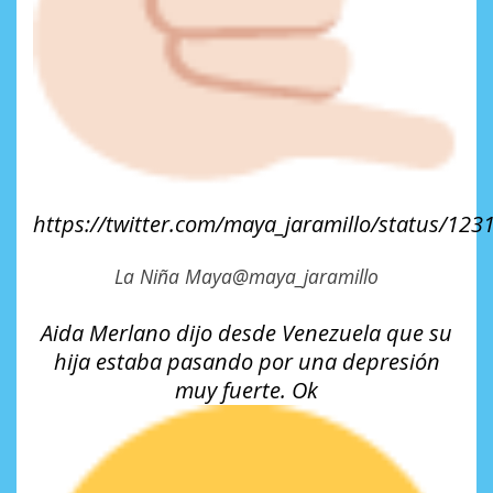
https://
twitter.com/maya_jaramillo
/status/12
La Niña Maya
@maya_jaramillo
Aida Merlano dijo desde Venezuela que su
hija estaba pasando por una depresión
muy fuerte. Ok