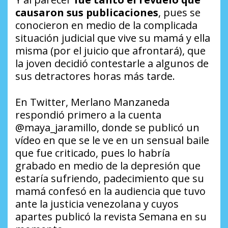
causaron sus publicaciones
, pues se
conocieron en medio de la complicada
situación judicial que vive su mamá y ella
misma (por el juicio que afrontará), que
la joven decidió contestarle a algunos de
sus detractores horas más tarde.
En Twitter, Merlano Manzaneda
respondió primero a la cuenta
@maya_jaramillo, donde se publicó un
vídeo en que se le ve en un sensual baile
que fue criticado, pues lo habría
grabado en medio de la depresión que
estaría sufriendo, padecimiento que su
mamá confesó en la audiencia que tuvo
ante la justicia venezolana y cuyos
apartes publicó la revista Semana en su