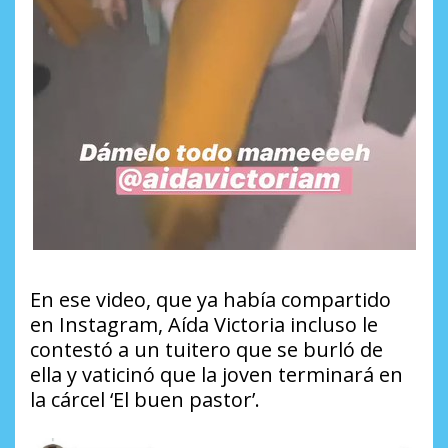
En ese video, que ya había compartido
en Instagram, Aída Victoria incluso le
contestó a un tuitero que se burló de
ella y vaticinó que la joven terminará en
la cárcel ‘El buen pastor’.