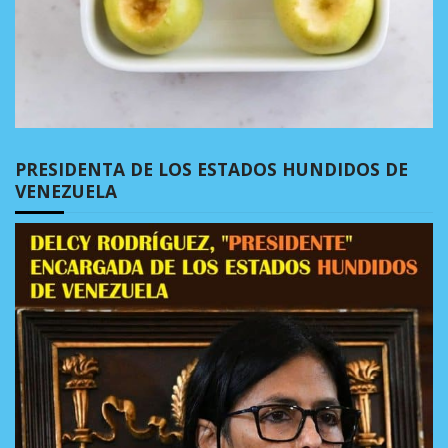
PRESIDENTA DE LOS ESTADOS HUNDIDOS DE
VENEZUELA