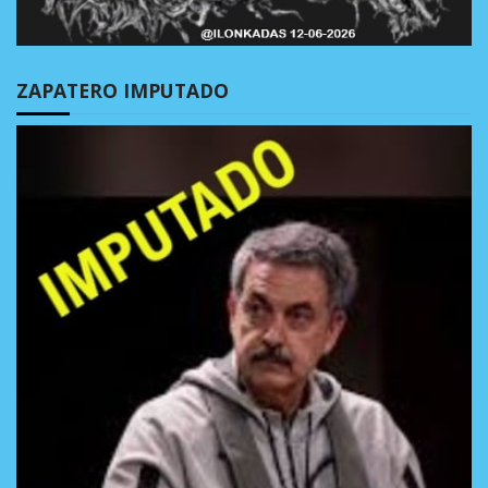
ZAPATERO IMPUTADO