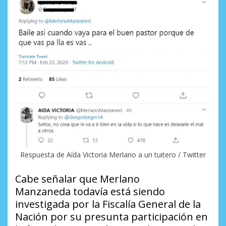
Respuesta de Aída Victoria Merlano a un tuitero / Twitter
Cabe señalar que Merlano
Manzaneda todavía está siendo
investigada por la Fiscalía General de la
Nación por su presunta participación en