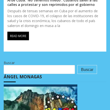
Arde Cuba: ‘No tenemos miedo’: Cubanos salen a las
calles a protestar y son reprimidos por el gobierno
Después de tensas semanas en Cuba por el aumento de
los casos de COVID-19, el colapso de las instituciones de
salud y la crisis económica, los cubanos de todo el país
salieron el domingo en masa a la
READ MORE
Buscar
Buscar
ÁNGEL MONAGAS