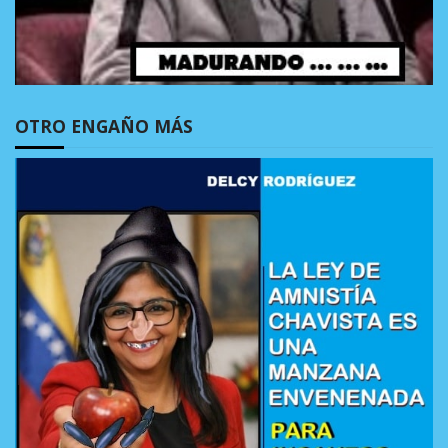
OTRO ENGAÑO MÁS