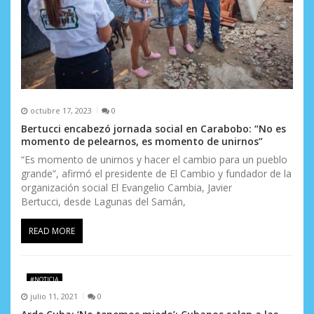
octubre 17, 2023
0
Bertucci encabezó jornada social en Carabobo: “No es
momento de pelearnos, es momento de unirnos”
“Es momento de unirnos y hacer el cambio para un pueblo
grande”, afirmó el presidente de El Cambio y fundador de la
organización social El Evangelio Cambia, Javier
Bertucci, desde Lagunas del Samán,
READ MORE
#NOTICIA
julio 11, 2021
0