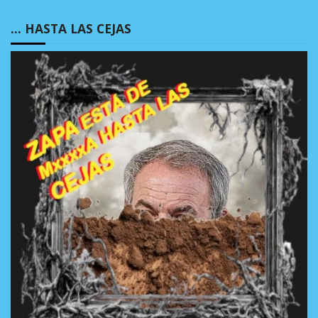
… HASTA LAS CEJAS