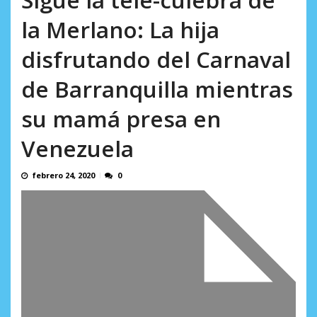
la Merlano: La hija
disfrutando del Carnaval
de Barranquilla mientras
su mamá presa en
Venezuela
febrero 24, 2020
0