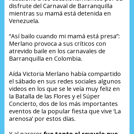
disfrute del Carnaval de Barranquilla
mientras su mamá está detenida en
Venezuela.
“Así bailo cuando mi mamá está presa”:
Merlano provoca a sus críticos con
atrevido baile en los carnavales de
Barranquilla en Colombia.
Aída Victoria Merlano había compartido
el sábado en sus redes sociales algunos
videos en los que se le veía muy feliz en
la Batalla de las Flores y el Súper
Concierto, dos de los más importantes
eventos de la popular fiesta que vive ‘La
arenosa’ por estos días.
Y al parecer
fue tanto el revuelo que