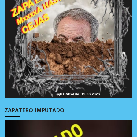
ZAPATERO IMPUTADO