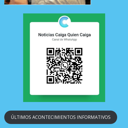
ÚLTIMOS ACONTECIMIENTOS INFORMATIVOS