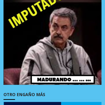
OTRO ENGAÑO MÁS