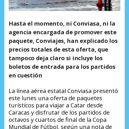
Hasta el momento, ni Conviasa, ni la
agencia encargada de promover este
paquete, Conviajes, han explicado los
precios totales de esta oferta, que
tampoco deja claro si incluye los
boletos de entrada para los partidos
en cuestión
La línea aérea estatal Conviasa presentó
este lunes una oferta de paquetes
turísticos para viajar a Catar desde
Caracas y disfrutar de los partidos de
octavos y cuartos de final de la Copa
Mundial de Fútbol, según una nota de