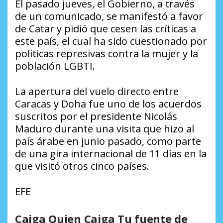
El pasado jueves, el Gobierno, a través
de un comunicado, se manifestó a favor
de Catar y pidió que cesen las críticas a
este país, el cual ha sido cuestionado por
políticas represivas contra la mujer y la
población LGBTI.
La apertura del vuelo directo entre
Caracas y Doha fue uno de los acuerdos
suscritos por el presidente Nicolás
Maduro durante una visita que hizo al
país árabe en junio pasado, como parte
de una gira internacional de 11 días en la
que visitó otros cinco países.
EFE
Caiga Quien Caiga Tu fuente de