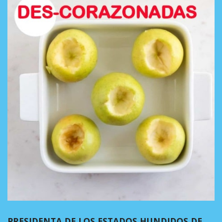
PRESIDENTA DE LOS ESTADOS HUNDIDOS DE