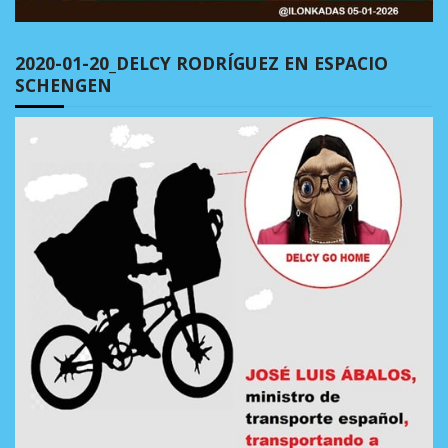
2020-01-20_DELCY RODRÍGUEZ EN ESPACIO
SCHENGEN