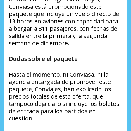
Conviasa está promocionado este
paquete que incluye un vuelo directo de
13 horas en aviones con capacidad para
albergar a 311 pasajeros, con fechas de
salida entre la primera y la segunda
semana de diciembre.
Dudas sobre el paquete
Hasta el momento, ni Conviasa, ni la
agencia encargada de promover este
paquete, Conviajes, han explicado los
precios totales de esta oferta, que
tampoco deja claro si incluye los boletos
de entrada para los partidos en
cuestión.