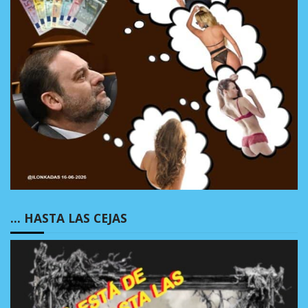
… HASTA LAS CEJAS