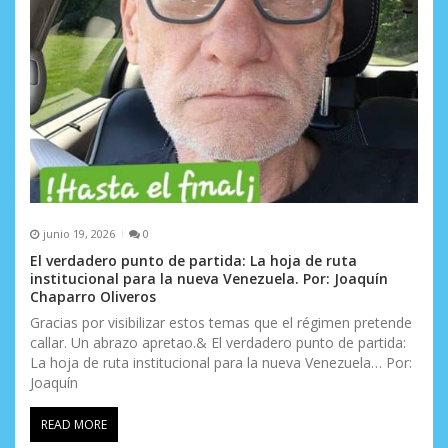
junio 19, 2026
0
El verdadero punto de partida: La hoja de ruta
institucional para la nueva Venezuela. Por: Joaquín
Chaparro Oliveros
Gracias por visibilizar estos temas que el régimen pretende
callar. Un abrazo apretao.& El verdadero punto de partida:
La hoja de ruta institucional para la nueva Venezuela… Por:
Joaquín
READ MORE