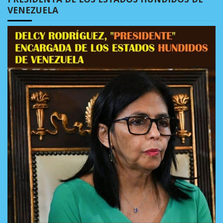
VENEZUELA