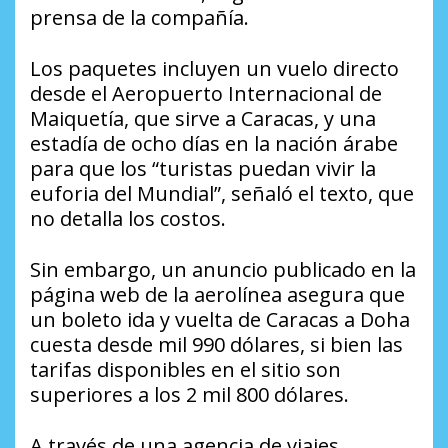
prensa de la compañía.
Los paquetes incluyen un vuelo directo
desde el Aeropuerto Internacional de
Maiquetía, que sirve a Caracas, y una
estadía de ocho días en la nación árabe
para que los “turistas puedan vivir la
euforia del Mundial”, señaló el texto, que
no detalla los costos.
Sin embargo, un anuncio publicado en la
página web de la aerolínea asegura que
un boleto ida y vuelta de Caracas a Doha
cuesta desde mil 990 dólares, si bien las
tarifas disponibles en el sitio son
superiores a los 2 mil 800 dólares.
A través de una agencia de viajes,