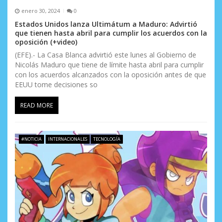
enero 30, 2024
0
Estados Unidos lanza Ultimátum a Maduro: Advirtió
que tienen hasta abril para cumplir los acuerdos con la
oposición (+video)
(EFE).- La Casa Blanca advirtió este lunes al Gobierno de
Nicolás Maduro que tiene de límite hasta abril para cumplir
con los acuerdos alcanzados con la oposición antes de que
EEUU tome decisiones so
READ MORE
#NOTICIA
INTERNACIONALES
TECNOLOGÍA