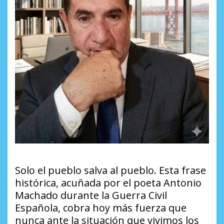
Solo el pueblo salva al pueblo. Esta frase
histórica, acuñada por el poeta Antonio
Machado durante la Guerra Civil
Española, cobra hoy más fuerza que
nunca ante la situación que vivimos los