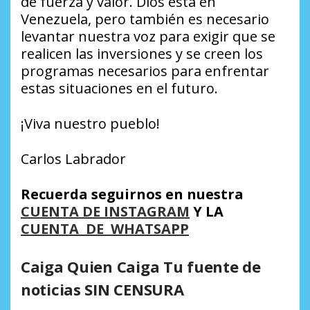
de fuerza y valor. Dios está en
Venezuela, pero también es necesario
levantar nuestra voz para exigir que se
realicen las inversiones y se creen los
programas necesarios para enfrentar
estas situaciones en el futuro.
¡Viva nuestro pueblo!
Carlos Labrador
Recuerda seguirnos en nuestra
CUENTA DE INSTAGRAM
Y LA
CUENTA DE WHATSAPP
Caiga Quien Caiga Tu fuente de
noticias SIN CENSURA