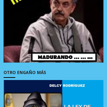
OTRO ENGAÑO MÁS