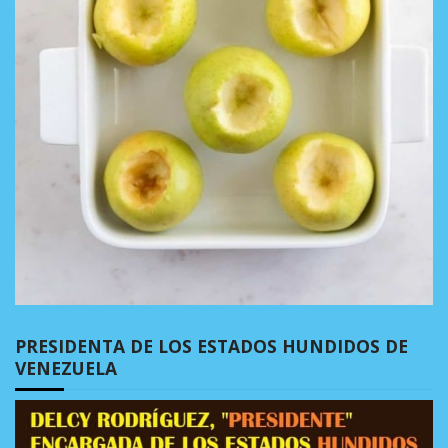
PRESIDENTA DE LOS ESTADOS HUNDIDOS DE
VENEZUELA