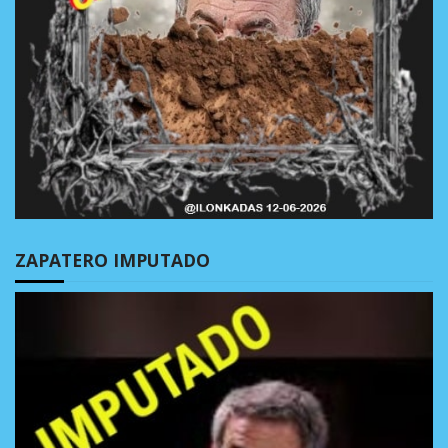
ZAPATERO IMPUTADO