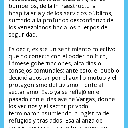
bomberos, de la infraestructura
hospitalaria y de los servicios públicos,
sumado a la profunda desconfianza de
los venezolanos hacia los cuerpos de
seguridad.
Es decir, existe un sentimiento colectivo
que no conecta con el poder político,
llámese gobernaciones, alcaldías o
consejos comunales; ante esto, el pueblo
decidió apostar por el auxilio mutuo y el
protagonismo del civismo frente al
sectarismo. Esto ya se reflejó en el
pasado con el deslave de Vargas, donde
los vecinos y el sector privado
terminaron asumiendo la logística de
refugios y traslados. Esa alianza de
subsistencia se ha vuelto a poner en