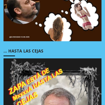
… HASTA LAS CEJAS