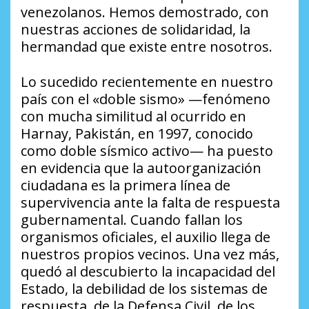
venezolanos. Hemos demostrado, con
nuestras acciones de solidaridad, la
hermandad que existe entre nosotros.
Lo sucedido recientemente en nuestro
país con el «doble sismo» —fenómeno
con mucha similitud al ocurrido en
Harnay, Pakistán, en 1997, conocido
como doble sísmico activo— ha puesto
en evidencia que la autoorganización
ciudadana es la primera línea de
supervivencia ante la falta de respuesta
gubernamental. Cuando fallan los
organismos oficiales, el auxilio llega de
nuestros propios vecinos. Una vez más,
quedó al descubierto la incapacidad del
Estado, la debilidad de los sistemas de
respuesta, de la Defensa Civil, de los