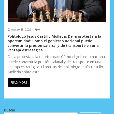
marzo 18, 2026
0
Politólogo Jesús Castillo Molleda: De la protesta a la
oportunidad: Cómo el gobierno nacional puede
convertir la presión salarial y de transporte en una
ventaja estratégica
De la protesta a la oportunidad: Cómo el gobierno nacional
puede convertir la presión salarial y de transporte en una
ventaja estratégica. El análisis del politólogo Jesús Castillo
Molleda sobre este
READ MORE
Buscar