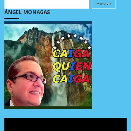
Buscar
ÁNGEL MONAGAS