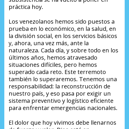
práctica hoy.
Los venezolanos hemos sido puestos a
prueba en lo económico, en la salud, en
la división social, en los servicios básicos
y, ahora, una vez más, ante la
naturaleza. Cada día, y sobre todo en los
últimos años, hemos atravesado
situaciones difíciles, pero hemos
superado cada reto. Este terremoto
también lo superaremos. Tenemos una
responsabilidad: la reconstrucción de
nuestro país, y eso pasa por exigir un
sistema preventivo y logístico eficiente
para enfrentar emergencias nacionales.
El dolor que hoy vivimos debe llenarnos