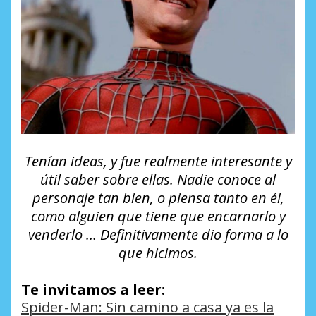
Tenían ideas, y fue realmente interesante y
útil saber sobre ellas. Nadie conoce al
personaje tan bien, o piensa tanto en él,
como alguien que tiene que encarnarlo y
venderlo … Definitivamente dio forma a lo
que hicimos.
Te invitamos a leer:
Spider-Man: Sin camino a casa ya es la