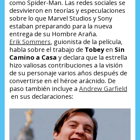
como Spider-Man. Las redes sociales se
desvivieron en teorías y especulaciones
sobre lo que Marvel Studios y Sony
estaban preparando para la nueva
entrega de su Hombre Araña.
Erik Sommers
, guionista de la película,
habla sobre el trabajo de
Tobey
en
Sin
Camino a Casa
y declara que la estrella
hizo valiosas contribuciones a la visión
de su personaje varios años después de
convertirse en el héroe arácnido. De
paso también incluye a
Andrew Garfield
en sus declaraciones: