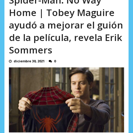
AGOSTO 9, 2026
Home | Tobey Maguire
ayudó a mejorar el guión
de la película, revela Erik
Sommers
diciembre 30, 2021
0