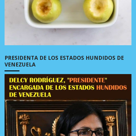
PRESIDENTA DE LOS ESTADOS HUNDIDOS DE
VENEZUELA