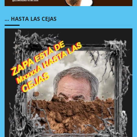
… HASTA LAS CEJAS