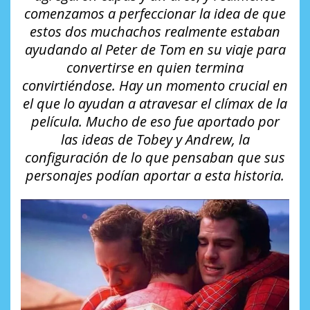
comenzamos a perfeccionar la idea de que
estos dos muchachos realmente estaban
ayudando al Peter de Tom en su viaje para
convertirse en quien termina
convirtiéndose. Hay un momento crucial en
el que lo ayudan a atravesar el clímax de la
película. Mucho de eso fue aportado por
las ideas de Tobey y Andrew, la
configuración de lo que pensaban que sus
personajes podían aportar a esta historia.