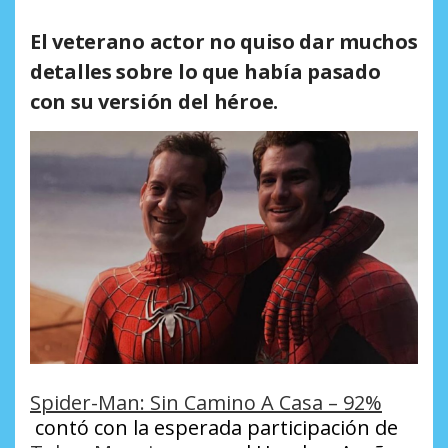
El veterano actor no quiso dar muchos
detalles sobre lo que había pasado
con su versión del héroe.
Spider-Man: Sin Camino A Casa – 92%
contó con la esperada participación de