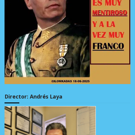
Director: Andrés Laya