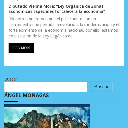
Diputado Vielma Mora: “Ley Orgánica de Zonas
Económicas Especiales fortalecerá la economía”
“Nosotros queremos que el país cuente con un
instrumento que permita la evolución, la modernización y el
fortalecimiento de la economía nacional, por ello, estamos
en discusión de la Ley Orgánica de
READ MORE
Buscar
Buscar
ÁNGEL MONAGAS