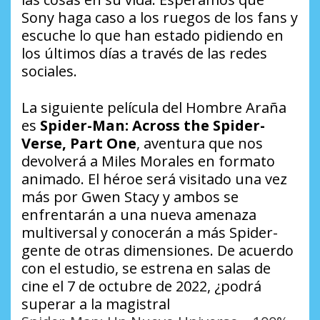
Sony haga caso a los ruegos de los fans y
escuche lo que han estado pidiendo en
los últimos días a través de las redes
sociales.
La siguiente película del Hombre Araña
es
Spider-Man: Across the Spider-
Verse, Part One
, aventura que nos
devolverá a Miles Morales en formato
animado. El héroe será visitado una vez
más por Gwen Stacy y ambos se
enfrentarán a una nueva amenaza
multiversal y conocerán a más Spider-
gente de otras dimensiones. De acuerdo
con el estudio, se estrena en salas de
cine el 7 de octubre de 2022, ¿podrá
superar a la magistral