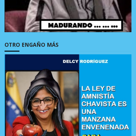
OTRO ENGAÑO MÁS