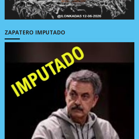
ZAPATERO IMPUTADO