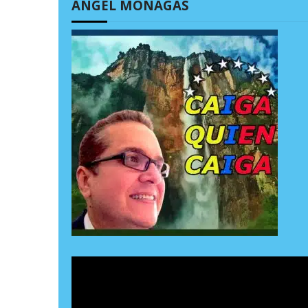
ÁNGEL MONAGAS