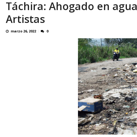
Táchira: Ahogado en agua
Artistas
marzo 26, 2022
0