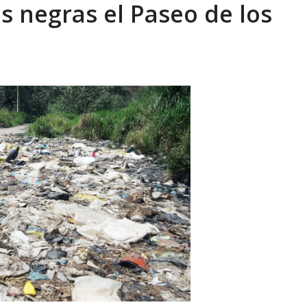
s negras el Paseo de los