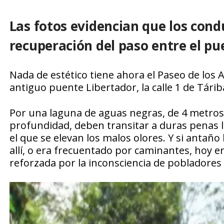
Las fotos evidencian que los con
recuperación del paso entre el pue
Nada de estético tiene ahora el Paseo de los A
antiguo puente Libertador, la calle 1 de Tárib
Por una laguna de aguas negras, de 4 metros
profundidad, deben transitar a duras penas
el que se elevan los malos olores. Y si antaño
allí, o era frecuentado por caminantes, hoy e
reforzada por la inconsciencia de pobladores 