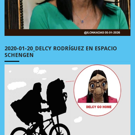
2020-01-20_DELCY RODRÍGUEZ EN ESPACIO
SCHENGEN