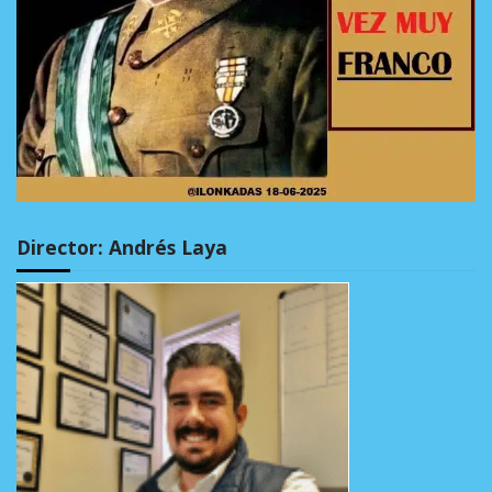
Director: Andrés Laya