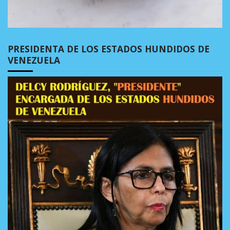
PRESIDENTA DE LOS ESTADOS HUNDIDOS DE
VENEZUELA