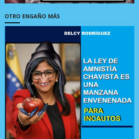
OTRO ENGAÑO MÁS