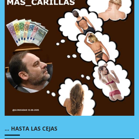
… HASTA LAS CEJAS