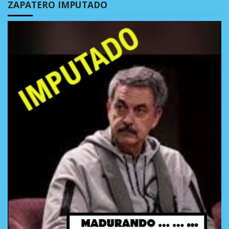
ZAPATERO IMPUTADO