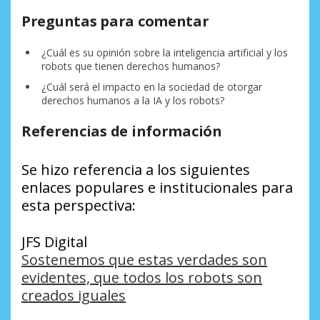
Preguntas para comentar
¿Cuál es su opinión sobre la inteligencia artificial y los
robots que tienen derechos humanos?
¿Cuál será el impacto en la sociedad de otorgar
derechos humanos a la IA y los robots?
Referencias de información
Se hizo referencia a los siguientes
enlaces populares e institucionales para
esta perspectiva:
JFS Digital
Sostenemos que estas verdades son
evidentes, que todos los robots son
creados iguales