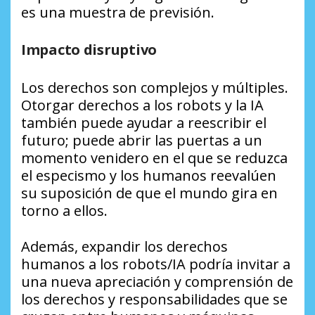
es una muestra de previsión.
Impacto disruptivo
Los derechos son complejos y múltiples.
Otorgar derechos a los robots y la IA
también puede ayudar a reescribir el
futuro; puede abrir las puertas a un
momento venidero en el que se reduzca
el especismo y los humanos reevalúen
su suposición de que el mundo gira en
torno a ellos.
Además, expandir los derechos
humanos a los robots/IA podría invitar a
una nueva apreciación y comprensión de
los derechos y responsabilidades que se