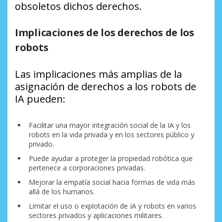
obsoletos dichos derechos.
Implicaciones de los derechos de los
robots
Las implicaciones más amplias de la
asignación de derechos a los robots de
IA pueden:
Facilitar una mayor integración social de la IA y los
robots en la vida privada y en los sectores público y
privado.
Puede ayudar a proteger la propiedad robótica que
pertenece a corporaciones privadas.
Mejorar la empatía social hacia formas de vida más
allá de los humanos.
Limitar el uso o explotación de IA y robots en varios
sectores privados y aplicaciones militares.