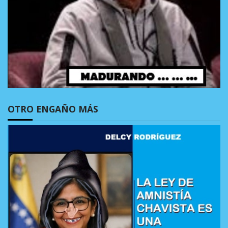
OTRO ENGAÑO MÁS