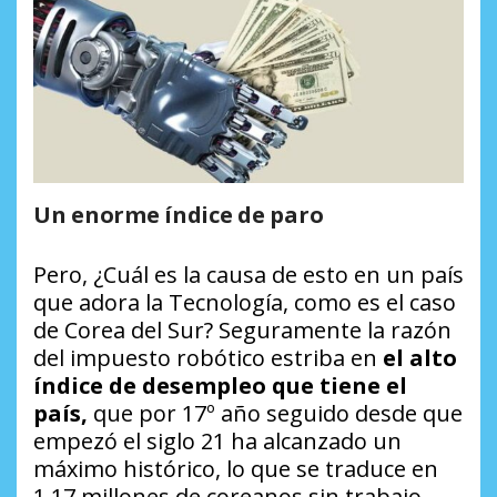
Un enorme índice de paro
Pero, ¿Cuál es la causa de esto en un país
que adora la Tecnología, como es el caso
de Corea del Sur? Seguramente la razón
del impuesto robótico estriba en
el alto
índice de desempleo que tiene el
país,
que por 17º año seguido desde que
empezó el siglo 21 ha alcanzado un
máximo histórico, lo que se traduce en
1,17 millones de coreanos sin trabajo