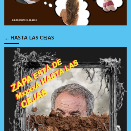
… HASTA LAS CEJAS