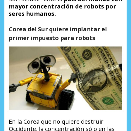
mayor concentración de robots por
seres humanos.
Corea del Sur quiere implantar el
primer impuesto para robots
En la Corea que no quiere destruir
Occidente, la concentración sólo en las