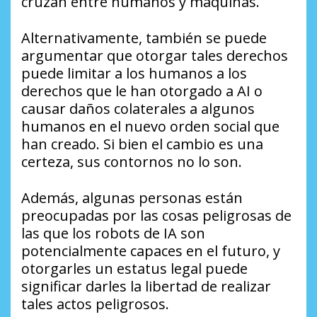
cruzan entre humanos y máquinas.
Alternativamente, también se puede
argumentar que otorgar tales derechos
puede limitar a los humanos a los
derechos que le han otorgado a AI o
causar daños colaterales a algunos
humanos en el nuevo orden social que
han creado. Si bien el cambio es una
certeza, sus contornos no lo son.
Además, algunas personas están
preocupadas por las cosas peligrosas de
las que los robots de IA son
potencialmente capaces en el futuro, y
otorgarles un estatus legal puede
significar darles la libertad de realizar
tales actos peligrosos.