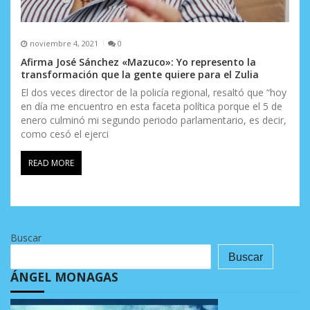
noviembre 4, 2021
0
Afirma José Sánchez «Mazuco»: Yo represento la
transformación que la gente quiere para el Zulia
El dos veces director de la policía regional, resaltó que “hoy
en día me encuentro en esta faceta política porque el 5 de
enero culminó mi segundo periodo parlamentario, es decir,
como cesó el ejerci
READ MORE
Buscar
Buscar
ÁNGEL MONAGAS