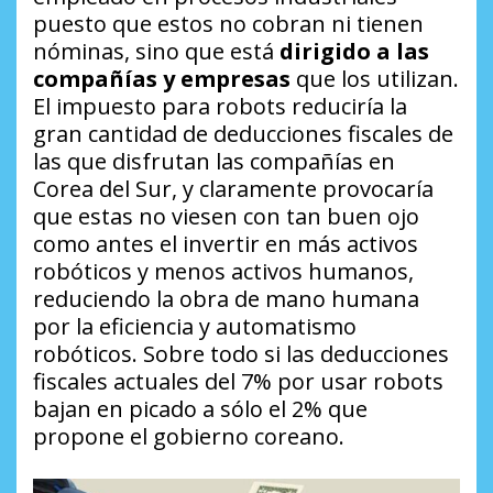
puesto que estos no cobran ni tienen
nóminas, sino que está
dirigido a las
compañías y empresas
que los utilizan.
El impuesto para robots reduciría la
gran cantidad de deducciones fiscales de
las que disfrutan las compañías en
Corea del Sur, y claramente provocaría
que estas no viesen con tan buen ojo
como antes el invertir en más activos
robóticos y menos activos humanos,
reduciendo la obra de mano humana
por la eficiencia y automatismo
robóticos. Sobre todo si las deducciones
fiscales actuales del 7% por usar robots
bajan en picado a sólo el 2% que
propone el gobierno coreano.