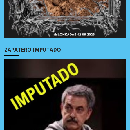
ZAPATERO IMPUTADO