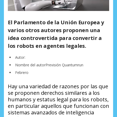
El Parlamento de la Unión Europea y
varios otros autores proponen una
idea controvertida para convertir a
los robots en agentes legales.
Autor:
Nombre del autorPrevisión Quantumrun
Febrero
Hay una variedad de razones por las que
se proponen derechos similares a los
humanos y estatus legal para los robots,
en particular aquellos que funcionan con
sistemas avanzados de inteligencia