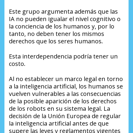
Este grupo argumenta además que las
IA no pueden igualar el nivel cognitivo o
la conciencia de los humanos y, por lo
tanto, no deben tener los mismos
derechos que los seres humanos.
Esta interdependencia podría tener un
costo.
Al no establecer un marco legal en torno
a la inteligencia artificial, los humanos se
vuelven vulnerables a las consecuencias
de la posible aparición de los derechos
de los robots en su sistema legal. La
decisión de la Unión Europea de regular
la inteligencia artificial antes de que
supere las leyes y reglamentos vigentes