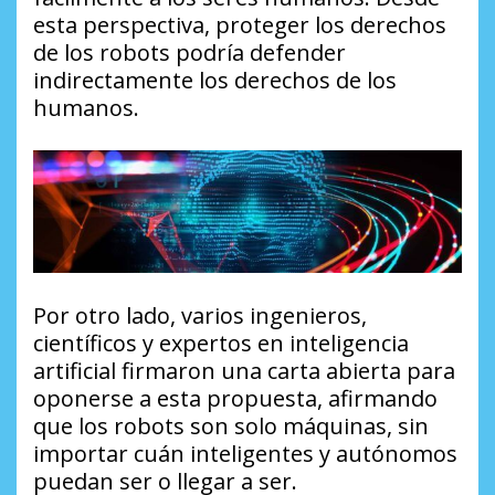
esta perspectiva, proteger los derechos
de los robots podría defender
indirectamente los derechos de los
humanos.
Por otro lado, varios ingenieros,
científicos y expertos en inteligencia
artificial firmaron una carta abierta para
oponerse a esta propuesta, afirmando
que los robots son solo máquinas, sin
importar cuán inteligentes y autónomos
puedan ser o llegar a ser.