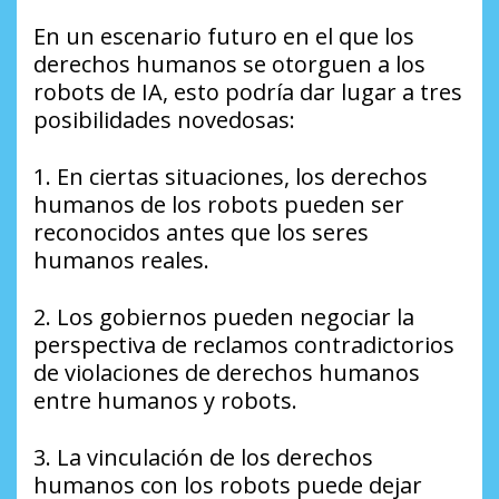
En un escenario futuro en el que los
derechos humanos se otorguen a los
robots de IA, esto podría dar lugar a tres
posibilidades novedosas:
1. En ciertas situaciones, los derechos
humanos de los robots pueden ser
reconocidos antes que los seres
humanos reales.
2. Los gobiernos pueden negociar la
perspectiva de reclamos contradictorios
de violaciones de derechos humanos
entre humanos y robots.
3. La vinculación de los derechos
humanos con los robots puede dejar