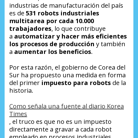
industrias de manufacturación del país
es de
531 robots industriales
multitarea por cada 10.000
trabajadores
, lo que contribuye
a
automatizar y hacer más eficientes
los procesos de producción
y también
a
aumentar los beneficios
.
Por esta razón, el gobierno de Corea del
Sur ha propuesto una medida en forma
del primer
impuesto para robots
de la
historia.
Como señala una fuente al diario Korea
Times
, el truco es que no es un impuesto
directamente a gravar a cada robot
empleado en procesos industriales