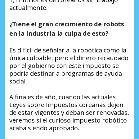
actualmente.
¿Tiene el gran crecimiento de robots
en la industria la culpa de esto?
Es difícil de señalar a la robótica como la
única culpable, pero el dinero recaudado
por el gobierno con este impuesto se
podría destinar a programas de ayuda
social.
A finales de año, cuando las actuales
Leyes sobre Impuestos coreanas dejen
de estar vigentes y deban ser renovadas,
veremos si el curioso impuesto robótico
acaba siendo aprobado.