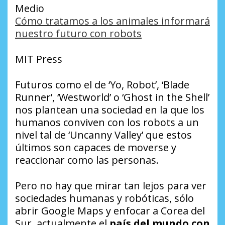
Medio
Cómo tratamos a los animales informará
nuestro futuro con robots
MIT Press
Futuros como el de ‘Yo, Robot’, ‘Blade
Runner’, ‘Westworld’ o ‘Ghost in the Shell’
nos plantean una sociedad en la que los
humanos conviven con los robots a un
nivel tal de ‘Uncanny Valley’ que estos
últimos son capaces de moverse y
reaccionar como las personas.
Pero no hay que mirar tan lejos para ver
sociedades humanas y robóticas, sólo
abrir Google Maps y enfocar a Corea del
Sur, actualmente el
país del mundo con