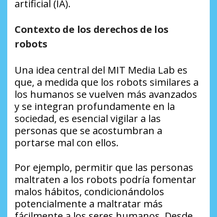
artificial (IA).
Contexto de los derechos de los
robots
Una idea central del MIT Media Lab es
que, a medida que los robots similares a
los humanos se vuelven más avanzados
y se integran profundamente en la
sociedad, es esencial vigilar a las
personas que se acostumbran a
portarse mal con ellos.
Por ejemplo, permitir que las personas
maltraten a los robots podría fomentar
malos hábitos, condicionándolos
potencialmente a maltratar más
fácilmente a los seres humanos. Desde