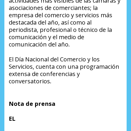
actividades más visibles de las cámaras y
asociaciones de comerciantes; la
empresa del comercio y servicios más
destacada del año, así como al
periodista, profesional o técnico de la
comunicación y el medio de
comunicación del año.
El Día Nacional del Comercio y los
Servicios, cuenta con una programación
extensa de conferencias y
conversatorios.
Nota de prensa
EL