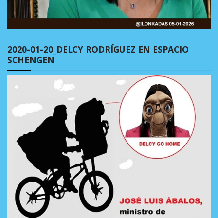
2020-01-20_DELCY RODRÍGUEZ EN ESPACIO
SCHENGEN