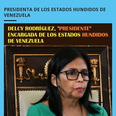
PRESIDENTA DE LOS ESTADOS HUNDIDOS DE
VENEZUELA