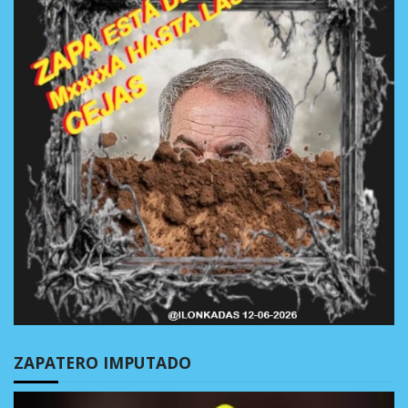
ZAPATERO IMPUTADO