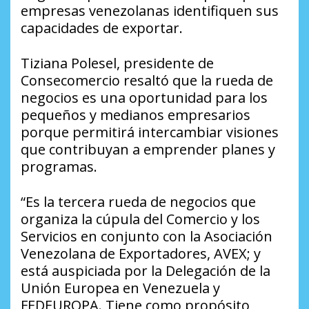
empresas venezolanas identifiquen sus
capacidades de exportar.
Tiziana Polesel, presidente de
Consecomercio resaltó que la rueda de
negocios es una oportunidad para los
pequeños y medianos empresarios
porque permitirá intercambiar visiones
que contribuyan a emprender planes y
programas.
“Es la tercera rueda de negocios que
organiza la cúpula del Comercio y los
Servicios en conjunto con la Asociación
Venezolana de Exportadores, AVEX; y
está auspiciada por la Delegación de la
Unión Europea en Venezuela y
FEDEUROPA. Tiene como propósito