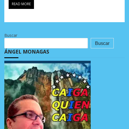
READ MORE
Buscar
Buscar
ÁNGEL MONAGAS