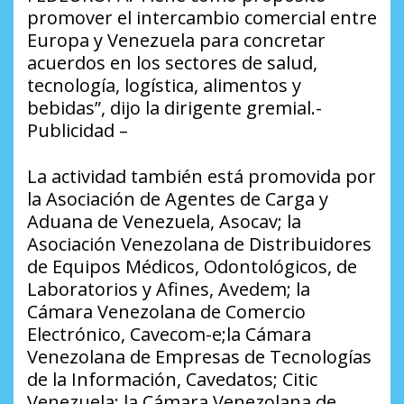
promover el intercambio comercial entre
Europa y Venezuela para concretar
acuerdos en los sectores de salud,
tecnología, logística, alimentos y
bebidas”, dijo la dirigente gremial.-
Publicidad –
La actividad también está promovida por
la Asociación de Agentes de Carga y
Aduana de Venezuela, Asocav; la
Asociación Venezolana de Distribuidores
de Equipos Médicos, Odontológicos, de
Laboratorios y Afines, Avedem; la
Cámara Venezolana de Comercio
Electrónico, Cavecom-e;la Cámara
Venezolana de Empresas de Tecnologías
de la Información, Cavedatos; Citic
Venezuela; la Cámara Venezolana de