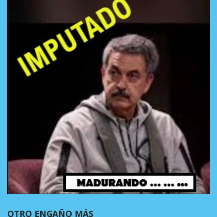
OTRO ENGAÑO MÁS