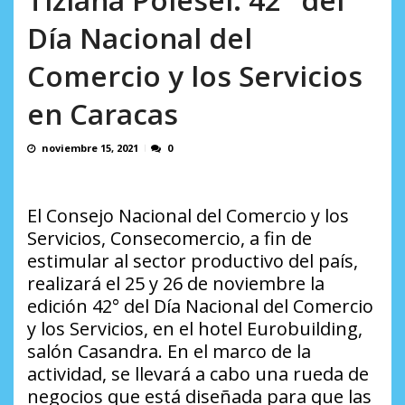
AGOSTO 9, 2026
Día Nacional del
Comercio y los Servicios
en Caracas
noviembre 15, 2021
0
El Consejo Nacional del Comercio y los
Servicios, Consecomercio, a fin de
estimular al sector productivo del país,
realizará el 25 y 26 de noviembre la
edición 42° del Día Nacional del Comercio
y los Servicios, en el hotel Eurobuilding,
salón Casandra. En el marco de la
actividad, se llevará a cabo una rueda de
negocios que está diseñada para que las