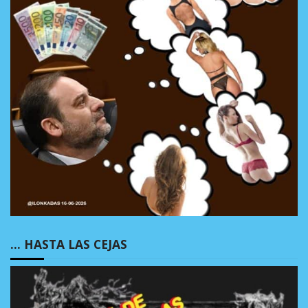
… HASTA LAS CEJAS