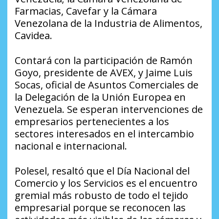
Farmacias, Cavefar y la Cámara
Venezolana de la Industria de Alimentos,
Cavidea.
Contará con la participación de Ramón
Goyo, presidente de AVEX, y Jaime Luis
Socas, oficial de Asuntos Comerciales de
la Delegación de la Unión Europea en
Venezuela. Se esperan intervenciones de
empresarios pertenecientes a los
sectores interesados en el intercambio
nacional e internacional.
Polesel, resaltó que el Día Nacional del
Comercio y los Servicios es el encuentro
gremial más robusto de todo el tejido
empresarial porque se reconocen las