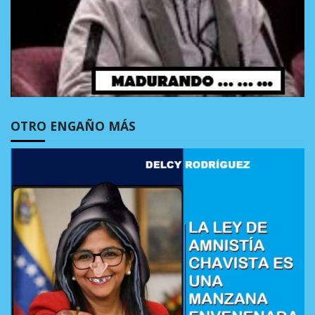
OTRO ENGAÑO MÁS