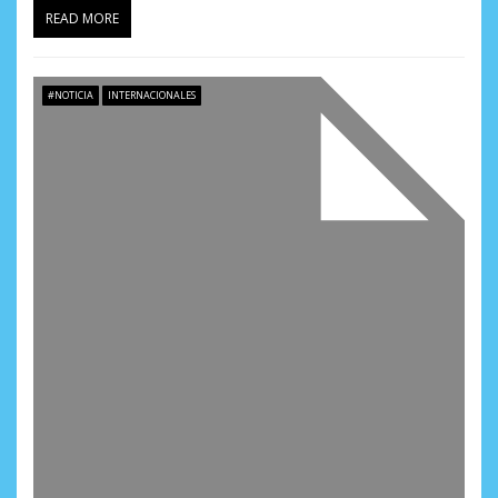
READ MORE
#NOTICIA
INTERNACIONALES