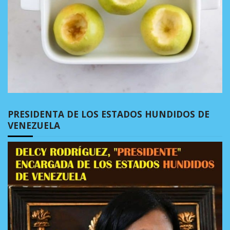
PRESIDENTA DE LOS ESTADOS HUNDIDOS DE
VENEZUELA