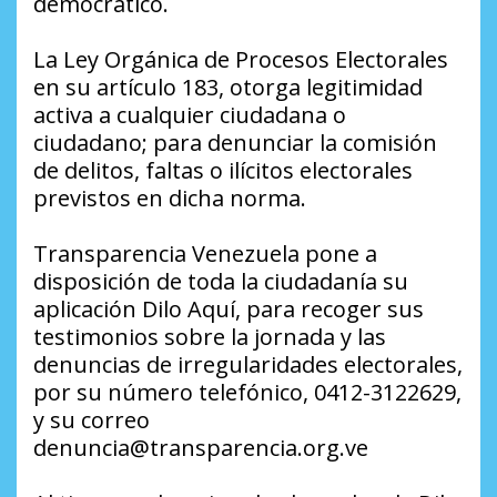
democrático.
La Ley Orgánica de Procesos Electorales
en su artículo 183, otorga legitimidad
activa a cualquier ciudadana o
ciudadano; para denunciar la comisión
de delitos, faltas o ilícitos electorales
previstos en dicha norma.
Transparencia Venezuela pone a
disposición de toda la ciudadanía su
aplicación Dilo Aquí, para recoger sus
testimonios sobre la jornada y las
denuncias de irregularidades electorales,
por su número telefónico, 0412-3122629,
y su correo
denuncia@transparencia.org.ve