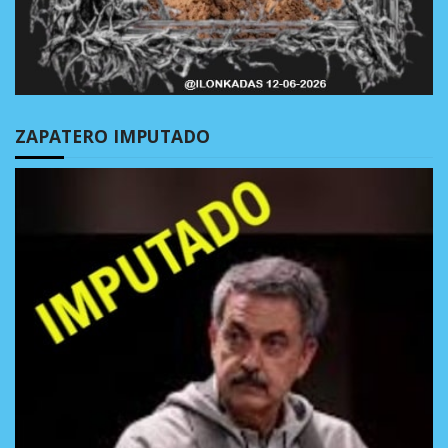
ZAPATERO IMPUTADO