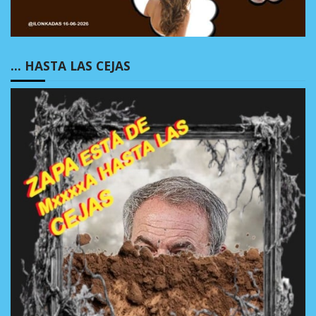
… HASTA LAS CEJAS