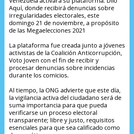
Venezuela activará su plataforma: Dilo
Aquí, donde recibirá denuncias sobre
irregularidades electorales, este
domingo 21 de noviembre, a propósito
de las Megaelecciones 2021
La plataforma fue creada junto a jóvenes
activistas de la Coalición Anticorrupción,
Voto Joven con el fin de recibir y
procesar denuncias sobre incidencias
durante los comicios.
Al tiempo, la ONG advierte que este día,
la vigilancia activa del ciudadano será de
suma importancia para que pueda
verificarse un proceso electoral
transparente; libre y justo, requisitos
esenciales para que sea calificado como