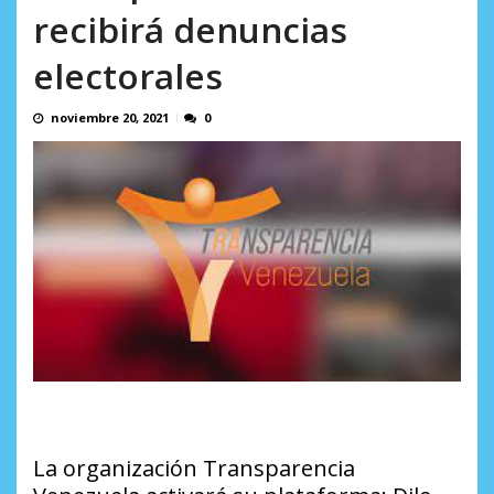
AGOSTO 9, 2026
recibirá denuncias
electorales
noviembre 20, 2021
0
La organización Transparencia