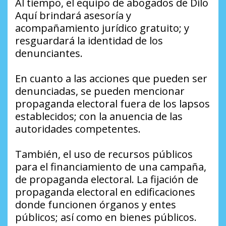
Al tiempo, el equipo de abogados de Dilo
Aquí brindará asesoría y
acompañamiento jurídico gratuito; y
resguardará la identidad de los
denunciantes.
En cuanto a las acciones que pueden ser
denunciadas, se pueden mencionar
propaganda electoral fuera de los lapsos
establecidos; con la anuencia de las
autoridades competentes.
También, el uso de recursos públicos
para el financiamiento de una campaña,
de propaganda electoral. La fijación de
propaganda electoral en edificaciones
donde funcionen órganos y entes
públicos; así como en bienes públicos.