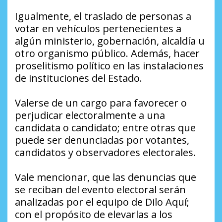
Igualmente, el traslado de personas a
votar en vehículos pertenecientes a
algún ministerio, gobernación, alcaldía u
otro organismo público. Además, hacer
proselitismo político en las instalaciones
de instituciones del Estado.
Valerse de un cargo para favorecer o
perjudicar electoralmente a una
candidata o candidato; entre otras que
puede ser denunciadas por votantes,
candidatos y observadores electorales.
Vale mencionar, que las denuncias que
se reciban del evento electoral serán
analizadas por el equipo de Dilo Aquí;
con el propósito de elevarlas a los