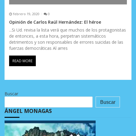
febrero 19, 2020
0
Opinión de Carlos Raúl Hernández: El héroe
...Si Ud. revisa la lista verá que muchos de los protagonistas
de entonces, a esta hora, perpetran sistemáticos
detrimentos y son responsables de errores suicidas de las
fuerzas democráticas Al arres
READ MORE
Buscar
Buscar
ÁNGEL MONAGAS