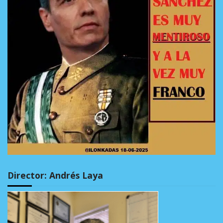
Director: Andrés Laya