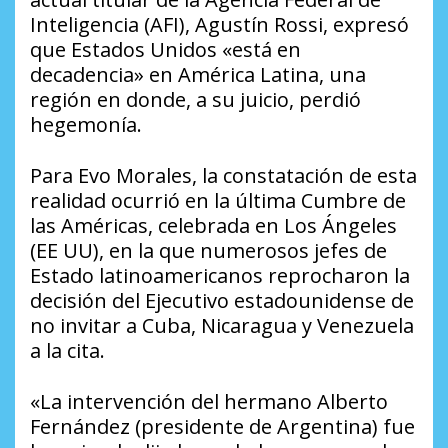
Inteligencia (AFI), Agustín Rossi, expresó
que Estados Unidos «está en
decadencia» en América Latina, una
región en donde, a su juicio, perdió
hegemonía.
Para Evo Morales, la constatación de esta
realidad ocurrió en la última Cumbre de
las Américas, celebrada en Los Ángeles
(EE UU), en la que numerosos jefes de
Estado latinoamericanos reprocharon la
decisión del Ejecutivo estadounidense de
no invitar a Cuba, Nicaragua y Venezuela
a la cita.
«La intervención del hermano Alberto
Fernández (presidente de Argentina) fue