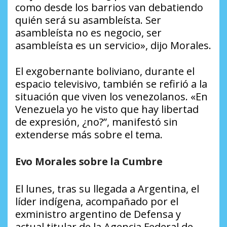
como desde los barrios van debatiendo
quién será su asambleísta. Ser
asambleísta no es negocio, ser
asambleísta es un servicio», dijo Morales.
El exgobernante boliviano, durante el
espacio televisivo, también se refirió a la
situación que viven los venezolanos. «En
Venezuela yo he visto que hay libertad
de expresión, ¿no?”, manifestó sin
extenderse más sobre el tema.
Evo Morales sobre la Cumbre
El lunes, tras su llegada a Argentina, el
líder indígena, acompañado por el
exministro argentino de Defensa y
actual titular de la Agencia Federal de