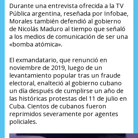
Durante una entrevista ofrecida a la TV
Pública argentina, reseñada por Infobae,
Morales también defendió al gobierno
de Nicolás Maduro al tiempo que señaló
a los medios de comunicación de ser una
«bomba atómica».
El exmandatario, que renunció en
noviembre de 2019, luego de un
levantamiento popular tras un fraude
electoral, enalteció al gobierno cubano
un día después de cumplirse un año de
las históricas protestas del 11 de julio en
Cuba. Cientos de cubanos fueron
reprimidos severamente por agentes
policiales.