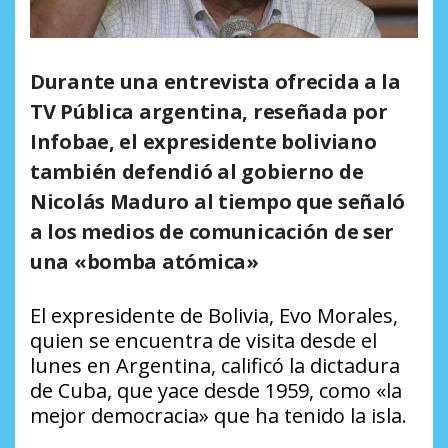
Durante una entrevista ofrecida a la
TV Pública argentina, reseñada por
Infobae, el expresidente boliviano
también defendió al gobierno de
Nicolás Maduro al tiempo que señaló
a los medios de comunicación de ser
una «bomba atómica»
El expresidente de Bolivia, Evo Morales,
quien se encuentra de visita desde el
lunes en Argentina, calificó la dictadura
de Cuba, que yace desde 1959, como «la
mejor democracia» que ha tenido la isla.