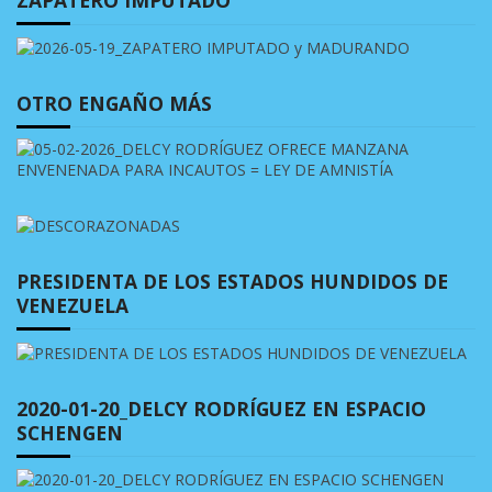
ZAPATERO IMPUTADO
OTRO ENGAÑO MÁS
PRESIDENTA DE LOS ESTADOS HUNDIDOS DE
VENEZUELA
2020-01-20_DELCY RODRÍGUEZ EN ESPACIO
SCHENGEN