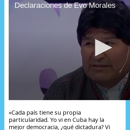
«Cada país tiene su propia
particularidad. Yo vi en Cuba hay la
mejor democracia, ¿qué dictadura? Vi