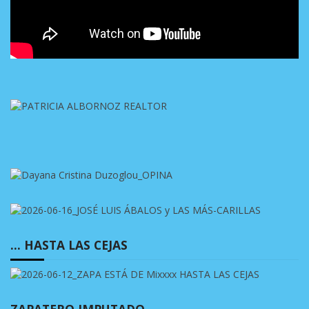
… HASTA LAS CEJAS