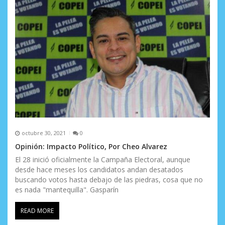
octubre 30, 2021
0
Opinión: Impacto Político, Por Cheo Alvarez
El 28 inició oficialmente la Campaña Electoral, aunque
desde hace meses los candidatos andan desatados
buscando votos hasta debajo de las piedras, cosa que no
es nada "mantequilla". Gasparín
READ MORE