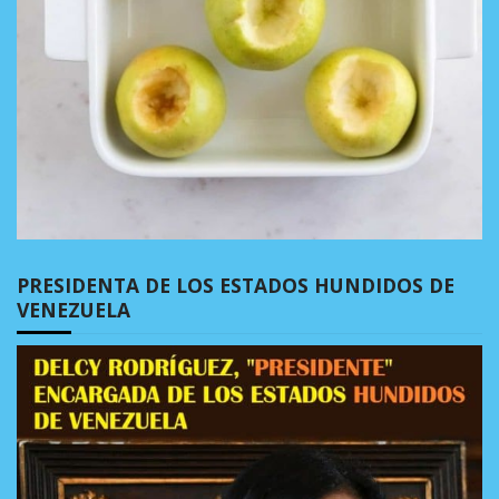
PRESIDENTA DE LOS ESTADOS HUNDIDOS DE
VENEZUELA