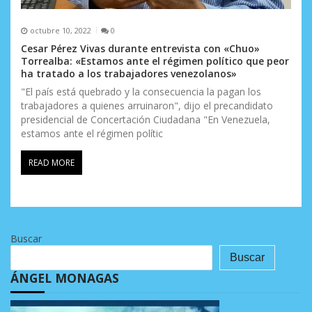
octubre 10, 2022
0
Cesar Pérez Vivas durante entrevista con «Chuo»
Torrealba: «Estamos ante el régimen político que peor
ha tratado a los trabajadores venezolanos»
"El país está quebrado y la consecuencia la pagan los
trabajadores a quienes arruinaron", dijo el precandidato
presidencial de Concertación Ciudadana "En Venezuela,
estamos ante el régimen polític
READ MORE
Buscar
Buscar
ÁNGEL MONAGAS