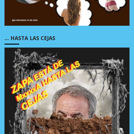
… HASTA LAS CEJAS