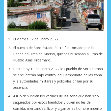
El Viernes 07 de Enero 2.022.
El pueblo de Soro Estado Sucre fue tomado por la
Banda del Tren de Mariño, quienes buscaban al Pran del
Pueblo Alias Hildemaro.
Hasta hoy 10 de Enero 2.022 los pueblo de Soro e Irapa
se encuentran bajo control del Hamponato de las zona
y la autoridades militares y policiales brillan por su
ausencia.
Asi lo denuncian los vecinos de las zona que han sido
saqueados por estos bandidos y quien no les de
comida, mercancías, licor y cigarros es hombre muerto.