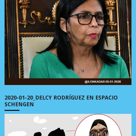
2020-01-20_DELCY RODRÍGUEZ EN ESPACIO
SCHENGEN