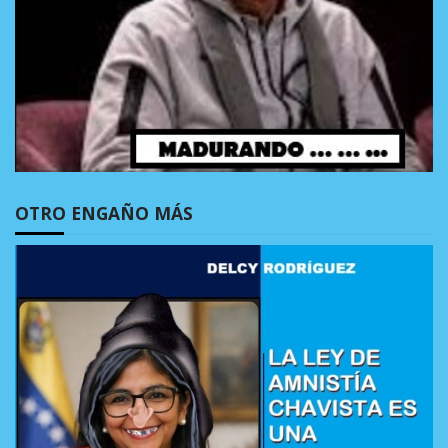
OTRO ENGAÑO MÁS