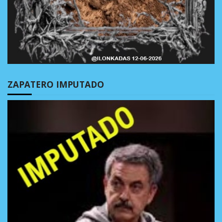
ZAPATERO IMPUTADO