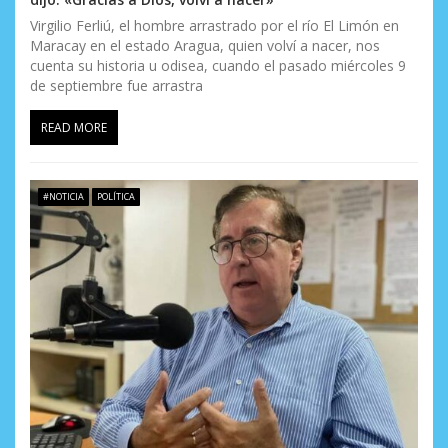
Virgilio Ferliú, el hombre arrastrado por el río El Limón en
Maracay en el estado Aragua, quien volví a nacer, nos
cuenta su historia u odisea, cuando el pasado miércoles 9
de septiembre fue arrastra
READ MORE
#NOTICIA
POLÍTICA