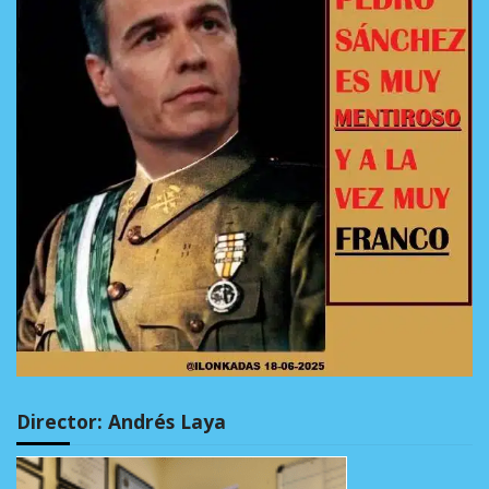
Director: Andrés Laya