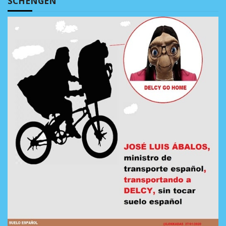
SCHENGEN