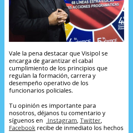
Vale la pena destacar que Visipol se
encarga de garantizar el cabal
cumplimiento de los principios que
regulan la formación, carrera y
desempeño operativo de los
funcionarios policiales.
Tu opinión es importante para
nosotros, déjanos tu comentario y
síguenos en
Instagram
,
Twitter
,
Facebook
recibe de inmediato los hechos