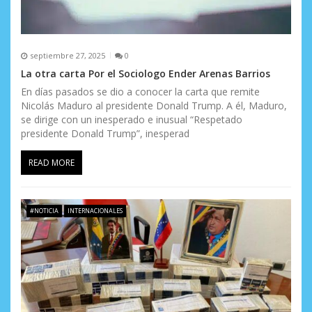
septiembre 27, 2025
0
La otra carta Por el Sociologo Ender Arenas Barrios
En días pasados se dio a conocer la carta que remite
Nicolás Maduro al presidente Donald Trump. A él, Maduro,
se dirige con un inesperado e inusual “Respetado
presidente Donald Trump”, inesperad
READ MORE
#NOTICIA
INTERNACIONALES