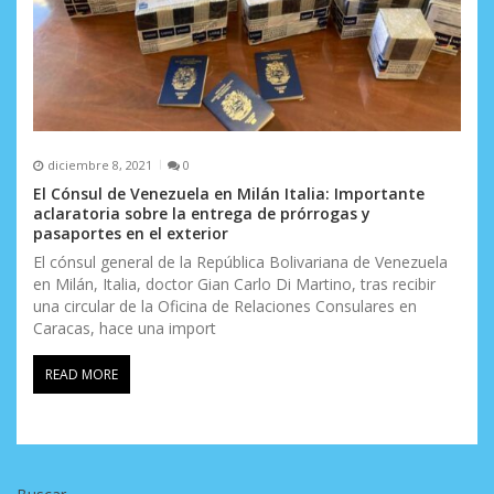
diciembre 8, 2021
0
El Cónsul de Venezuela en Milán Italia: Importante
aclaratoria sobre la entrega de prórrogas y
pasaportes en el exterior
El cónsul general de la República Bolivariana de Venezuela
en Milán, Italia, doctor Gian Carlo Di Martino, tras recibir
una circular de la Oficina de Relaciones Consulares en
Caracas, hace una import
READ MORE