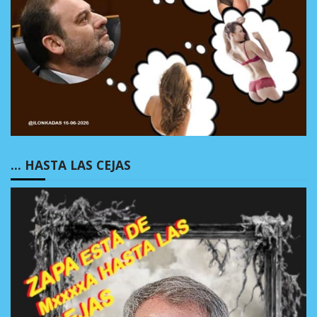
… HASTA LAS CEJAS