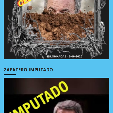
ZAPATERO IMPUTADO