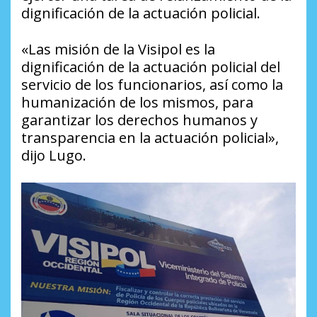
dignificación de la actuación policial.
«Las misión de la Visipol es la
dignificación de la actuación policial del
servicio de los funcionarios, así como la
humanización de los mismos, para
garantizar los derechos humanos y
transparencia en la actuación policial»,
dijo Lugo.