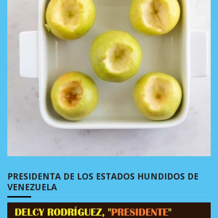
PRESIDENTA DE LOS ESTADOS HUNDIDOS DE
VENEZUELA