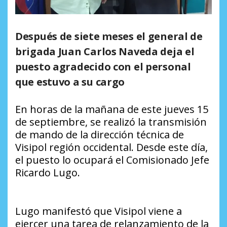
Después de siete meses el general de
brigada Juan Carlos Naveda deja el
puesto agradecido con el personal
que estuvo a su cargo
En horas de la mañana de este jueves 15
de septiembre, se realizó la transmisión
de mando de la dirección técnica de
Visipol región occidental. Desde este día,
el puesto lo ocupará el Comisionado Jefe
Ricardo Lugo.
Lugo manifestó que Visipol viene a
ejercer una tarea de relanzamiento de la