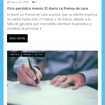
marzo 25, 2020
0
Otro periódico menos: El diario La Prensa de Lara
El diario La Prensa de Lara anuncia, que su edición impresa
no saldrá hasta este 27 marzo o 30 marzo, debido a la
falta de gasolina que imposibilita distribuir el periódico y
movilizar al personal. E
READ MORE
#NOTICIA
OPINIÓN
POLÍTICA