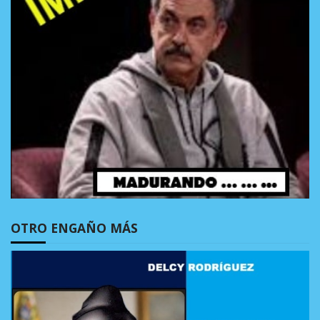
OTRO ENGAÑO MÁS