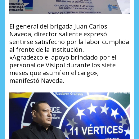
El general del brigada Juan Carlos
Naveda, director saliente expresó
sentirse satisfecho por la labor cumplida
al frente de la institución.
«Agradezco el apoyo brindado por el
personal de Visipol durante los siete
meses que asumí en el cargo»,
manifestó Naveda.