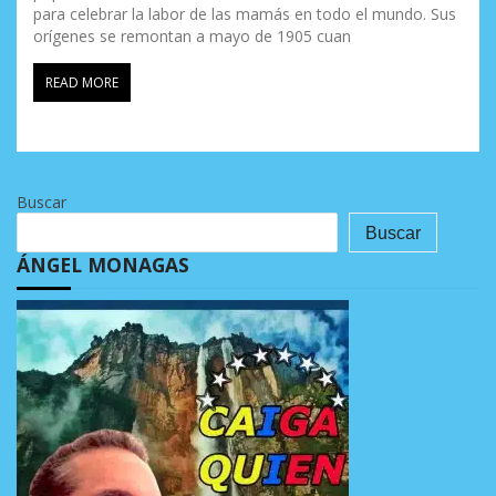
para celebrar la labor de las mamás en todo el mundo. Sus
orígenes se remontan a mayo de 1905 cuan
READ MORE
Buscar
Buscar
ÁNGEL MONAGAS