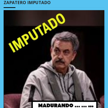
ZAPATERO IMPUTADO