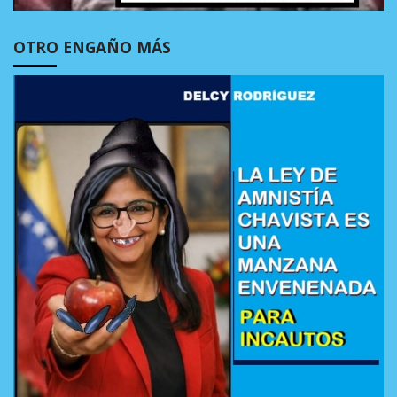
OTRO ENGAÑO MÁS