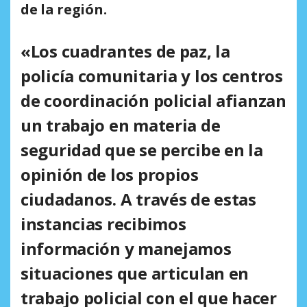
de la región.
«Los cuadrantes de paz, la
policía comunitaria y los centros
de coordinación policial afianzan
un trabajo en materia de
seguridad que se percibe en la
opinión de los propios
ciudadanos. A través de estas
instancias recibimos
información y manejamos
situaciones que articulan en
trabajo policial con el que hacer