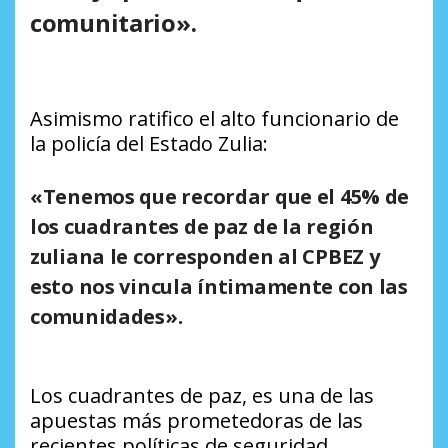
comunitario».
Asimismo ratifico el alto funcionario de
la policía del Estado Zulia:
«Tenemos que recordar que el 45% de
los cuadrantes de paz de la región
zuliana le corresponden al CPBEZ y
esto nos vincula íntimamente con las
comunidades».
Los cuadrantes de paz, es una de las
apuestas más prometedoras de las
recientes políticas de seguridad.