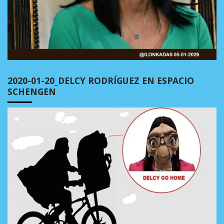
2020-01-20_DELCY RODRÍGUEZ EN ESPACIO
SCHENGEN