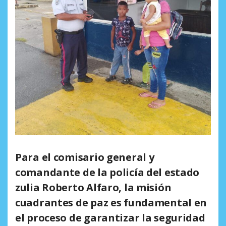
Para el comisario general y
comandante de la policía del estado
zulia Roberto Alfaro, la misión
cuadrantes de paz es fundamental en
el proceso de garantizar la seguridad