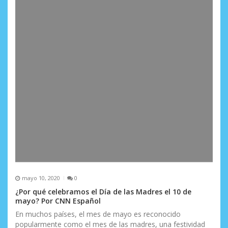
mayo 10, 2020
0
¿Por qué celebramos el Día de las Madres el 10 de
mayo? Por CNN Español
En muchos países, el mes de mayo es reconocido
popularmente como el mes de las madres, una festividad