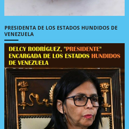
PRESIDENTA DE LOS ESTADOS HUNDIDOS DE
VENEZUELA