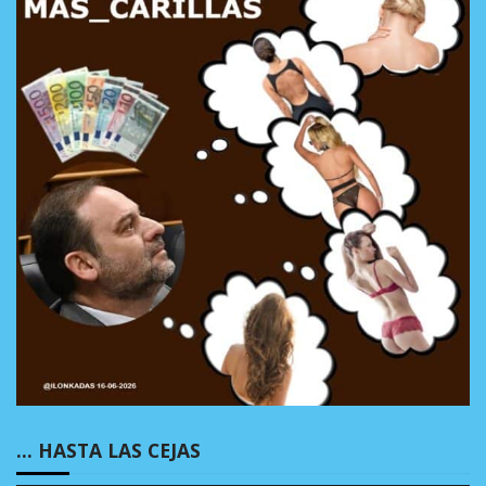
… HASTA LAS CEJAS