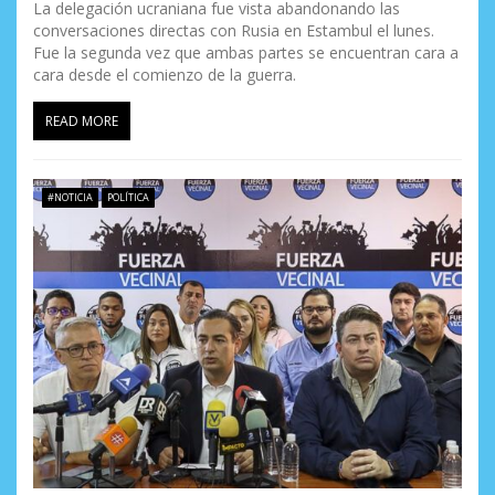
La delegación ucraniana fue vista abandonando las
conversaciones directas con Rusia en Estambul el lunes.
Fue la segunda vez que ambas partes se encuentran cara a
cara desde el comienzo de la guerra.
READ MORE
#NOTICIA
POLÍTICA