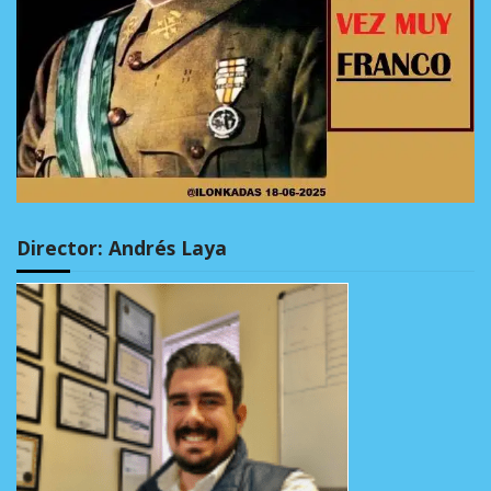
Director: Andrés Laya