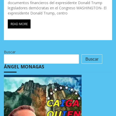
documentos financieros del expresidente Donald Trump
legisladores demócratas en el Congreso WASHINGTON- El
expresidente Donald Trump, centro
READ MORE
Buscar
Buscar
ÁNGEL MONAGAS