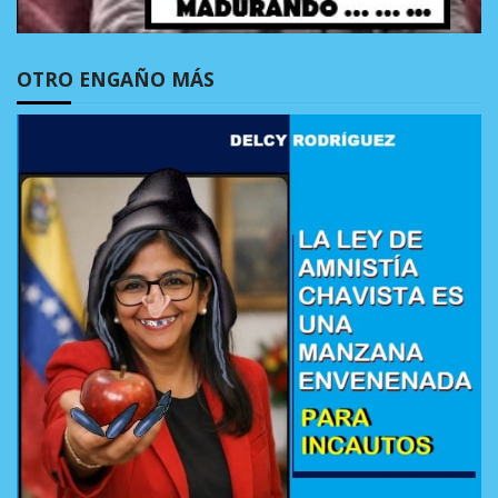
OTRO ENGAÑO MÁS