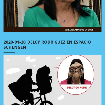
2020-01-20_DELCY RODRÍGUEZ EN ESPACIO
SCHENGEN