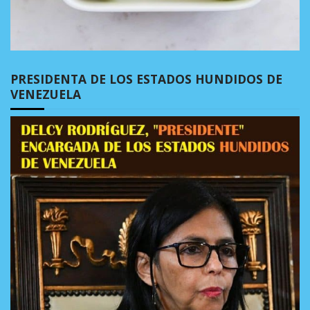
PRESIDENTA DE LOS ESTADOS HUNDIDOS DE
VENEZUELA