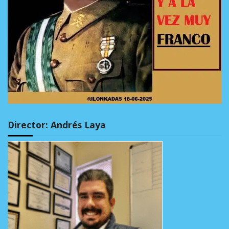
Director: Andrés Laya