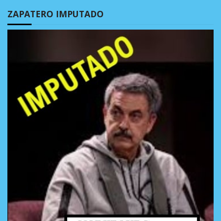
ZAPATERO IMPUTADO