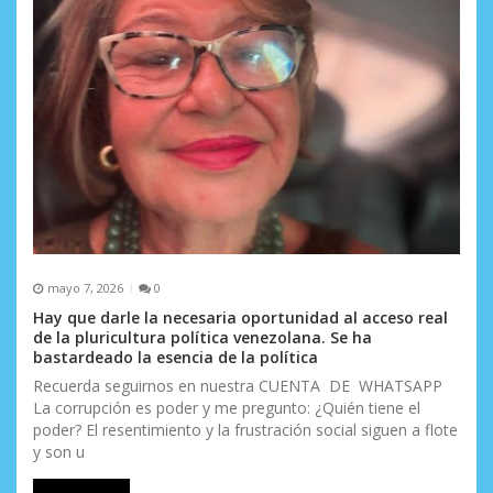
mayo 7, 2026
0
Hay que darle la necesaria oportunidad al acceso real
de la pluricultura política venezolana. Se ha
bastardeado la esencia de la política
Recuerda seguirnos en nuestra CUENTA DE WHATSAPP
La corrupción es poder y me pregunto: ¿Quién tiene el
poder? El resentimiento y la frustración social siguen a flote
y son u