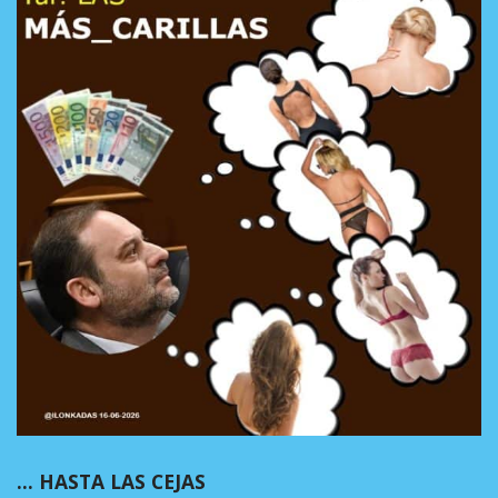
… HASTA LAS CEJAS