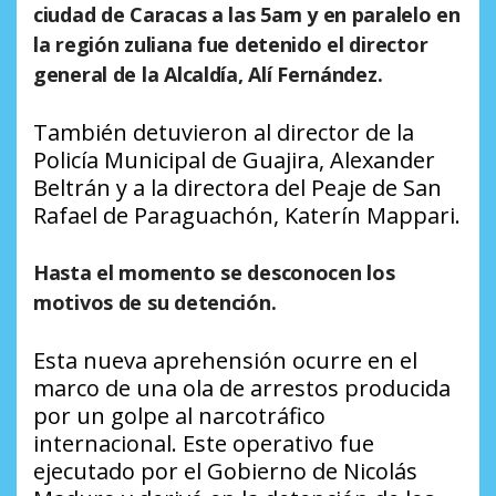
ciudad de Caracas a las 5am y en paralelo en
la región zuliana fue detenido
el director
general de la Alcaldía, Alí Fernández.
También detuvieron al director de la
Policía Municipal de Guajira, Alexander
Beltrán y a la directora del Peaje de San
Rafael de Paraguachón, Katerín Mappari.
Hasta el momento se desconocen los
motivos de su detención.
Esta nueva aprehensión ocurre en el
marco de una ola de arrestos producida
por un golpe al narcotráfico
internacional. Este operativo fue
ejecutado por el Gobierno de Nicolás