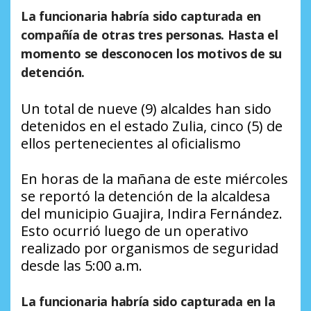
La funcionaria habría sido capturada en
compañía de otras tres personas. Hasta el
momento se desconocen los motivos de su
detención.
Un total de nueve (9) alcaldes han sido
detenidos en el estado Zulia, cinco (5) de
ellos pertenecientes al oficialismo
En horas de la mañana de este miércoles
se reportó la detención de la alcaldesa
del municipio Guajira, Indira Fernández.
Esto ocurrió luego de un operativo
realizado por organismos de seguridad
desde las 5:00 a.m.
La funcionaria habría sido capturada en la